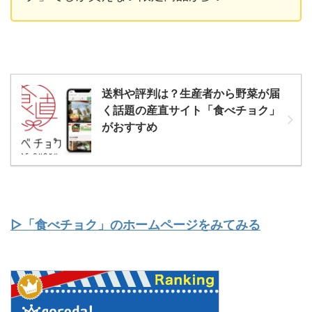
送料や評判は？生産者から野菜が届
く話題の産直サイト「食べチョク」
がおすすめ
▷「食べチョク」のホームページをみてみる