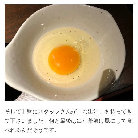
そして中盤にスタッフさんが「お出汁」を持ってき
て下さいました。何と最後は出汁茶漬け風にして食
べれるんだそうです。