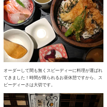
オーダーして間も無くスピーディーに料理が運ばれ
てきました！時間が限られるお昼休憩ですから、ス
ピーディーさは大切です。