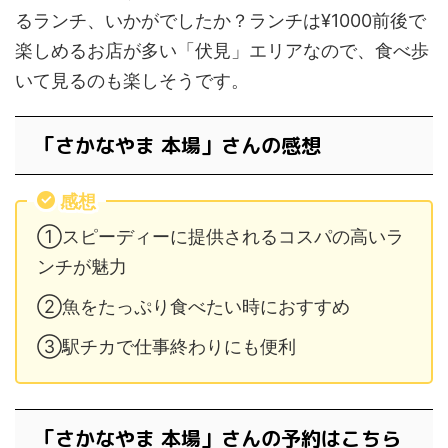
るランチ、いかがでしたか？ランチは¥1000前後で
楽しめるお店が多い「伏見」エリアなので、食べ歩
いて見るのも楽しそうです。
「さかなやま 本場」さんの感想
感想
①スピーディーに提供されるコスパの高いラ
ンチが魅力
②魚をたっぷり食べたい時におすすめ
③駅チカで仕事終わりにも便利
「さかなやま 本場」さんの予約はこちら