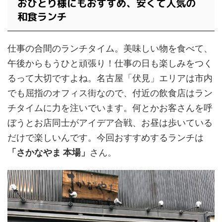
おひとり様にもおすすめ、安くて人気の
和食ランチ
仕事の合間のランチタイム。美味しい物を食べて、
午後からもうひと頑張り！仕事の日も楽しみをつく
るって大切ですよね。名古屋「伏見」エリアは市内
でも屈指のオフィス街なので、付近の飲食店はラン
チタイムに力を注いでいます。何とかお客さんを呼
ぼうとお店同士がアイデア合戦、お昼は歩いている
だけで楽しいんです。今回おすすめするランチは
「さかなやま 本場」
さん。