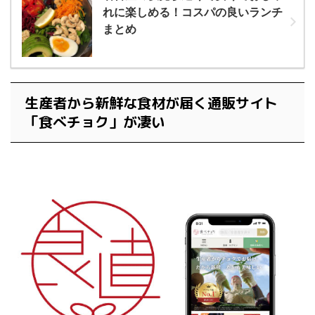
れに楽しめる！コスパの良いランチ
まとめ
生産者から新鮮な食材が届く通販サイト
「食べチョク」が凄い