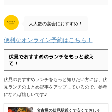
大人数の宴会におすすめ！
便利なオンライン予約はこちら！
伏見でおすすめのランチをもっと教え
て！
伏見のおすすめランチをもっと知りたい方には、伏
見ランチのまとめ記事をアップしているので、参考
になれば嬉しいです♪
名古屋の伏見駅近くで安くておしゃ