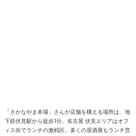
「さかなやま本場」さんが店舗を構える場所は、地
下鉄伏見駅から徒歩1分。名古屋 伏見エリアはオフ
ィス街でランチの激戦区。多くの居酒屋もランチ営