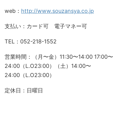
web：
http://www.souzansya.co.jp
支払い：カード可 電子マネー可
TEL：052-218-1552
営業時間：（月〜金）11:30〜14:00 17:00〜
24:00（L.O23:00）（土）14:00〜
24:00（L.O23:00）
定休日：日曜日