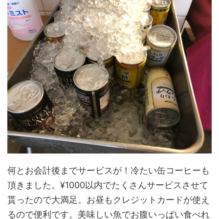
何とお会計後までサービスが！冷たい缶コーヒーも
頂きました。¥1000以内でたくさんサービスさせて
貰ったので大満足。お昼もクレジットカードが使え
るので便利です。美味しい魚でお腹いっぱい食べれ