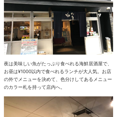
夜は美味しい魚がたっぷり食べれる海鮮居酒屋で、
お昼は¥1000以内で食べれるランチが大人気。お店
の外でメニューを決めて、色分けしてあるメニュー
のカラー札を持って店内へ。