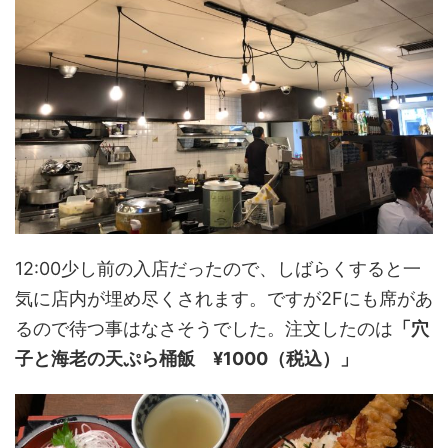
12:00少し前の入店だったので、しばらくすると一
気に店内が埋め尽くされます。ですが2Fにも席があ
るので待つ事はなさそうでした。注文したのは
「穴
子と海老の天ぷら桶飯 ¥1000（税込）」