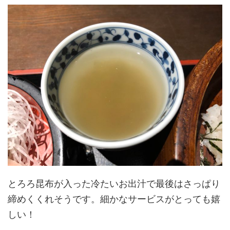
とろろ昆布が入った冷たいお出汁で最後はさっぱり
締めくくれそうです。細かなサービスがとっても嬉
しい！