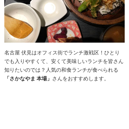
名古屋 伏見はオフィス街でランチ激戦区！ひとり
でも入りやすくて、安くて美味しいランチを皆さん
知りたいのでは？人気の和食ランチが食べられる
「さかなやま 本場」
さんをおすすめします。