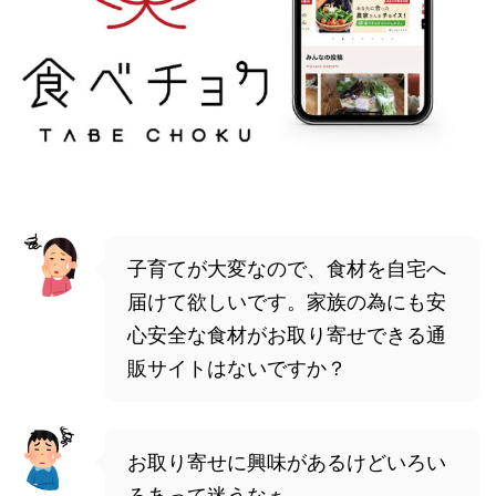
子育てが大変なので、食材を自宅へ
届けて欲しいです。家族の為にも安
心安全な食材がお取り寄せできる通
販サイトはないですか？
お取り寄せに興味があるけどいろい
ろあって迷うなぁ...