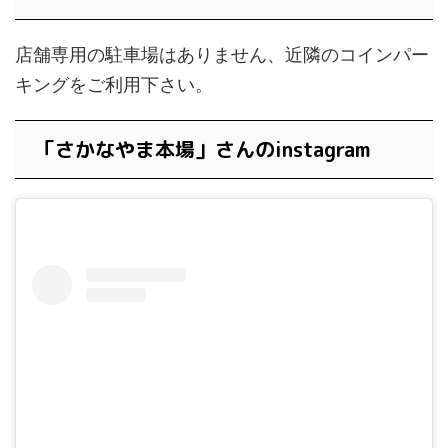
店舗専用の駐車場はありません、近隣のコインパー
キングをご利用下さい。
「さかなやま本場」さんのinstagram