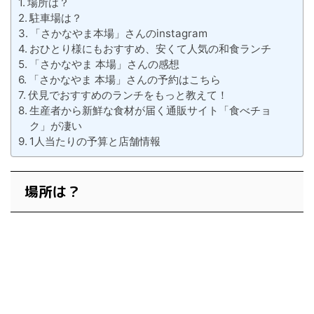
場所は？
駐車場は？
「さかなやま本場」さんのinstagram
おひとり様にもおすすめ、安くて人気の和食ランチ
「さかなやま 本場」さんの感想
「さかなやま 本場」さんの予約はこちら
伏見でおすすめのランチをもっと教えて！
生産者から新鮮な食材が届く通販サイト「食べチョ
ク」が凄い
1人当たりの予算と店舗情報
場所は？