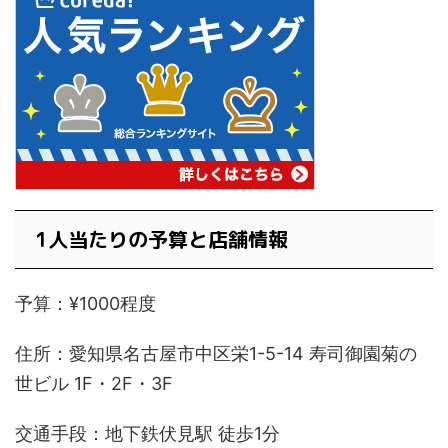
1人当たりの予算と店舗情報
予算：¥1000程度
住所：愛知県名古屋市中区栄1-5-14 寿司御園菊の
世ビル 1F・2F・3F
交通手段：地下鉄伏見駅 徒歩1分