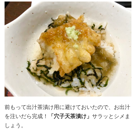
前もって出汁茶漬け用に避けておいたので、お出汁
を注いだら完成！
「穴子天茶漬け」
サラッとシメま
しょう。