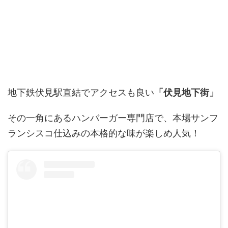
地下鉄伏見駅直結でアクセスも良い
「伏見地下街」
その一角にあるハンバーガー専門店で、本場サンフ
ランシスコ仕込みの本格的な味が楽しめ人気！