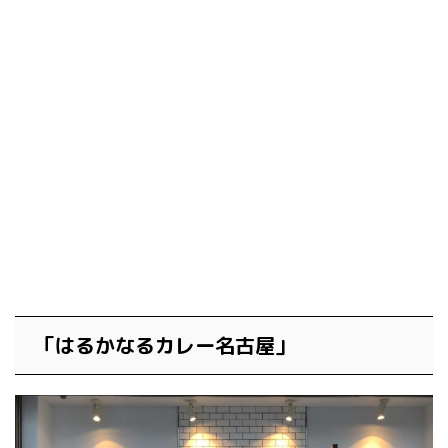
「はるかなるカレー名古屋」