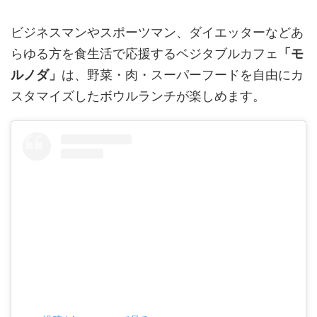
ビジネスマンやスポーツマン、ダイエッターなどあ
らゆる方を食生活で応援するベジタブルカフェ
「モ
ルノダ」
は、野菜・肉・スーパーフードを自由にカ
スタマイズしたボウルランチが楽しめます。