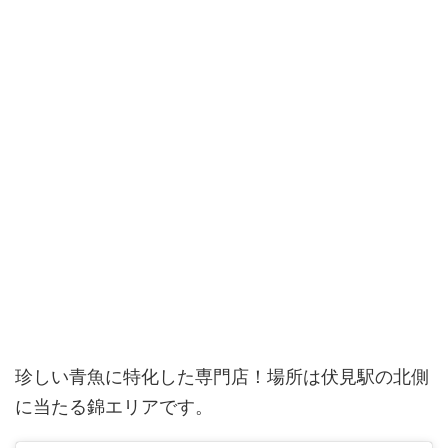
珍しい青魚に特化した専門店！場所は伏見駅の北側
に当たる錦エリアです。