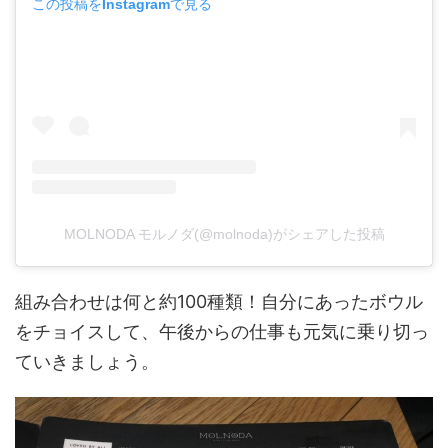
この投稿をInstagramで見る
MOLNODA モルノダ(@molnoda)がシェアした投稿
組み合わせは何と約100種類！自分にあったボウル
をチョイスして、午後からの仕事も元気に乗り切っ
ていきましょう。