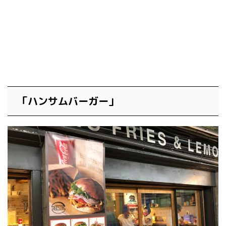
「ハンサムバーガー」