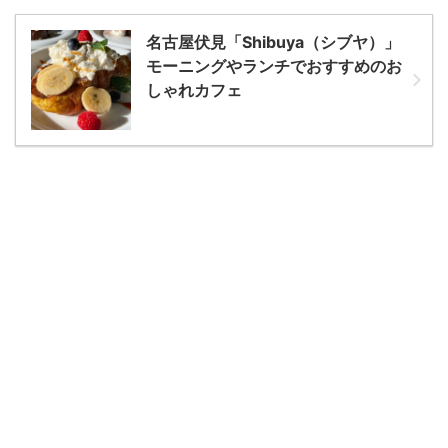
名古屋伏見「Shibuya（シブヤ）」
モーニングやランチでおすすめのお
しゃれカフェ