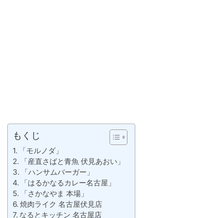
もくじ
「モルノダ」
「産直さばと青魚 伏見あおい」
「ハンサムバーガー」
「はるかなるカレー名古屋」
「さかなやま 本場」
焼肉ライク 名古屋伏見店
なるとキッチン 名古屋店