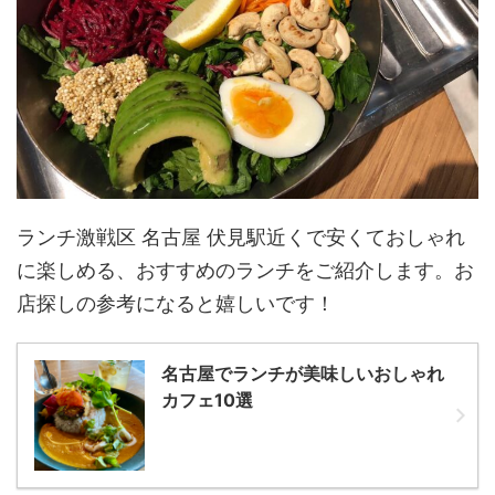
ランチ激戦区 名古屋 伏見駅近くで安くておしゃれ
に楽しめる、おすすめのランチをご紹介します。お
店探しの参考になると嬉しいです！
名古屋でランチが美味しいおしゃれ
カフェ10選