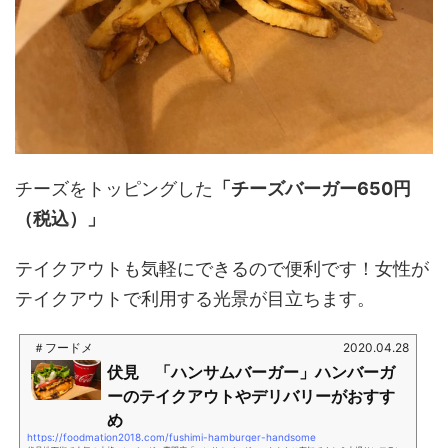
チーズをトッピングした
「チーズバーガー650円
（税込）」
テイクアウトも気軽にできるので便利です！女性が
テイクアウトで利用する光景が目立ちます。
＃フードメ
2020.04.28
伏見 「ハンサムバーガー」ハンバーガ
ーのテイクアウトやデリバリーがおすす
め
https://foodmation2018.com/fushimi-hamburger-handsome