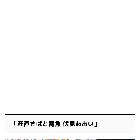
「産直さばと青魚 伏見あおい」