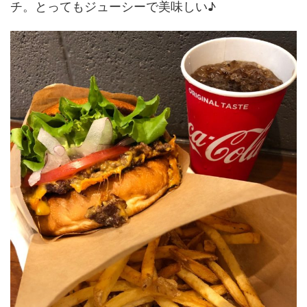
チ。とってもジューシーで美味しい♪