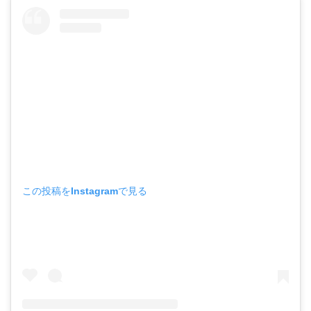
この投稿をInstagramで見る