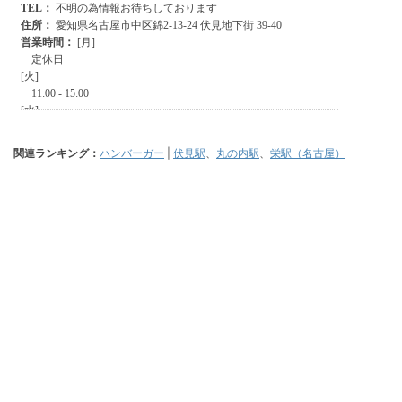
関連ランキング：
ハンバーガー
|
伏見駅
、
丸の内駅
、
栄駅（名古屋）