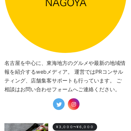
名古屋を中心に、東海地方のグルメや最新の地域情
報を紹介するwebメディア。 運営ではPRコンサル
ティング、店舗集客サポートも行っています。 ご
相談はお問い合わせフォームへご連絡ください。
¥３,０００〜¥６,０００