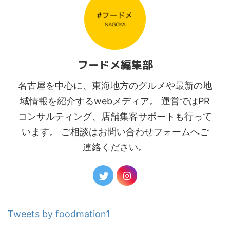
フードメ編集部
名古屋を中心に、東海地方のグルメや最新の地
域情報を紹介するwebメディア。 運営ではPR
コンサルティング、店舗集客サポートも行って
います。 ご相談はお問い合わせフォームへご
連絡ください。
Tweets by foodmation1