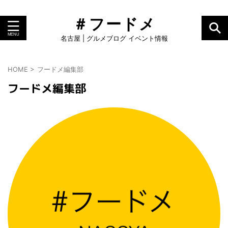
＃フードメ
名古屋 | グルメブログ イベント情報
HOME
>
フードメ編集部
フードメ編集部