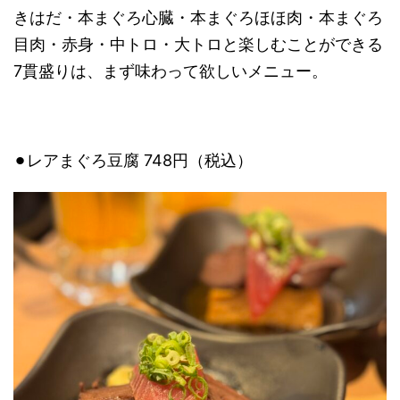
きはだ・本まぐろ心臓・本まぐろほほ肉・本まぐろ
目肉・赤身・中トロ・大トロと楽しむことができる
7貫盛りは、まず味わって欲しいメニュー。
⚫︎レアまぐろ豆腐 748円（税込）