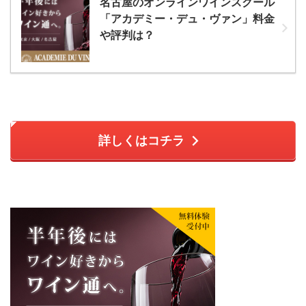
名古屋のオンラインワインスクール
「アカデミー・デュ・ヴァン」料金
や評判は？
詳しくはコチラ