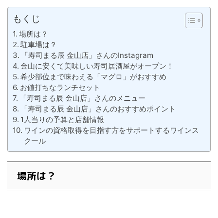
もくじ
場所は？
駐車場は？
「寿司まる辰 金山店」さんのInstagram
金山に安くて美味しい寿司居酒屋がオープン！
希少部位まで味わえる「マグロ」がおすすめ
お値打ちなランチセット
「寿司まる辰 金山店」さんのメニュー
「寿司まる辰 金山店」さんのおすすめポイント
1人当りの予算と店舗情報
ワインの資格取得を目指す方をサポートするワインス
クール
場所は？