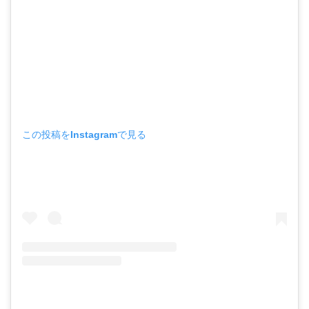
この投稿をInstagramで見る