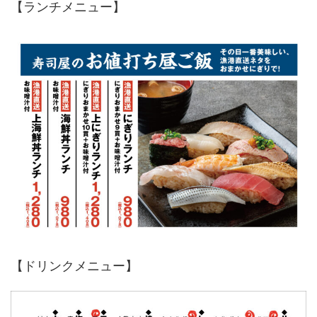
【ランチメニュー】
【ドリンクメニュー】