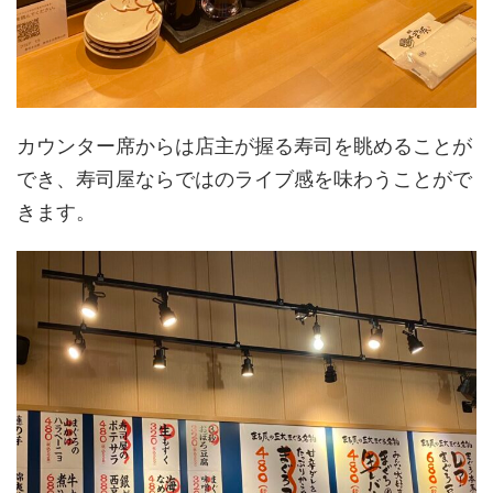
カウンター席からは店主が握る寿司を眺めることが
でき、寿司屋ならではのライブ感を味わうことがで
きます。