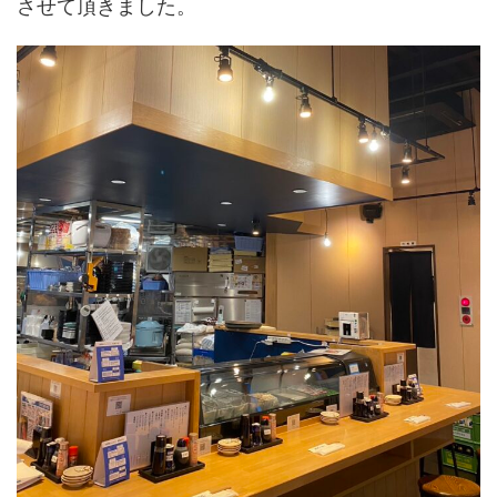
させて頂きました。