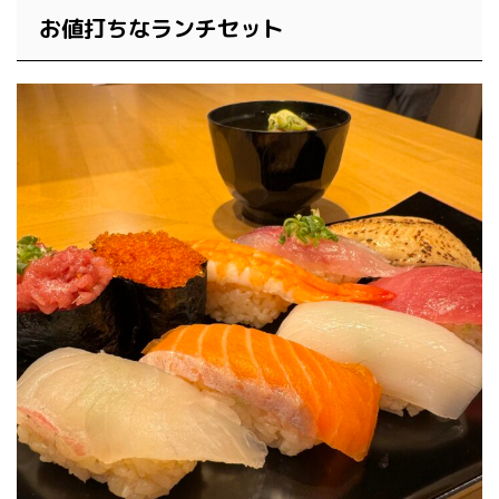
お値打ちなランチセット