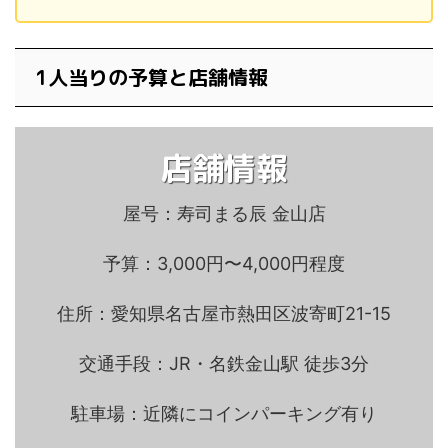
1人当りの予算と店舗情報
店舗情報
屋号：寿司まる辰 金山店
予算：3,000円〜4,000円程度
住所：愛知県名古屋市熱田区波寄町21-15
交通手段：JR・名鉄金山駅 徒歩3分
駐車場：近隣にコインパーキング有り