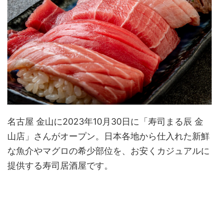
名古屋 金山に2023年10月30日に「寿司まる辰 金
山店」さんがオープン。日本各地から仕入れた新鮮
な魚介やマグロの希少部位を、お安くカジュアルに
提供する寿司居酒屋です。