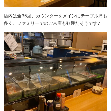
店内は全35席、カウンターをメインにテーブル席も
多く、ファミリーでのご来店も歓迎だそうです♪