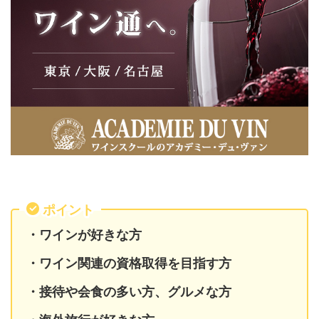
ポイント
・ワインが好きな方
・ワイン関連の資格取得を目指す方
・接待や会食の多い方、グルメな方