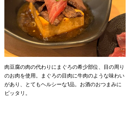
肉豆腐の肉の代わりにまぐろの希少部位、目の周り
のお肉を使用。まぐろの目肉に牛肉のような味わい
があり、とてもヘルシーな1品。お酒のおつまみに
ピッタリ。