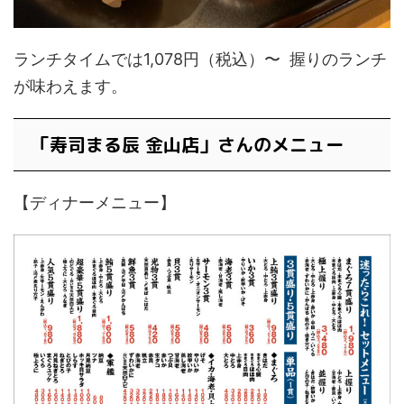
ランチタイムでは1,078円（税込）〜 握りのランチ
が味わえます。
「寿司まる辰 金山店」さんのメニュー
【ディナーメニュー】