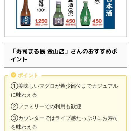
「寿司まる辰 金山店」さんのおすすめポ
イント
ポイント
①美味しいマグロが希少部位までカジュアル
に味わえる
②ファミリーでの利用も歓迎
③カウンターではライブ感たっぷりにお寿司
を味わえる