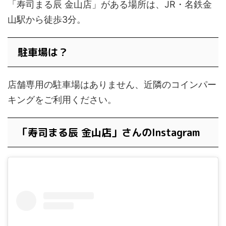
「寿司まる辰 金山店」がある場所は、JR・名鉄金
山駅から徒歩3分。
駐車場は？
店舗専用の駐車場はありません、近隣のコインパー
キングをご利用ください。
「寿司まる辰 金山店」さんのInstagram