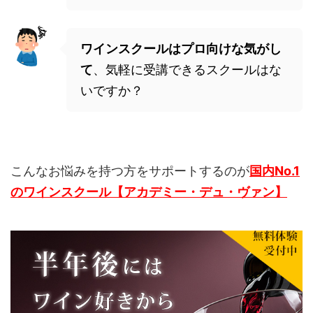
ワインスクールはプロ向けな気がし
て
、気軽に受講できるスクールはな
いですか？
こんなお悩みを持つ方をサポートするのが
国内No.1
のワインスクール【アカデミー・デュ・ヴァン】