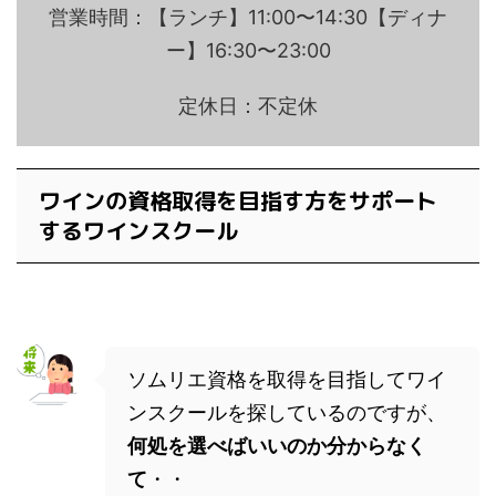
営業時間：【ランチ】11:00〜14:30【ディナ
ー】16:30〜23:00
定休日：不定休
ワインの資格取得を目指す方をサポート
するワインスクール
ソムリエ資格を取得を目指してワイ
ンスクールを探しているのですが、
何処を選べばいいのか分からなく
て
・・