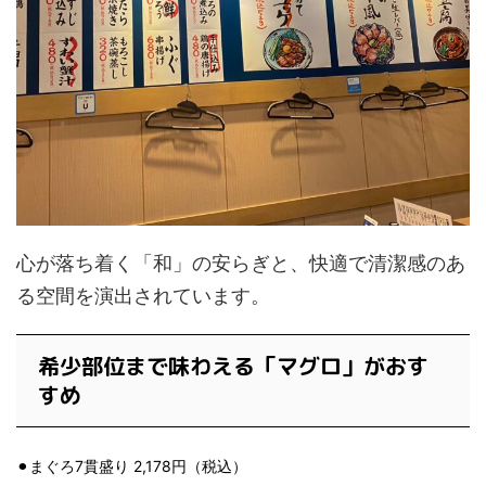
心が落ち着く「和」の安らぎと、快適で清潔感のあ
る空間を演出されています。
希少部位まで味わえる「マグロ」がおす
すめ
⚫︎まぐろ7貫盛り 2,178円（税込）