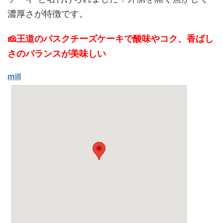
濃厚さが特徴です。
🧀王道のバスクチーズケーキで酸味やコク、香ばし
さのバランスが美味しい
mill