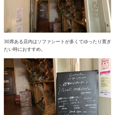
30席ある店内はソファシートが多くてゆったり寛ぎ
たい時におすすめ。