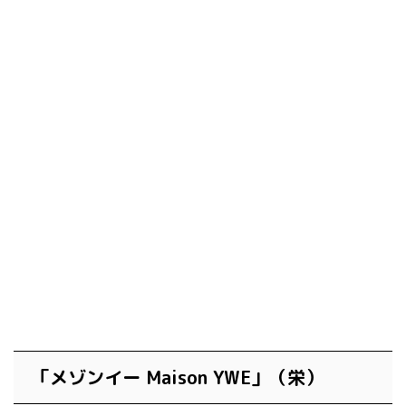
「メゾンイー Maison YWE」（栄）