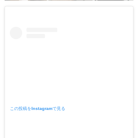
この投稿をInstagramで見る