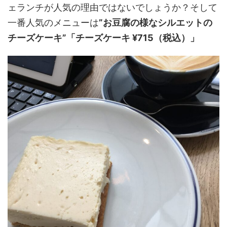
ェランチが人気の理由ではないでしょうか？そして
一番人気のメニューは
”お豆腐の様なシルエットの
チーズケーキ”
「チーズケーキ ¥715（税込）」