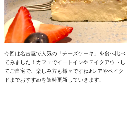
今回は名古屋で人気の「チーズケーキ」を食べ比べ
てみました！カフェでイートインやテイクアウトし
てご自宅で、楽しみ方も様々ですね♪レアやベイク
ドまでおすすめを随時更新していきます。