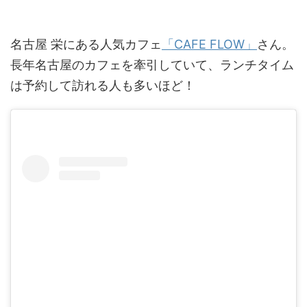
名古屋 栄にある人気カフェ
「CAFE FLOW」
さん。
長年名古屋のカフェを牽引していて、ランチタイム
は予約して訪れる人も多いほど！