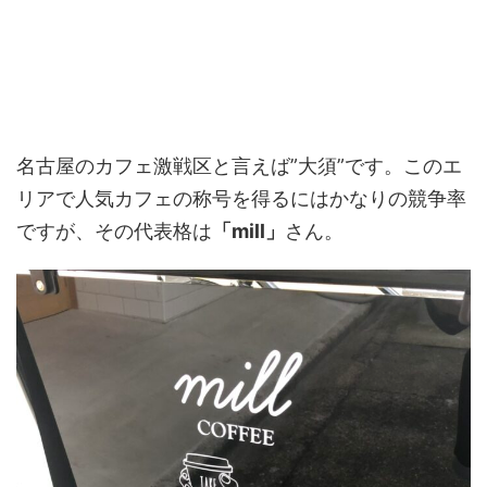
名古屋のカフェ激戦区と言えば”大須”です。このエ
リアで人気カフェの称号を得るにはかなりの競争率
ですが、その代表格は
「mill」
さん。