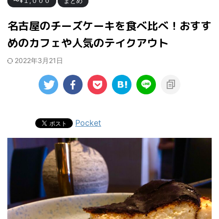
〜¥１,０００
まとめ
名古屋のチーズケーキを食べ比べ！おすす
めのカフェや人気のテイクアウト
2022年3月21日
Pocket