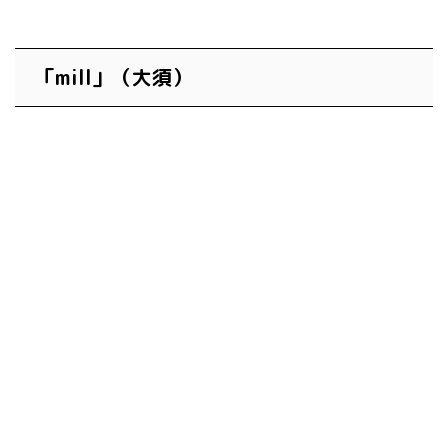
「mill」（大須）