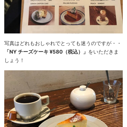
写真はどれもおしゃれでとっても迷うのですが・・
「NY チーズケーキ ¥580（税込）」
をいただきま
しょう！