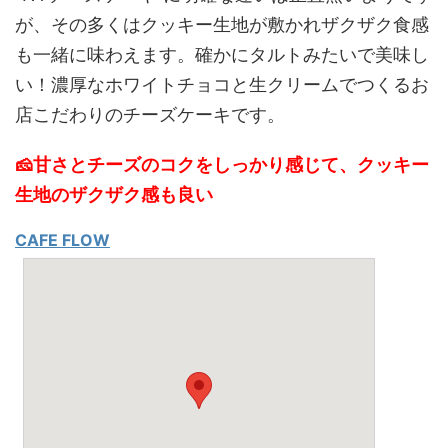
が、その多くはクッキー生地が敷かれザクザク食感
も一緒に味わえます。確かにタルトみたいで美味し
い！濃厚なホワイトチョコと生クリームでつくるお
店こだわりのチーズケーキです。
🧀甘さとチーズのコクをしっかり感じて、クッキー
生地のザクザク感も良い
CAFE FLOW