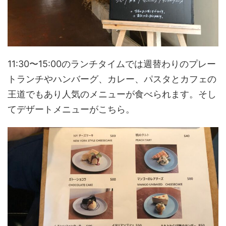
11:30〜15:00のランチタイムでは週替わりのプレー
トランチやハンバーグ、カレー、パスタとカフェの
王道でもあり人気のメニューが食べられます。そし
てデザートメニューがこちら。