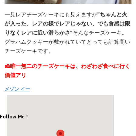
一見レアチーズケーキにも見えますが
”ちゃんと火
が入った、レアの様でレアじゃない、でも食感は限
りなくレアに近い滑らかさ”
そんなチーズケーキ。
グラハムクッキーが敷かれていてとっても計算高い
チーズケーキです。
🧀唯一無二のチーズケーキは、わざわざ食べに行く
価値アリ
メゾン イー
Follow Me！