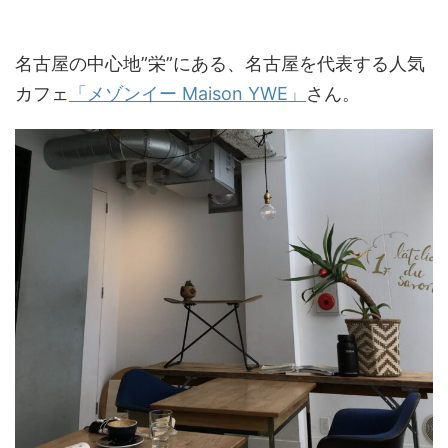
名古屋の中心地”栄”にある、名古屋を代表する人気
カフェ
「メゾンイー Maison YWE」
さん。