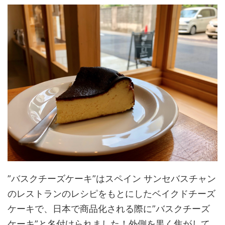
”バスクチーズケーキ”はスペイン サンセバスチャン
のレストランのレシピをもとにしたベイクドチーズ
ケーキで、日本で商品化される際に”バスクチーズ
ケーキ”と名付けられました！外側を黒く焦がして