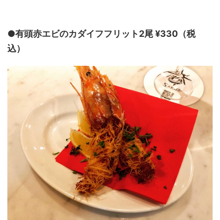
●有頭赤エビのカダイフフリット2尾 ¥330（税
込）