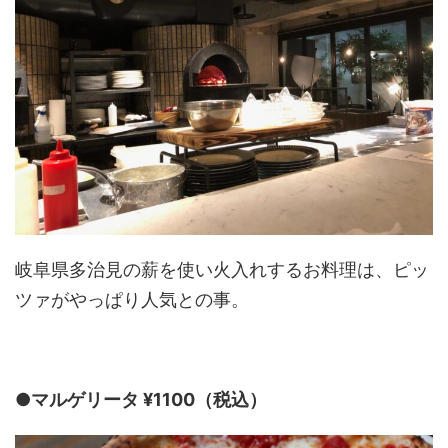
岐阜県多治見の薪を使い火入れするお料理は、ピッ
ツァがやっぱり人気との事。
●マルゲリータ ¥1100（税込）