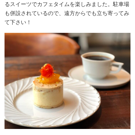
るスイーツでカフェタイムを楽しみました。駐車場
も併設されているので、遠方からでも立ち寄ってみ
て下さい！