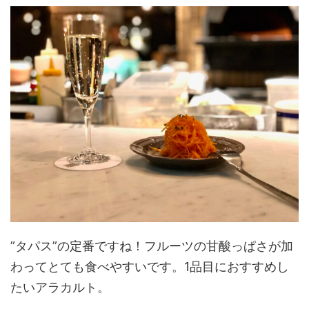
”タパス”の定番ですね！フルーツの甘酸っぱさが加
わってとても食べやすいです。1品目におすすめし
たいアラカルト。