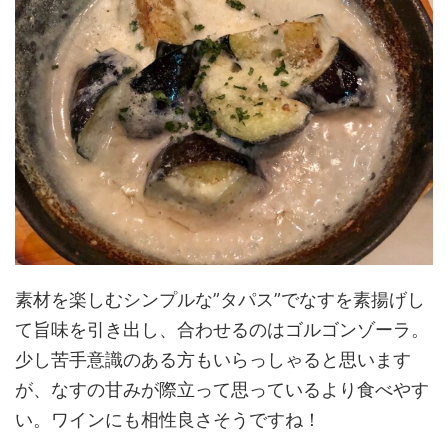
素材を楽しむシンプルな”タパス”でなすを素揚げし
て旨味を引き出し、合わせるのはゴルゴンゾーラ。
少し苦手意識のある方もいらっしゃると思います
が、なすの甘みが際立って思っているより食べやす
い。ワインにも相性良さそうですね！