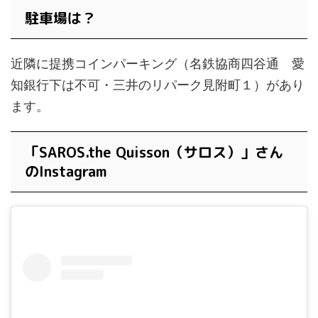
駐車場は？
近隣に提携コインパーキング（名鉄協商四谷通 愛
知銀行下は不可・三井のリパーク見附町１）があり
ます。
「SAROS.the Quisson（サロス）」さん
のInstagram