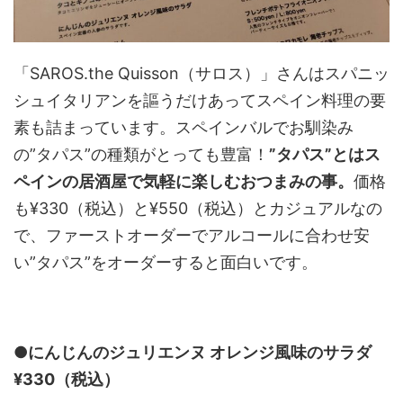
「SAROS.the Quisson（サロス）」さんはスパニッ
シュイタリアンを謳うだけあってスペイン料理の要
素も詰まっています。スペインバルでお馴染み
の”タパス”の種類がとっても豊富！
”タパス”とはス
ペインの居酒屋で気軽に楽しむおつまみの事。
価格
も¥330（税込）と¥550（税込）とカジュアルなの
で、ファーストオーダーでアルコールに合わせ安
い”タパス”をオーダーすると面白いです。
●にんじんのジュリエンヌ オレンジ風味のサラダ
¥330（税込）