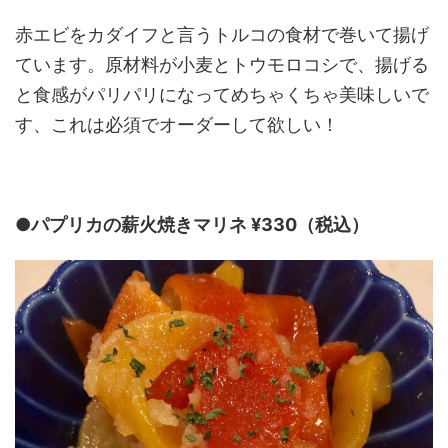
赤エビをカダイフと言うトルコの食材で巻いて揚げ
ています。原材料が小麦とトウモロコシで、揚げる
と食感がパリパリになってめちゃくちゃ美味しいで
す、これは必須でオーダーして欲しい！
●パプリカの薪火焼きマリネ ¥330（税込）