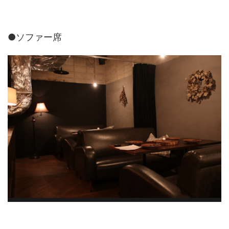
●ソファー席