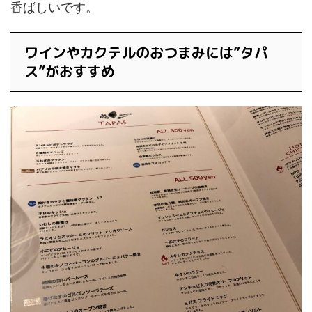
香ばしいです。
ワインやカクテルのおつまみには”タパ
ス”がおすすめ