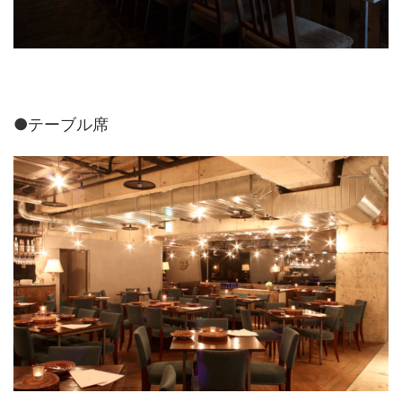
●テーブル席