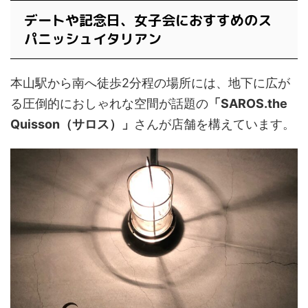
デートや記念日、女子会におすすめのス
パニッシュイタリアン
本山駅から南へ徒歩2分程の場所には、地下に広が
る圧倒的におしゃれな空間が話題の
「SAROS.the
Quisson（サロス）」
さんが店舗を構えています。