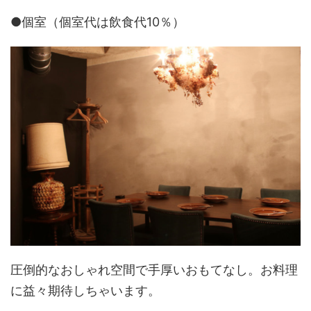
●個室（個室代は飲食代10％）
圧倒的なおしゃれ空間で手厚いおもてなし。お料理
に益々期待しちゃいます。