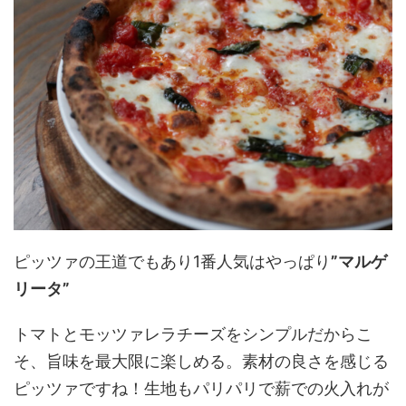
ピッツァの王道でもあり1番人気はやっぱり
”マルゲ
リータ”
トマトとモッツァレラチーズをシンプルだからこ
そ、旨味を最大限に楽しめる。素材の良さを感じる
ピッツァですね！生地もパリパリで薪での火入れが