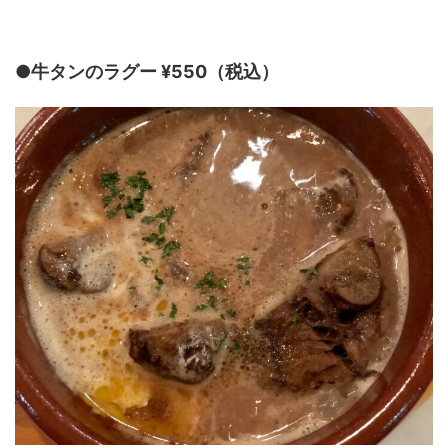
●牛タンのラグー ¥550（税込）