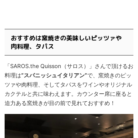
おすすめは窯焼きの美味しいピッツァや
肉料理、タパス
「SAROS.the Quisson（サロス）」さんで頂けるお
料理は
”スパニッシュイタリアン”
で、窯焼きのピッ
ツァや肉料理、そしてタパスをワインやオリジナル
カクテルと共に味わえます。カウンター席に座ると
迫力ある窯焼きが目の前で見れておすすめ！