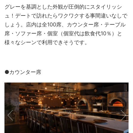
グレーを基調とした外観が圧倒的にスタイリッシ
ュ！デートで訪れたらワクワクする事間違いなしで
しょう。店内は全100席、カウンター席・テーブル
席・ソファー席・個室（個室代は飲食代10％）と
様々なシーンで利用できそうです。
●カウンター席