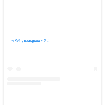
この投稿をInstagramで見る