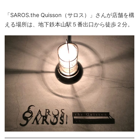
「SAROS.the Quisson（サロス）」さんが店舗を構
える場所は、地下鉄本山駅５番出口から徒歩２分。