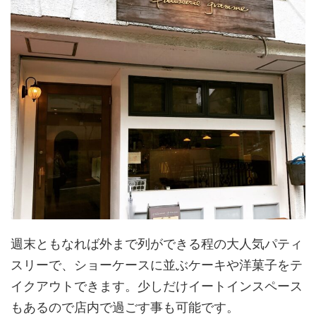
週末ともなれば外まで列ができる程の大人気パティ
スリーで、ショーケースに並ぶケーキや洋菓子をテ
イクアウトできます。少しだけイートインスペース
もあるので店内で過ごす事も可能です。