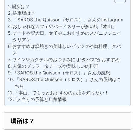
場所は？
駐車場は？
「SAROS.the Quisson（サロス）」さんのInstagram
おしゃれなカフェやパティスリーが多い街「本山」
デートや記念日、女子会におすすめのスパニッシュイ
タリアン
おすすめは窯焼きの美味しいピッツァや肉料理、タパ
ス
ワインやカクテルのおつまみには”タパス”がおすすめ
人気のブッラータチーズや美味しい肉料理
「SAROS.the Quisson（サロス）」さんの感想
「SAROS.the Quisson（サロス）」さんの予約はこ
ちら
「本山」でもっとおすすめのお店を知りたい！
1人当りの予算と店舗情報
場所は？