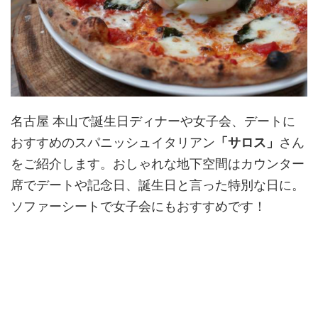
名古屋 本山で誕生日ディナーや女子会、デートに
おすすめのスパニッシュイタリアン
「サロス」
さん
をご紹介します。おしゃれな地下空間はカウンター
席でデートや記念日、誕生日と言った特別な日に。
ソファーシートで女子会にもおすすめです！