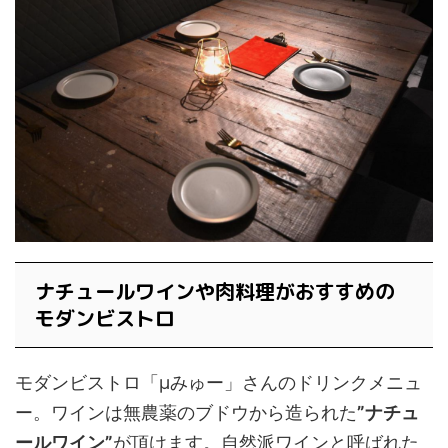
ナチュールワインや肉料理がおすすめの
モダンビストロ
モダンビストロ「μみゅー」さんのドリンクメニュ
ー。ワインは無農薬のブドウから造られた
”ナチュ
ールワイン”
が頂けます。自然派ワインと呼ばれた