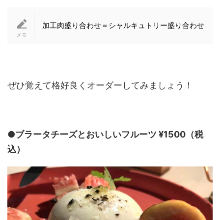
加工肉盛り合わせ＝シャルキュトリー盛り合わせ
ぜひ覚えて格好良くオーダーしてみましょう！
●ブラータチーズとおいしいフルーツ ¥1500（税
込）