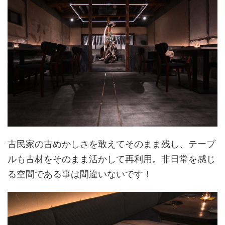
古民家の古めかしさを敢えてそのまま残し、テーブ
ルも古材をそのまま活かして再利用。非日常を感じ
る空間である事は間違いないです！