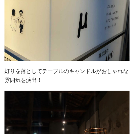
灯りを落としてテーブルのキャンドルがおしゃれな
雰囲気を演出！