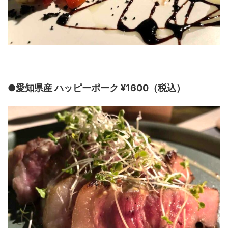
●愛知県産 ハッピーポーク ¥1600（税込）