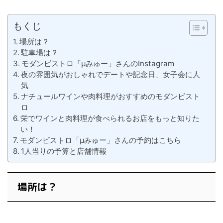
もくじ
場所は？
駐車場は？
モダンビストロ「μみゅー」さんのInstagram
夜の雰囲気がおしゃれでデートや記念日、女子会に人
気
ナチュールワインや肉料理がおすすめのモダンビスト
ロ
栄でワインと肉料理が食べられるお店をもっと知りた
い！
モダンビストロ「μみゅー」さんの予約はこちら
1人当りの予算と店舗情報
場所は？