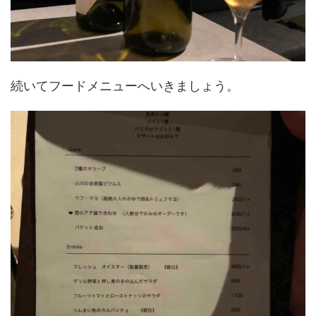
続いてフードメニューへいきましょう。