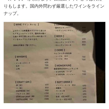
りもします。国内外問わず厳選したワインをライン
ナップ。