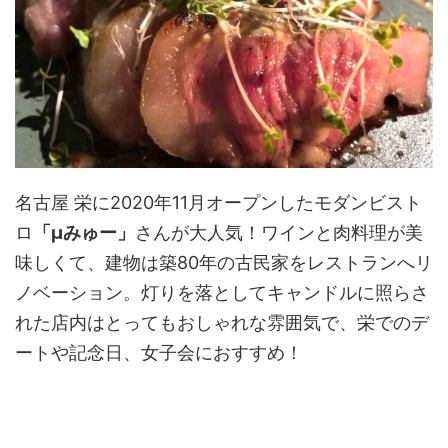
名古屋 栄に2020年11月オープンしたモダンビスト
ロ
「μみゅー」
さんが大人気！ワインと肉料理が美
味しくて、建物は築80年の古民家をレストランへリ
ノベーション。灯りを落としてキャンドルに照らさ
れた店内はとってもおしゃれな雰囲気で、栄でのデ
ートや記念日、女子会におすすめ！