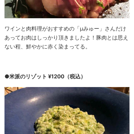
ワインと肉料理がおすすめの「μみゅー」さんだけ
あってお肉はしっかり頂きましたよ！豚肉とは思え
ない程、鮮やかに赤く染まってる。
●米派のリゾット ¥1200（税込）