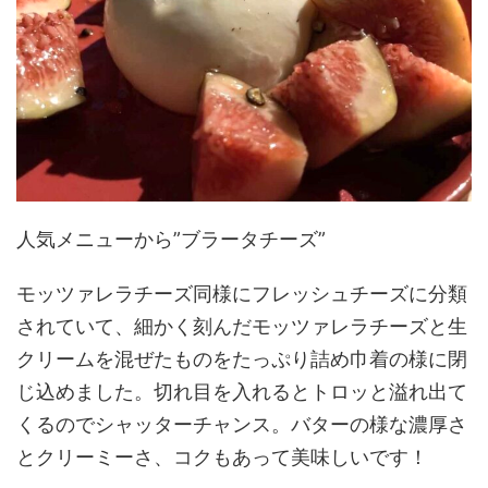
人気メニューから”ブラータチーズ”
モッツァレラチーズ同様にフレッシュチーズに分類
されていて、細かく刻んだモッツァレラチーズと生
クリームを混ぜたものをたっぷり詰め巾着の様に閉
じ込めました。切れ目を入れるとトロッと溢れ出て
くるのでシャッターチャンス。バターの様な濃厚さ
とクリーミーさ、コクもあって美味しいです！