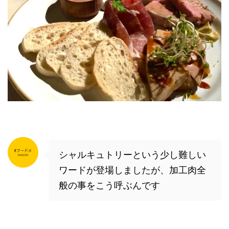
シャルキュトリーという少し難しい
ワードが登場しましたが、加工肉全
般の事をこう呼ぶんです