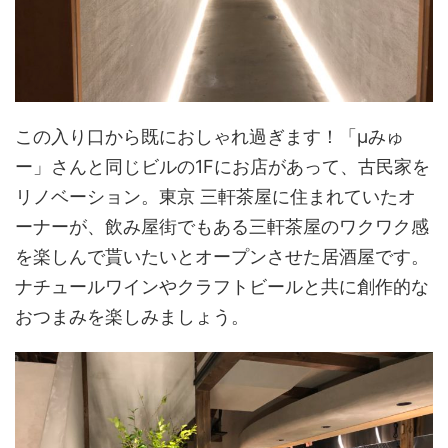
この入り口から既におしゃれ過ぎます！「μみゅ
ー」さんと同じビルの1Fにお店があって、古民家を
リノベーション。東京 三軒茶屋に住まれていたオ
ーナーが、飲み屋街でもある三軒茶屋のワクワク感
を楽しんで貰いたいとオープンさせた居酒屋です。
ナチュールワインやクラフトビールと共に創作的な
おつまみを楽しみましょう。