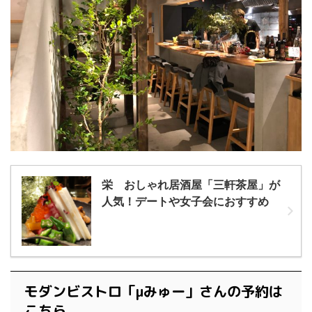
栄 おしゃれ居酒屋「三軒茶屋」が
人気！デートや女子会におすすめ
モダンビストロ「μみゅー」さんの予約は
こちら