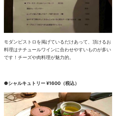
モダンビストロを掲げているだけあって、頂けるお
料理はナチュールワインに合わせやすいものが多い
です！チーズや肉料理が魅力的。
●シャルキュトリー ¥1600（税込）