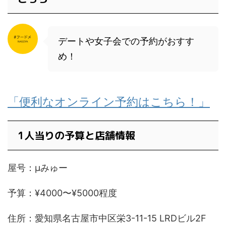
デートや女子会での予約がおすす
め！
「便利なオンライン予約はこちら！」
1人当りの予算と店舗情報
屋号：μみゅー
予算：¥4000〜¥5000程度
住所：愛知県名古屋市中区栄3-11-15 LRDビル2F