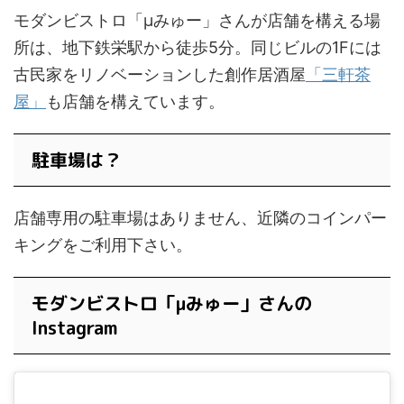
モダンビストロ「μみゅー」さんが店舗を構える場
所は、地下鉄栄駅から徒歩5分。同じビルの1Fには
古民家をリノベーションした創作居酒屋
「三軒茶
屋」
も店舗を構えています。
駐車場は？
店舗専用の駐車場はありません、近隣のコインパー
キングをご利用下さい。
モダンビストロ「μみゅー」さんの
Instagram