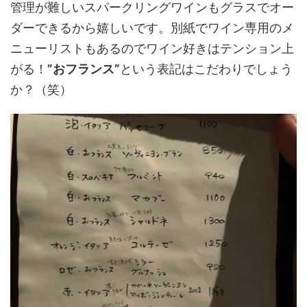
管理が難しいスパークリングワインもグラスでオー
ダーできるから嬉しいです。別紙でワイン専用のメ
ニューリストもあるのでワイン好きはテンション上
がる！
”おフランス”
という表記はこだわりでしょう
か？（笑）