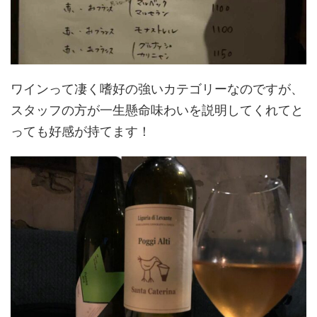
ワインって凄く嗜好の強いカテゴリーなのですが、
スタッフの方が一生懸命味わいを説明してくれてと
っても好感が持てます！