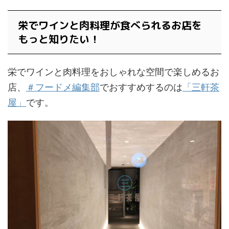
栄でワインと肉料理が食べられるお店を
もっと知りたい！
栄でワインと肉料理をおしゃれな空間で楽しめるお
店、
＃フードメ編集部
でおすすめするのは
「三軒茶
屋」
です。