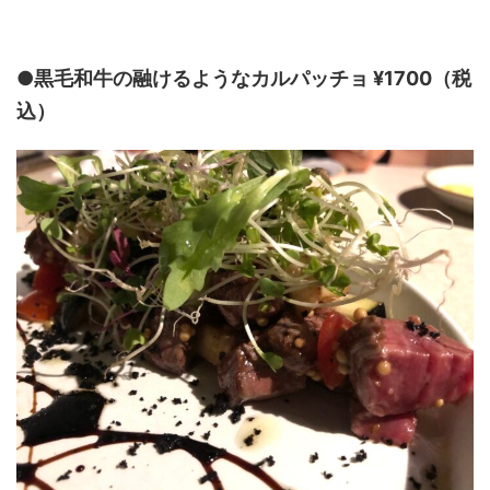
●黒毛和牛の融けるようなカルパッチョ ¥1700（税
込）