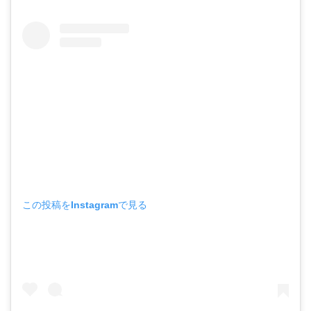
この投稿をInstagramで見る