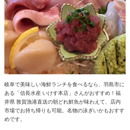
岐阜で美味しい海鮮ランチを食べるなら、羽島市に
ある「信長水産 いけす本店」さんがおすすめ！福
井県 敦賀漁港直送の朝どれ鮮魚が味わえて、店内
市場でお持ち帰りも可能。名物の泳ぎいかもおすす
めです。