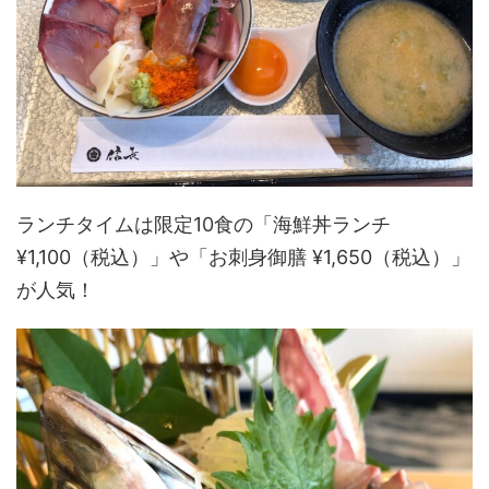
ランチタイムは限定10食の「海鮮丼ランチ
¥1,100（税込）」や「お刺身御膳 ¥1,650（税込）」
が人気！