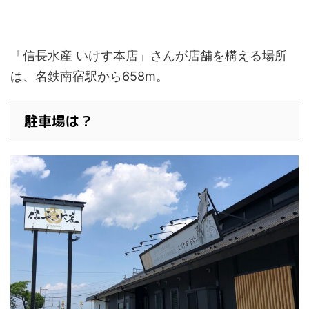
「信長水産 いけす本店」さんが店舗を構える場所
は、名鉄南宿駅から658m。
駐車場は？