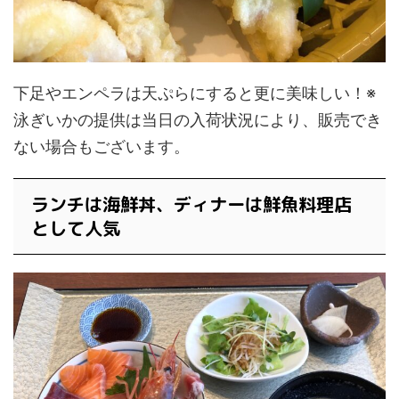
下足やエンペラは天ぷらにすると更に美味しい！※
泳ぎいかの提供は当日の入荷状況により、販売でき
ない場合もございます。
ランチは海鮮丼、ディナーは鮮魚料理店
として人気