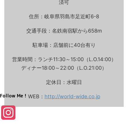
済可
住所：岐阜県羽島市足近町6-8
交通手段：名鉄南宿駅から658m
駐車場：店舗前に40台有り
営業時間：ランチ11:30～15:00（L.O.14:00）
ディナー18:00～22:00（L.O.21:00）
定休日：水曜日
Follow Me！
WEB：
http://world-wide.co.jp
I
n