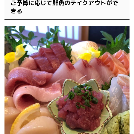
ご予算に応じて鮮魚のテイクアウトがで
きる