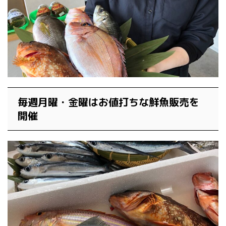
毎週月曜・金曜はお値打ちな鮮魚販売を
開催