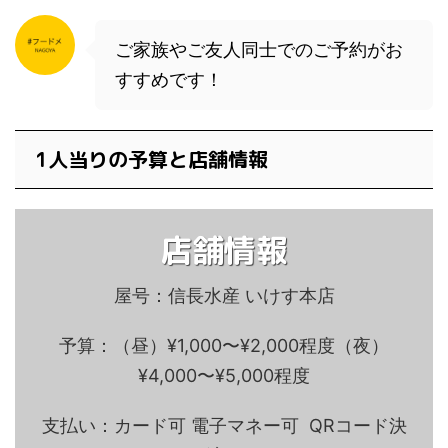
ご家族やご友人同士でのご予約がお
すすめです！
1人当りの予算と店舗情報
店舗情報
屋号：信長水産 いけす本店
予算：（昼）¥1,000〜¥2,000程度（夜）
¥4,000〜¥5,000程度
支払い：カード可 電子マネー可 QRコード決