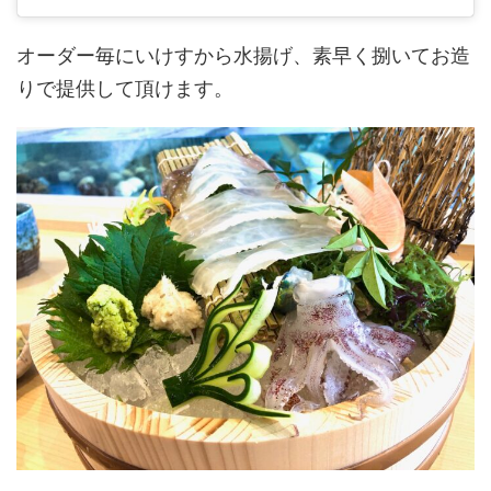
オーダー毎にいけすから水揚げ、素早く捌いてお造
りで提供して頂けます。