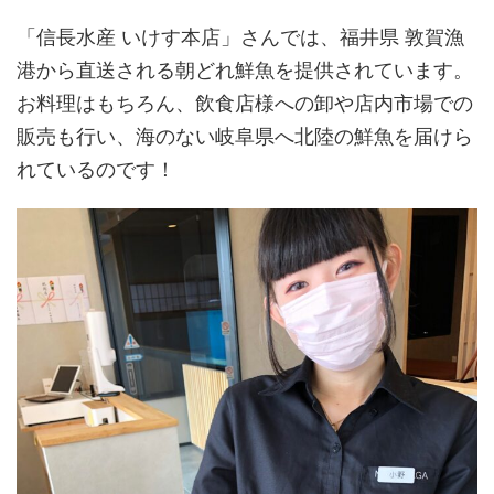
「信長水産 いけす本店」さんでは、福井県 敦賀漁
港から直送される朝どれ鮮魚を提供されています。
お料理はもちろん、飲食店様への卸や店内市場での
販売も行い、海のない岐阜県へ北陸の鮮魚を届けら
れているのです！