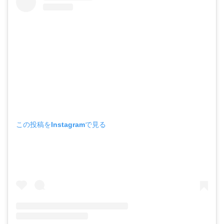
この投稿をInstagramで見る