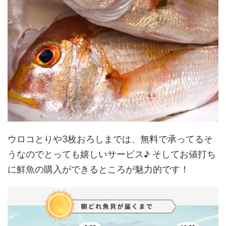
ウロコとりや3枚おろしまでは、無料で承ってるそ
うなのでとっても嬉しいサービス♪ そしてお値打ち
に鮮魚の購入ができるところが魅力的です！