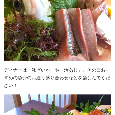
ディナーは「泳ぎいか」や「活あじ」、その日おす
すめの魚介のお造り盛り合わせなどを楽しんでくだ
さい！