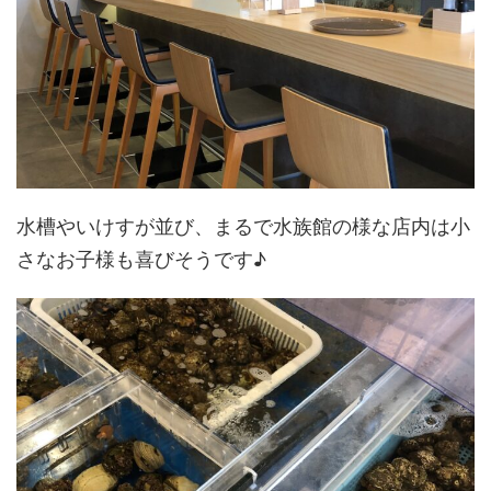
水槽やいけすが並び、まるで水族館の様な店内は小
さなお子様も喜びそうです♪