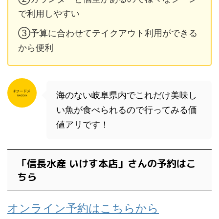
で利用しやすい
③予算に合わせてテイクアウト利用ができる
から便利
海のない岐阜県内でこれだけ美味し
い魚が食べられるので行ってみる価
値アリです！
「信長水産 いけす本店」さんの予約はこ
ちら
オンライン予約はこちらから