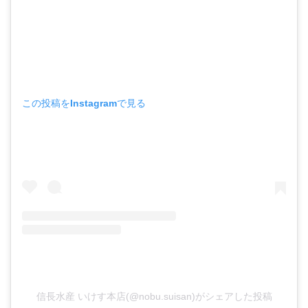
この投稿をInstagramで見る
信長水産 いけす本店(@nobu.suisan)がシェアした投稿