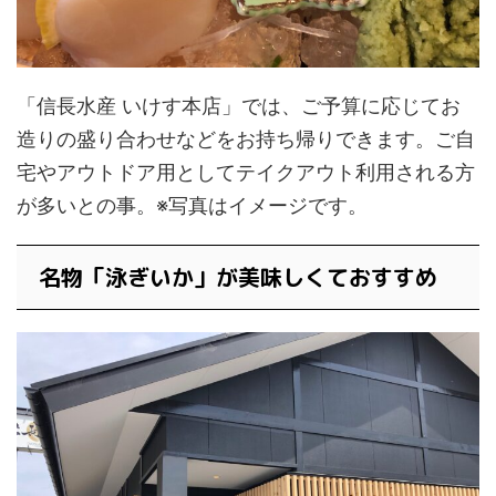
「信長水産 いけす本店」では、ご予算に応じてお
造りの盛り合わせなどをお持ち帰りできます。ご自
宅やアウトドア用としてテイクアウト利用される方
が多いとの事。※写真はイメージです。
名物「泳ぎいか」が美味しくておすすめ