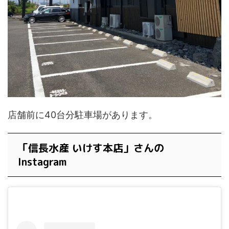
店舗前に40台分駐車場があります。
「信長水産 いけす本店」さんの
Instagram