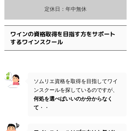
定休日：年中無休
ワインの資格取得を目指す方をサポート
するワインスクール
ソムリエ資格を取得を目指してワイ
ンスクールを探しているのですが、
何処を選べばいいのか分からなく
て
・・