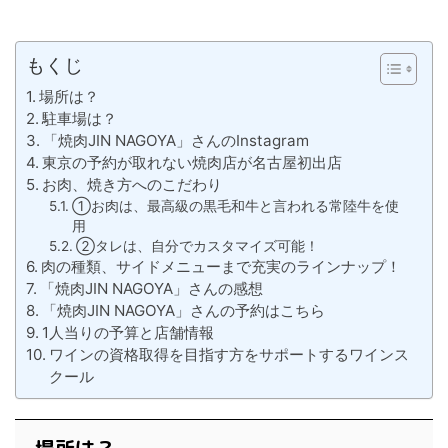
もくじ
場所は？
駐車場は？
「焼肉JIN NAGOYA」さんのInstagram
東京の予約が取れない焼肉店が名古屋初出店
お肉、焼き方へのこだわり
①お肉は、最高級の黒毛和牛と言われる常陸牛を使
用
②タレは、自分でカスタマイズ可能！
肉の種類、サイドメニューまで充実のラインナップ！
「焼肉JIN NAGOYA」さんの感想
「焼肉JIN NAGOYA」さんの予約はこちら
1人当りの予算と店舗情報
ワインの資格取得を目指す方をサポートするワインス
クール