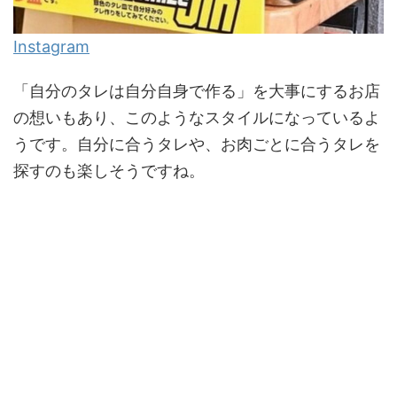
Instagram
「自分のタレは自分自身で作る」を大事にするお店
の想いもあり、このようなスタイルになっているよ
うです。自分に合うタレや、お肉ごとに合うタレを
探すのも楽しそうですね。