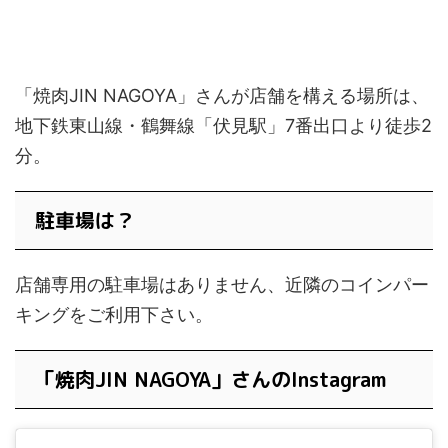
「焼肉JIN NAGOYA」さんが店舗を構える場所は、
地下鉄東山線・鶴舞線「伏見駅」7番出口より徒歩2
分。
駐車場は？
店舗専用の駐車場はありません、近隣のコインパー
キングをご利用下さい。
「焼肉JIN NAGOYA」さんのInstagram