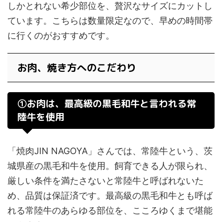
しかとれない希少部位を、贅沢なサイズにカットし
ています。こちらは数量限定なので、早めの時間帯
に行くのがおすすめです。
お肉、焼き方へのこだわり
①お肉は、最高級の黒毛和牛と言われる常
陸牛を使用
「焼肉JIN NAGOYA」さんでは、常陸牛という、茨
城県産の黒毛和牛を使用。飼育できる人が限られ、
厳しい条件を満たさないと常陸牛と呼ばれないた
め、品質は保証済です。最高級の黒毛和牛とも呼ば
れる常陸牛のあらゆる部位を、こころゆくまで堪能