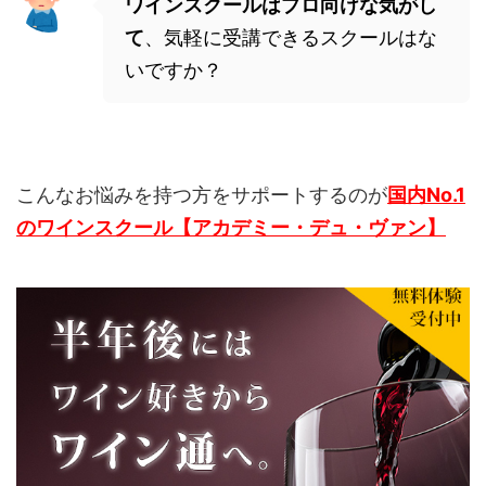
ワインスクールはプロ向けな気がし
て
、気軽に受講できるスクールはな
いですか？
こんなお悩みを持つ方をサポートするのが
国内No.1
のワインスクール【アカデミー・デュ・ヴァン】