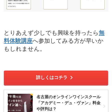
とりあえず少しでも興味を持ったら
無
料体験講座
へ参加してみる方が早いか
もしれません。
詳しくはコチラ
名古屋のオンラインワインスクール
「アカデミー・デュ・ヴァン」料金
や評判は？