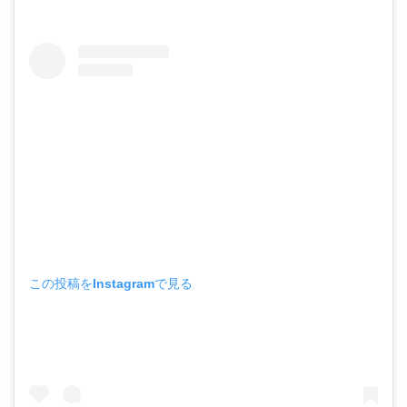
この投稿をInstagramで見る