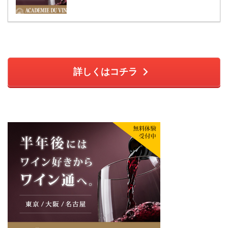
詳しくはコチラ