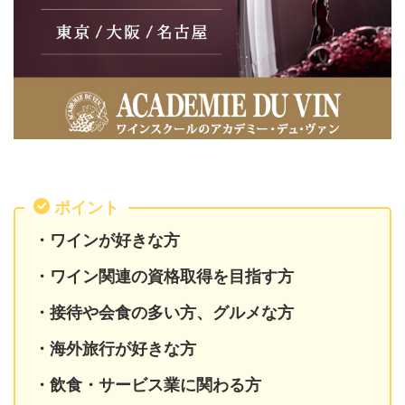
ポイント
・ワインが好きな方
・ワイン関連の資格取得を目指す方
・接待や会食の多い方、グルメな方
・海外旅行が好きな方
・飲食・サービス業に関わる方