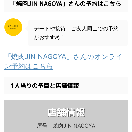
「焼肉JIN NAGOYA」さんの予約はこちら
デートや接待、ご友人同士での予約
がおすすめ！
「焼肉JIN NAGOYA」さんのオンライ
ン予約はこちら
1人当りの予算と店舗情報
店舗情報
屋号：焼肉JIN NAGOYA