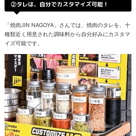
②タレは、自分でカスタマイズ可能！
「焼肉JIN NAGOYA」さんでは、焼肉のタレを、十
種類近く用意された調味料から自分好みにカスタマ
イズ可能です。