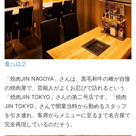
食べログ
「焼肉JIN NAGOYA」さんは、黒毛和牛の雌が自慢
の焼肉屋で、芸能人がよくお忍びで訪れるという
「焼肉JIN TOKYO」さんの第二号店です。「焼肉
JIN TOKYO」さんで開業当時から勤めるスタッフ
を引き連れ、客席からメニューに至るまで名古屋で
完全再現しているのだそう。