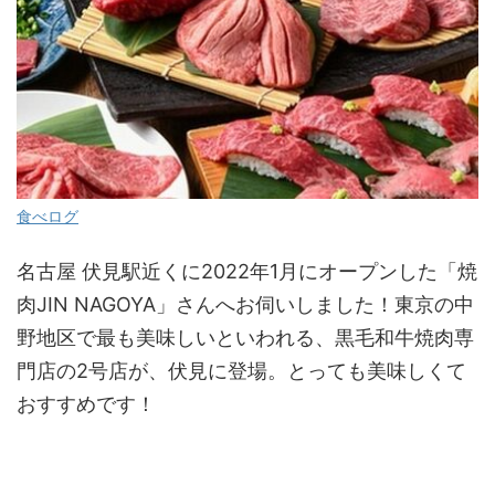
食べログ
名古屋 伏見駅近くに2022年1月にオープンした「焼
肉JIN NAGOYA」さんへお伺いしました！東京の中
野地区で最も美味しいといわれる、黒毛和牛焼肉専
門店の2号店が、伏見に登場。とっても美味しくて
おすすめです！