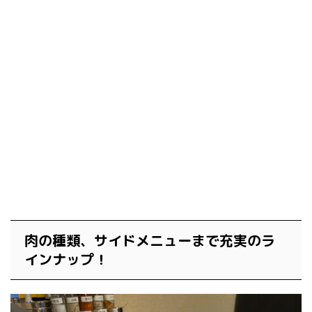
肉の種類、サイドメニューまで充実のラ
インナップ！