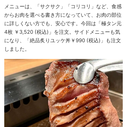
メニューは、「サクサク」「コリコリ」など、食感
からお肉を選べる書き方になっていて、お肉の部位
に詳しくない方でも、安心です。今回は「極タン元
4枚 ￥3,520 (税込)」を注文。サイドメニューも気
になり、「絶品炙りユッケ丼￥990 (税込)」も注文
しました。