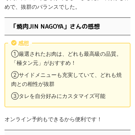
めで、抜群のバランスでした。
「焼肉JIN NAGOYA」さんの感想
感想
①厳選されたお肉は、どれも最高級の品質。
「極タン元」がおすすめ！
②サイドメニューも充実していて、どれも焼
肉との相性が抜群
③タレを自分好みにカスタマイズ可能
オンライン予約もできるから便利です！