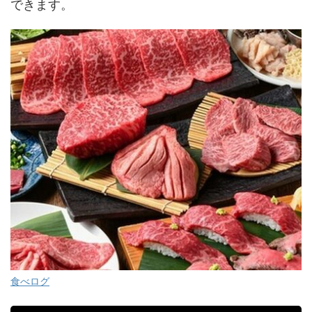
できます。
食べログ