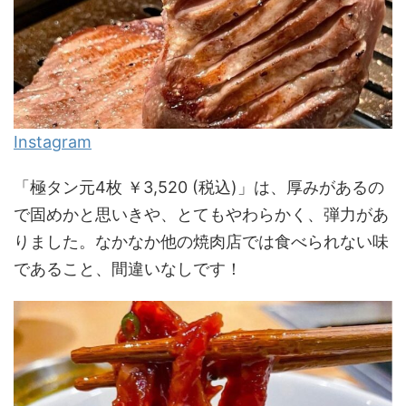
Instagram
「極タン元4枚 ￥3,520 (税込)」は、厚みがあるの
で固めかと思いきや、とてもやわらかく、弾力があ
りました。なかなか他の焼肉店では食べられない味
であること、間違いなしです！