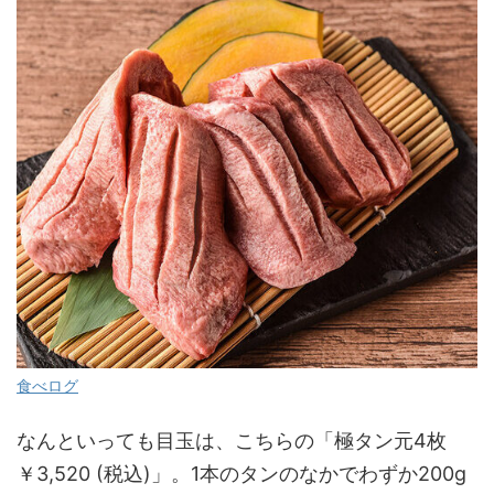
食べログ
なんといっても目玉は、こちらの「極タン元4枚
￥3,520 (税込)」。1本のタンのなかでわずか200g