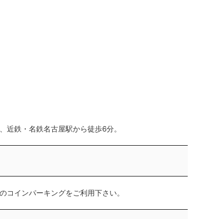
、近鉄・名鉄名古屋駅から徒歩6分。
のコインパーキングをご利用下さい。