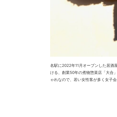
名駅に2022年11月オープンした居
ける、創業50年の煮物惣菜店「大合
ゃれなので、若い女性客が多く女子会