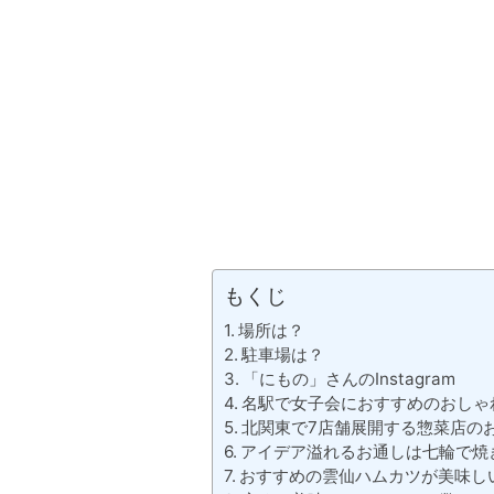
もくじ
場所は？
駐車場は？
「にもの」さんのInstagram
名駅で女子会におすすめのおしゃ
北関東で7店舗展開する惣菜店の
アイデア溢れるお通しは七輪で焼
おすすめの雲仙ハムカツが美味し