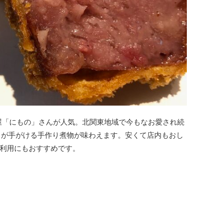
酒屋「にもの」さんが人気。北関東地域で今もなお愛され続
」が手がける手作り煮物が味わえます。安くて店内もおし
利用にもおすすめです。