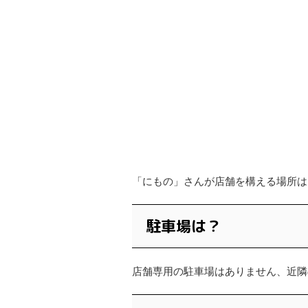
「にもの」さんが店舗を構える場所は
駐車場は？
店舗専用の駐車場はありません、近隣