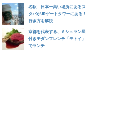
名駅 日本一高い場所にあるス
タバがJRゲートタワーにある！
行き方を解説
京都を代表する、ミシュラン星
付きモダンフレンチ「モトイ」
でランチ