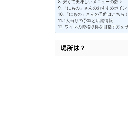
安くて美味しいメニューの数々
「にもの」さんのおすすめポイン
「にもの」さんの予約はこちら
1人当りの予算と店舗情報
ワインの資格取得を目指す方を
場所は？