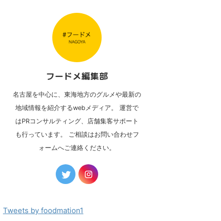
フードメ編集部
名古屋を中心に、東海地方のグルメや最新の
地域情報を紹介するwebメディア。 運営で
はPRコンサルティング、店舗集客サポート
も行っています。 ご相談はお問い合わせフ
ォームへご連絡ください。
Tweets by foodmation1