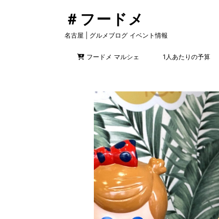
＃フードメ
名古屋 | グルメブログ イベント情報
フードメ マルシェ
1人あたりの予算