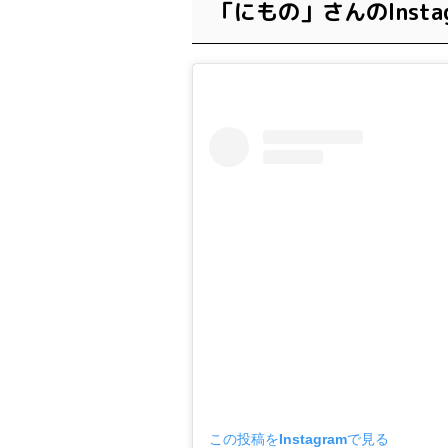
「にもの」さんのInstag
この投稿をInstagramで見る