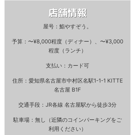
店舗情報
屋号：鮨やすぞう。
予算：〜¥8,000程度（ディナー）、〜¥3,000
程度（ランチ）
支払い：カード可
住所：愛知県名古屋市中村区名駅1-1-1 KITTE
名古屋 B1F
交通手段：JR各線 名古屋駅から徒歩3分
駐車場：無し（近隣のコインパーキングをご
利用ください）