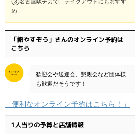
③名古屋駅チカで、テイクアウトにもおすす
め！
「鮨やすぞう」さんのオンライン予約は
こちら
歓迎会や送迎会、懇親会など団体様
も歓迎だそうです！
「便利なオンライン予約はこちら！」
1人当りの予算と店舗情報