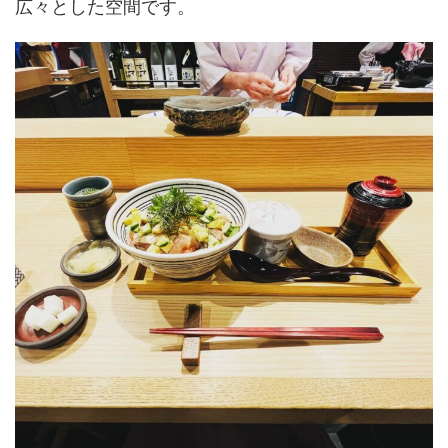
広々とした空間です。