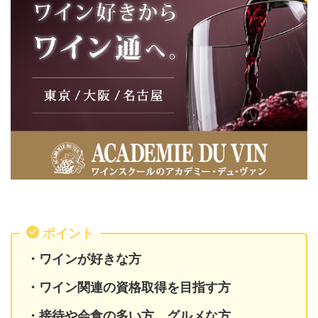
ポイント
・ワインが好きな方
・ワイン関連の資格取得を目指す方
・接待や会食の多い方、グルメな方