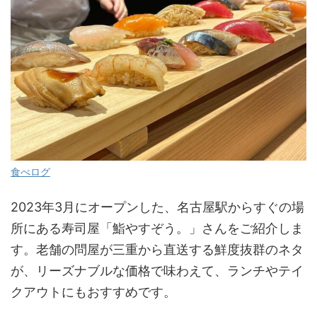
食べログ
2023年3月にオープンした、名古屋駅からすぐの場
所にある寿司屋「鮨やすぞう。」さんをご紹介しま
す。老舗の問屋が三重から直送する鮮度抜群のネタ
が、リーズナブルな価格で味わえて、ランチやテイ
クアウトにもおすすめです。