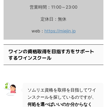
営業時間：11:00～23:00
定休日：無休
web：
https://miejin.jp
ワインの資格取得を目指す方をサポート
するワインスクール
ソムリエ資格を取得を目指してワイ
ンスクールを探しているのですが、
何処を選べばいいのか分からなく