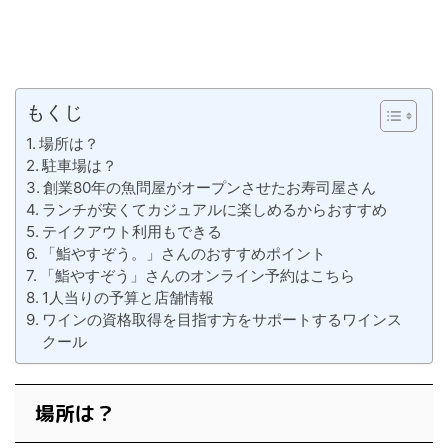
もくじ
場所は？
駐車場は？
創業80年の魚問屋がオープンさせたお寿司屋さん
ランチが安くてカジュアルに楽しめるからおすすめ
テイクアウト利用もできる
「鮨やすぞう。」さんのおすすめポイント
「鮨やすぞう」さんのオンライン予約はこちら
1人当りの予算と店舗情報
ワインの資格取得を目指す方をサポートするワインス
クール
場所は？