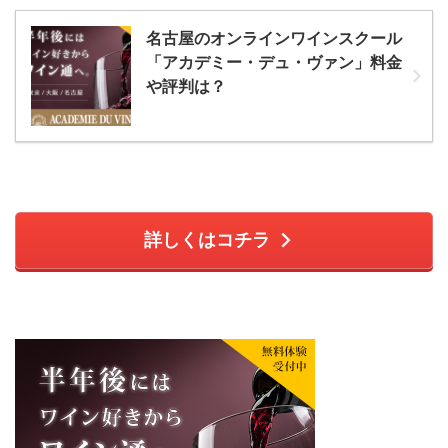
名古屋のオンラインワインスクール
「アカデミー・デュ・ヴァン」料金
や評判は？
詳しくはコチラ