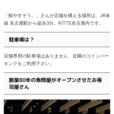
「鮨やすぞう。」さんが店舗を構える場所は、JR各
線 名古屋駅から徒歩3分。KITTE名古屋内です。
駐車場は？
店舗専用の駐車場はありません、近隣のコインパー
キングをご利用下さい。
創業80年の魚問屋がオープンさせたお寿
司屋さん