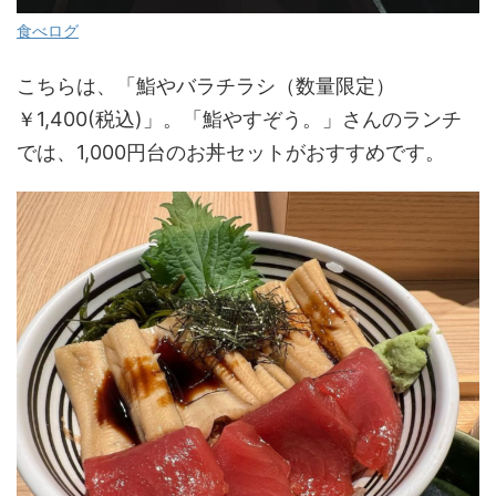
食べログ
こちらは、「鮨やバラチラシ（数量限定）
￥1,400(税込)」。「鮨やすぞう。」さんのランチ
では、1,000円台のお丼セットがおすすめです。