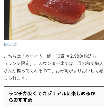
食べログ
こちらは「やすぞう。鮨・10貫 ￥2,980(税込)」
（ランチ限定）。カウンター席では、目の前で職人
さんが握ってくれるので、お寿司がよりおいしく感
じられます。
ランチが安くてカジュアルに楽しめるか
らおすすめ