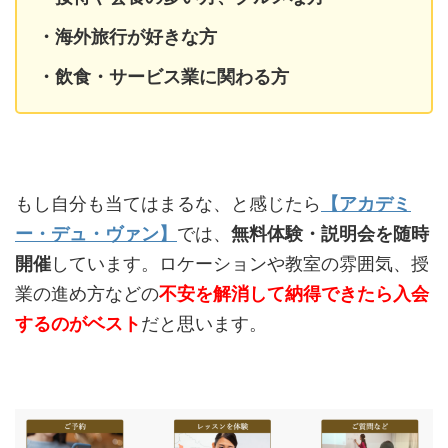
・海外旅行が好きな方
・飲食・サービス業に関わる方
もし自分も当てはまるな、と感じたら
【アカデミ
ー・デュ・ヴァン】
では、
無料体験・説明会を随時
開催
しています。ロケーションや教室の雰囲気、授
業の進め方などの
不安を解消して納得できたら入会
するのがベスト
だと思います。