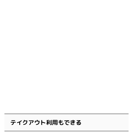
テイクアウト利用もできる