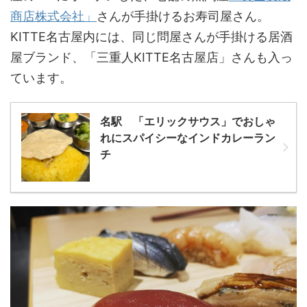
商店株式会社」
さんが手掛けるお寿司屋さん。
KITTE名古屋内には、同じ問屋さんが手掛ける居酒
屋ブランド、「三重人KITTE名古屋店」さんも入っ
ています。
名駅 「エリックサウス」でおしゃ
れにスパイシーなインドカレーラン
チ