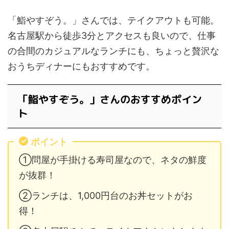
「鮨やすぞう。」さんでは、テイクアウトも可能。
名古屋駅から徒歩3分とアクセスも良いので、仕事
の合間のカジュアルなランチにも、ちょっと贅沢な
おうちディナーにもおすすめです。
「鮨やすぞう。」さんのおすすめポイン
ト
ポイント
①問屋が手掛ける寿司屋なので、ネタの鮮度
が抜群！
②ランチは、1,000円台のお丼セットがお
得！