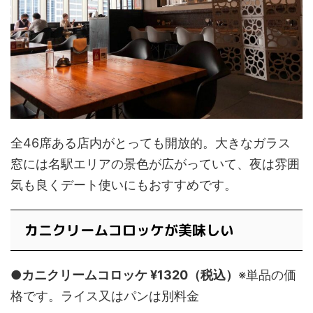
全46席ある店内がとっても開放的。大きなガラス
窓には名駅エリアの景色が広がっていて、夜は雰囲
気も良くデート使いにもおすすめです。
カニクリームコロッケが美味しい
●カニクリームコロッケ ¥1320（税込）
※単品の価
格です。ライス又はパンは別料金