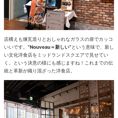
店構えも煉瓦造りとおしゃれなガラスの扉でカッコ
いいです。
”Nouveau＝新しい”
という意味で、新し
い文化洋食店をミッドランドスクエアで見せてい
く。という決意の様にも感じますね！これまでの伝
統と革新が織り混ざった洋食店。