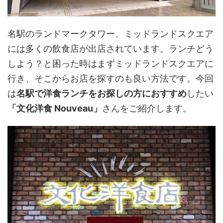
名駅のランドマークタワー、ミッドランドスクエア
には多くの飲食店が出店されています。ランチどう
しよう？と困った時はまずミッドランドスクエアに
行き、そこからお店を探すのも良い方法です。今回
は
名駅で洋食ランチをお探しの方におすすめ
したい
「文化洋食 Nouveau」
さんをご紹介します。