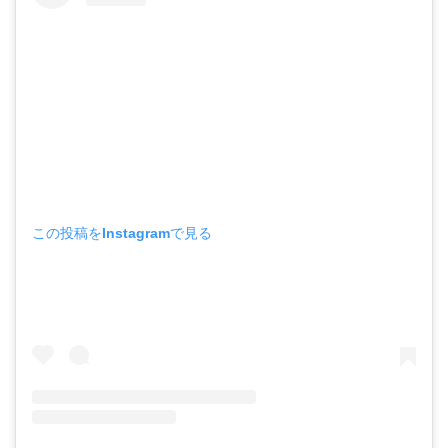
この投稿をInstagramで見る