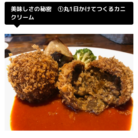
美味しさの秘密 ①丸1日かけてつくるカニ
クリーム