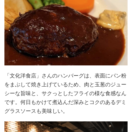
「文化洋食店」さんのハンバーグは、表面にパン粉
をまぶして焼き上げているため、肉と玉葱のジュー
シーな旨味と、サクっとしたフライの様な食感なん
です。何日もかけて煮込んだ深みとコクのあるデミ
グラスソースも美味しい。