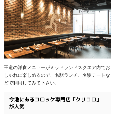
王道の洋食メニューがミッドランドスクエア内でお
しゃれに楽しめるので、名駅ランチ、名駅デートな
どで利用してみて下さい。
今池にあるコロッケ専門店「クリコロ」
が人気