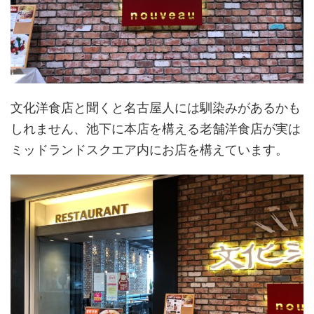
文化洋食店と聞くと名古屋人には馴染みがあるかも
しれません、池下に本店を構える老舗洋食店が実は
ミッドランドスクエア内にお店を構えています。