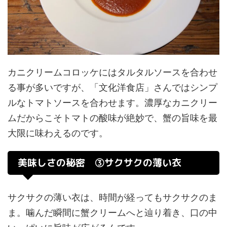
カニクリームコロッケにはタルタルソースを合わせ
る事が多いですが、「文化洋食店」さんではシンプ
ルなトマトソースを合わせます。濃厚なカニクリー
ムだからこそトマトの酸味が絶妙で、蟹の旨味を最
大限に味わえるのです。
美味しさの秘密 ③サクサクの薄い衣
サクサクの薄い衣は、時間が経ってもサクサクのま
ま。噛んだ瞬間に蟹クリームへと辿り着き、口の中