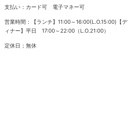
支払い：カード可 電子マネー可
営業時間：【ランチ】11:00～16:00(L.O.15:00)【デ
ィナー】平日 17:00～22:00（L.O.21:00）
定休日；無休