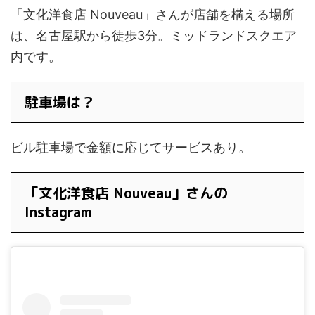
「文化洋食店 Nouveau」さんが店舗を構える場所
は、名古屋駅から徒歩3分。ミッドランドスクエア
内です。
駐車場は？
ビル駐車場で金額に応じてサービスあり。
「文化洋食店 Nouveau」さんの
Instagram