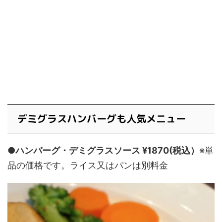
デミグラスハンバーグも人気メニュー
●ハンバーグ・デミグラスソース ¥1870(税込）
※単
品の価格です。ライス又はパンは別料金