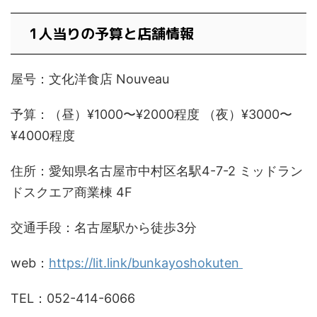
1人当りの予算と店舗情報
屋号：文化洋食店 Nouveau
予算：（昼）¥1000〜¥2000程度 （夜）¥3000〜
¥4000程度
住所：愛知県名古屋市中村区名駅4-7-2 ミッドラン
ドスクエア商業棟 4F
交通手段：名古屋駅から徒歩3分
web：
https://lit.link/bunkayoshokuten
TEL：052-414-6066