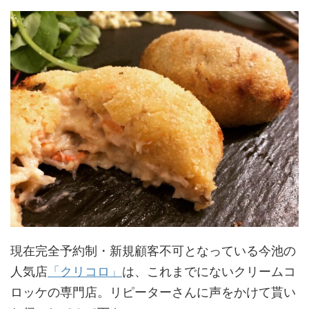
現在完全予約制・新規顧客不可となっている今池の
人気店
「クリコロ」
は、これまでにないクリームコ
ロッケの専門店。リピーターさんに声をかけて貰い