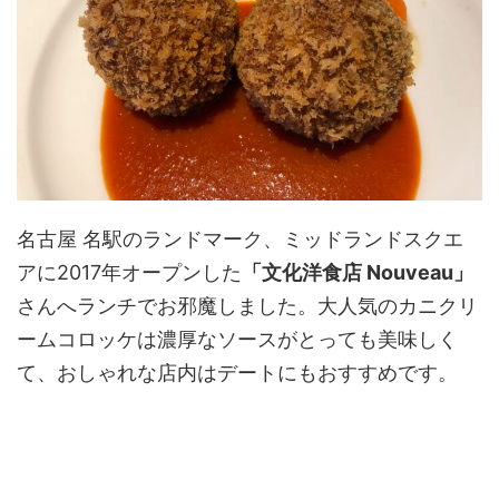
名古屋 名駅のランドマーク、ミッドランドスクエ
アに2017年オープンした
「文化洋食店 Nouveau」
さんへランチでお邪魔しました。大人気のカニクリ
ームコロッケは濃厚なソースがとっても美味しく
て、おしゃれな店内はデートにもおすすめです。