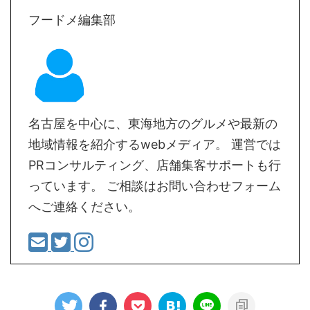
フードメ編集部
名古屋を中心に、東海地方のグルメや最新の
地域情報を紹介するwebメディア。 運営では
PRコンサルティング、店舗集客サポートも行
っています。 ご相談はお問い合わせフォーム
へご連絡ください。