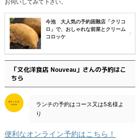
お伺いしてみて下さい。
今池 大人気の予約困難店「クリコ
ロ」で、おしゃれな前菜とクリーム
コロッケ
「文化洋食店 Nouveau」さんの予約はこ
ちら
ランチの予約はコース又は5名様よ
り
便利なオンライン予約はこちら！