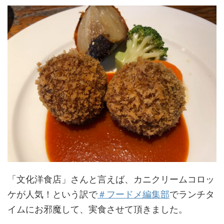
「文化洋食店」さんと言えば、カニクリームコロッ
ケが人気！という訳で
＃フードメ編集部
でランチタ
イムにお邪魔して、実食させて頂きました。