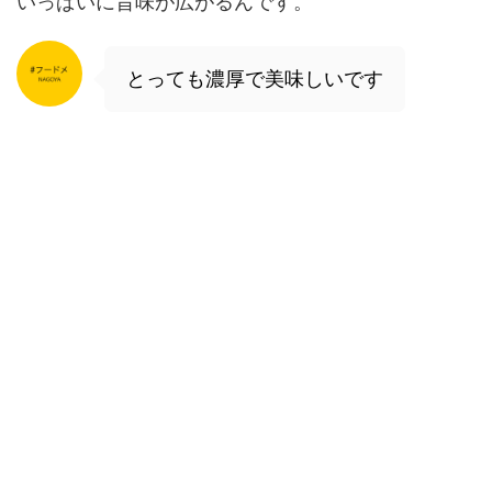
いっぱいに旨味が広がるんです。
とっても濃厚で美味しいです