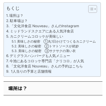
もくじ
場所は？
駐車場は？
「文化洋食店 Nouveau」さんのInstagram
ミッドランドスクエアにある人気洋食店
カニクリームコロッケが美味しい
美味しさの秘密 ①丸1日かけてつくるカニクリーム
美味しさの秘密 ②トマトソースが絶妙
美味しさの秘密 ③サクサクの薄い衣
デミグラスハンバーグも人気メニュー
今池にあるコロッケ専門店「クリコロ」が人気
「文化洋食店 Nouveau」さんの予約はこちら
1人当りの予算と店舗情報
場所は？