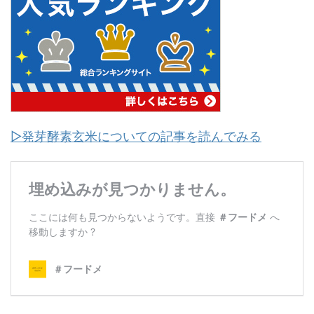
▷発芽酵素玄米についての記事を読んでみる