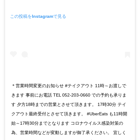
この投稿をInstagramで見る
＊営業時間変更のお知らせ #テイクアウト 11時～お渡しで
きます 事前にお電話 TEL 052-203-0660 での予約も承りま
す 夕方18時までの営業とさせて頂きます。 17時30分 テイ
クアウト最終受付とさせて頂きます。 #UberEats も11時開
始～17時30分までとなります コロナウイルス感染対策の
為、営業時間などが変動しますが御了承ください。 宜しく