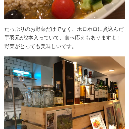
たっぷりのお野菜だけでなく、ホロホロに煮込んだ
手羽元が2本入っていて、食べ応えもありますよ！
野菜がとっても美味しいです。