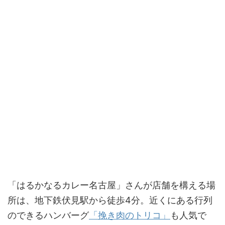
「はるかなるカレー名古屋」さんが店舗を構える場
所は、地下鉄伏見駅から徒歩4分。近くにある行列
のできるハンバーグ
「挽き肉のトリコ」
も人気で