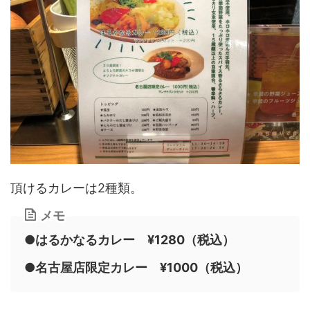
頂けるカレーは2種類。
メモ
●はるかなるカレー ¥1280（税込）
●名古屋店限定カレー ¥1000（税込）