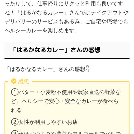
ったりして、仕事帰りにサクッと利用も良いです
ね！「はるかなるカレー」さんではテイクアウトや
デリバリーのサービスもある為、ご自宅や職場でも
ヘルシーカレーを楽しめます。
「はるかなるカレー」さんの感想
「はるかなるカレー」さんの感想👇
感想
①バター・小麦粉不使用や農家直送の野菜な
ど、ヘルシーで安心・安全なカレーが食べら
れる
②女性が利用しやすいお店
③夜はおつまみや豊富なアルコールでバルで