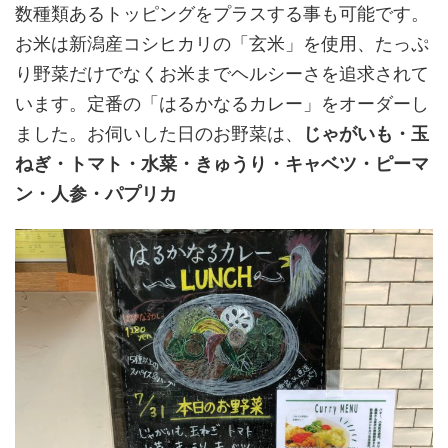
数種類あるトッピングをプラスする事も可能です。
お米は新潟産コシヒカリの「玄米」を使用、たっぷ
り野菜だけでなくお米までヘルシーさを追求されて
います。定番の「はるかなるカレー」をオーダーし
ました。お伺いした日のお野菜は、
じゃがいも・玉
ねぎ・トマト・水菜・きゅうり・キャベツ・ピーマ
ン・人参・パプリカ