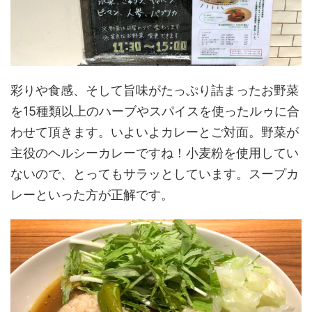
彩りや食感、そして旨味がたっぷり詰まったお野菜
を15種類以上のハーブやスパイスを使ったルゥに合
わせて頂きます。いよいよカレーとご対面。野菜が
主役のヘルシーカレーですね！小麦粉を使用してい
ないので、とってもサラッとしています。スープカ
レーといった方が正解です。