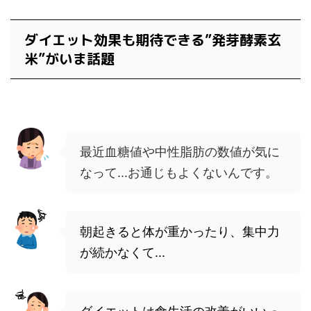
ダイエット効果も期待できる”発芽酵素玄
米”がいま話題
最近血糖値や中性脂肪の数値が気に
なって...お通じもよくないんです。
朝起きると体が重かったり、集中力
が続かなくて...