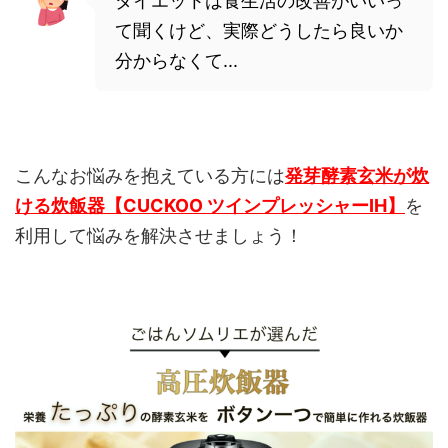
ダイエットは食生活の改善がいいっ
て聞くけど、実際どうしたら良いか
分からなくて...
こんなお悩みを抱えている方には
発芽酵素玄米が炊
ける炊飯器【CUCKOO ツインプレッシャーIH】
を
利用して悩みを解決させましょう！