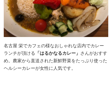
名古屋 栄でカフェの様なおしゃれな店内でカレー
ランチが頂ける
「はるかなるカレー」
さんがおすす
め。農家から直送された新鮮野菜をたっぷり使った
ヘルシーカレーが女性に人気です。