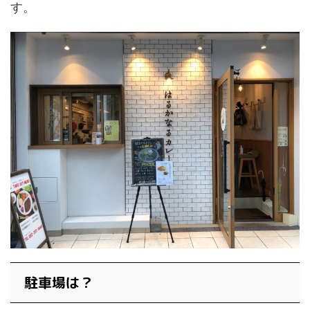
す。
駐車場は？