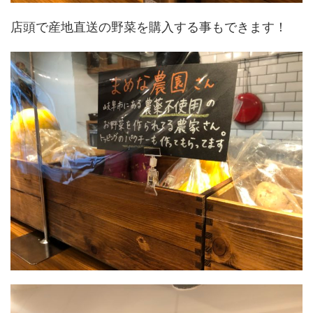
店頭で産地直送の野菜を購入する事もできます！