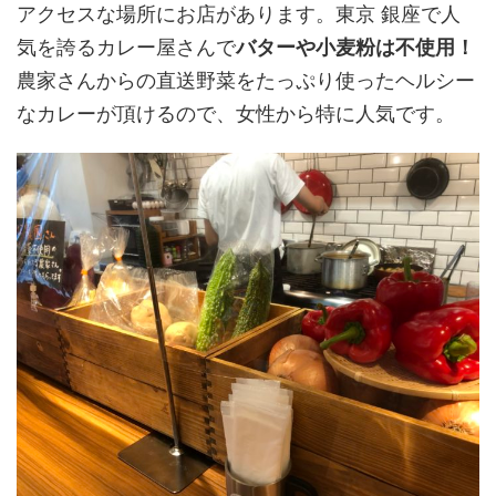
アクセスな場所にお店があります。東京 銀座で人
気を誇るカレー屋さんで
バターや小麦粉は不使用！
農家さんからの直送野菜をたっぷり使ったヘルシー
なカレーが頂けるので、女性から特に人気です。