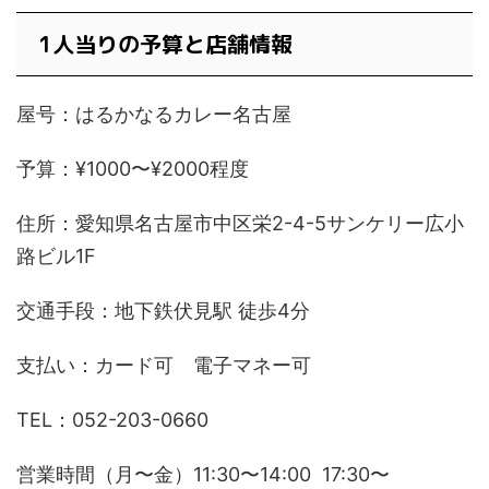
1人当りの予算と店舗情報
屋号：はるかなるカレー名古屋
予算：¥1000〜¥2000程度
住所：愛知県名古屋市中区栄2-4-5サンケリー広小
路ビル1F
交通手段：地下鉄伏見駅 徒歩4分
支払い：カード可 電子マネー可
TEL：052-203-0660
営業時間（月〜金）11:30〜14:00 17:30〜