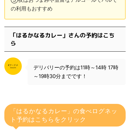
の利用もおすすめ
「はるかなるカレー」さんの予約はこち
ら
デリバリーの予約は11時～14時 17時
～19時30分までです！
「はるかなるカレー」の食べログネッ
ト予約はこちらをクリック