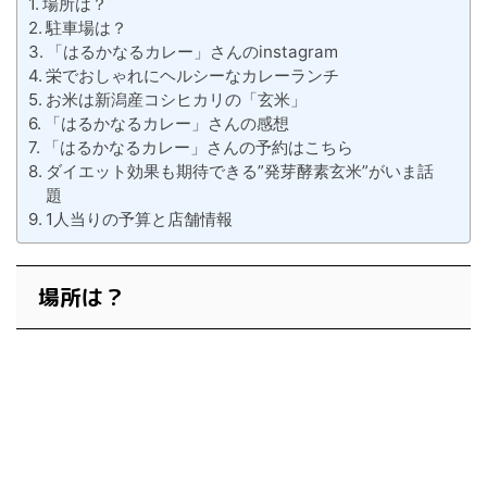
場所は？
駐車場は？
「はるかなるカレー」さんのinstagram
栄でおしゃれにヘルシーなカレーランチ
お米は新潟産コシヒカリの「玄米」
「はるかなるカレー」さんの感想
「はるかなるカレー」さんの予約はこちら
ダイエット効果も期待できる”発芽酵素玄米”がいま話
題
1人当りの予算と店舗情報
場所は？