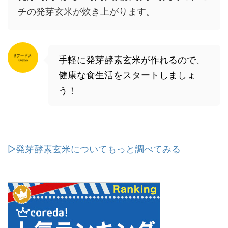
チの発芽玄米が炊き上がります。
手軽に発芽酵素玄米が作れるので、
健康な食生活をスタートしましょ
う！
▷発芽酵素玄米についてもっと調べてみる