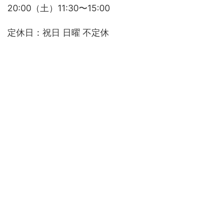
20:00（土）11:30〜15:00
定休日：祝日 日曜 不定休