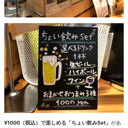
¥1000（税込）で楽しめる「ちょい飲みSet」
があ