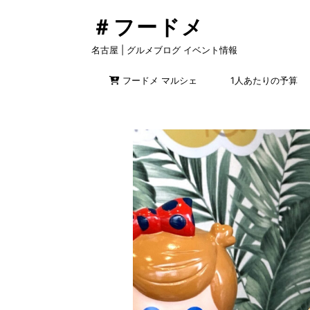
＃フードメ
名古屋 | グルメブログ イベント情報
フードメ マルシェ
1人あたりの予算