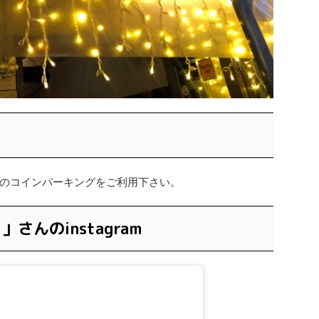
のコインパーキングをご利用下さい。
こ」さんのinstagram