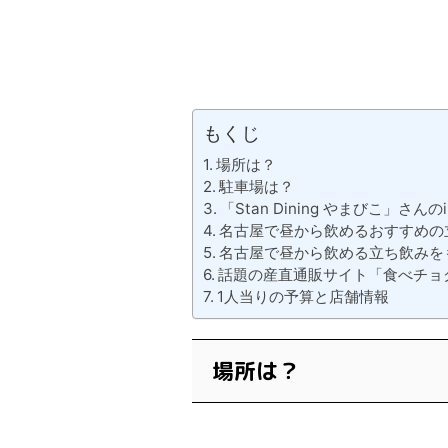
もくじ
場所は？
駐車場は？
「Stan Dining やまびこ」さんのin
名古屋で昼から飲めるおすすめの
名古屋で昼から飲める立ち飲みを
話題の産直通販サイト「食べチョ
1人当りの予算と店舗情報
場所は？