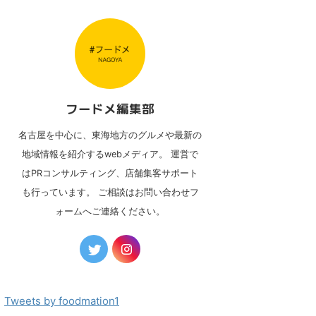
フードメ編集部
名古屋を中心に、東海地方のグルメや最新の
地域情報を紹介するwebメディア。 運営で
はPRコンサルティング、店舗集客サポート
も行っています。 ご相談はお問い合わせフ
ォームへご連絡ください。
Tweets by foodmation1