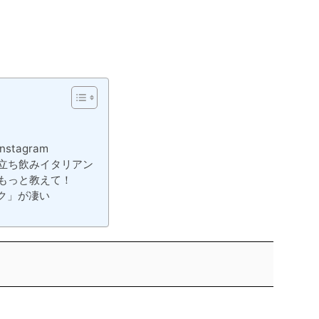
stagram
立ち飲みイタリアン
もっと教えて！
ク」が凄い