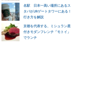
名駅 日本一高い場所にあるス
タバがJRゲートタワーにある！
行き方を解説
京都を代表する、ミシュラン星
付きモダンフレンチ「モトイ」
でランチ