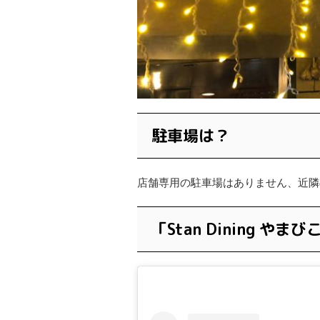
駐車場は？
店舗専用の駐車場はありません、近隣
「Stan Dining やまび