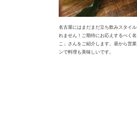
名古屋にはまだまだ立ち飲みスタイル
れません！ご期待にお応えするべく名古屋
こ」さんをご紹介します。昼から営業
ンで料理も美味しいです。