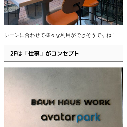
シーンに合わせて様々な利用ができそうですね！
2Fは「仕事」がコンセプト