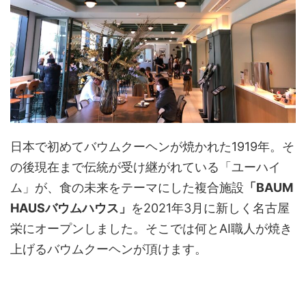
日本で初めてバウムクーヘンが焼かれた1919年。そ
の後現在まで伝統が受け継がれている「ユーハイ
ム」が、食の未来をテーマにした複合施設
「BAUM
HAUSバウムハウス」
を2021年3月に新しく名古屋
栄にオープンしました。そこでは何とAI職人が焼き
上げるバウムクーヘンが頂けます。