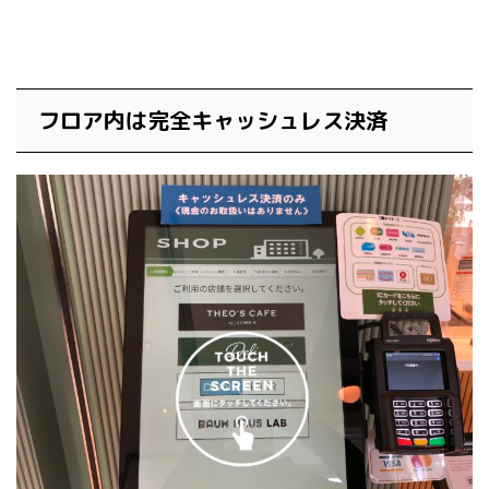
フロア内は完全キャッシュレス決済