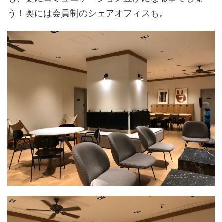
う！奥には会員制のシェアオフィスも。