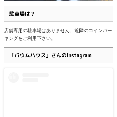
駐車場は？
店舗専用の駐車場はありません、近隣のコインパー
キングをご利用下さい。
「バウムハウス」さんのInstagram