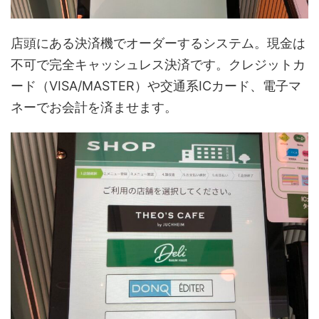
店頭にある決済機でオーダーするシステム。現金は
不可で完全キャッシュレス決済です。クレジットカ
ード（VISA/MASTER）や交通系ICカード、電子マ
ネーでお会計を済ませます。