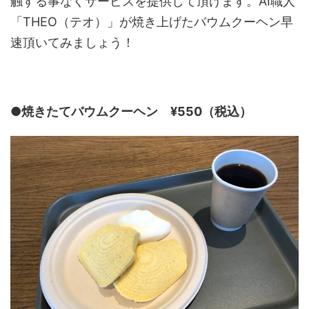
触する事なくサービスを提供して頂けます。AI職人
「THEO（テオ）」が焼き上げたバウムクーヘン早
速頂いてみましょう！
●焼きたてバウムクーヘン ¥550（税込）