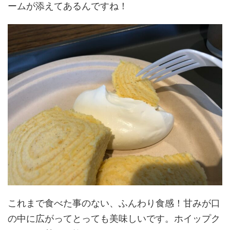
ームが添えてあるんですね！
これまで食べた事のない、ふんわり食感！甘みが口
の中に広がってとっても美味しいです。ホイップク