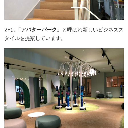
2Fは
「アバターパーク」
と呼ばれ新しいビジネスス
タイルを提案しています。