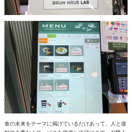
食の未来をテーマに掲げているだけあって、人と接