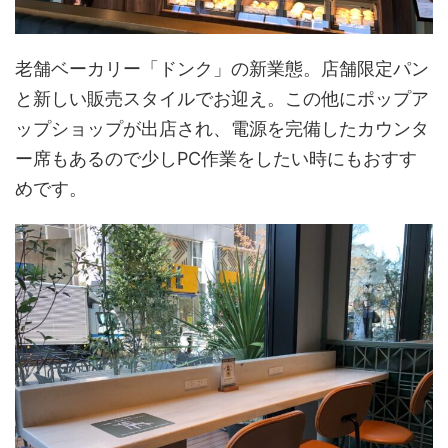
老舗ベーカリー「ドンク」の新業態。店舗限定パン
と新しい販売スタイルでお迎え。この他にポップア
ップショップが出店され、電源を完備したカウンタ
ー席もあるので少しPC作業をしたい時にもおすす
めです。