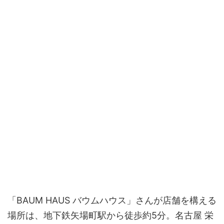
「BAUM HAUS バウムハウス」さんが店舗を構える
場所は、地下鉄矢場町駅から徒歩約5分。名古屋 栄