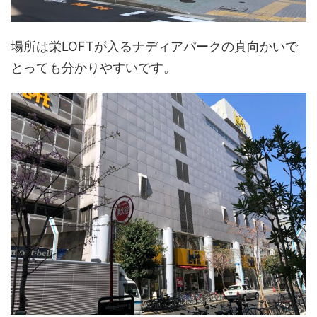
場所は栄LOFTが入るナディアパークの真向かいで
とっても分かりやすいです。