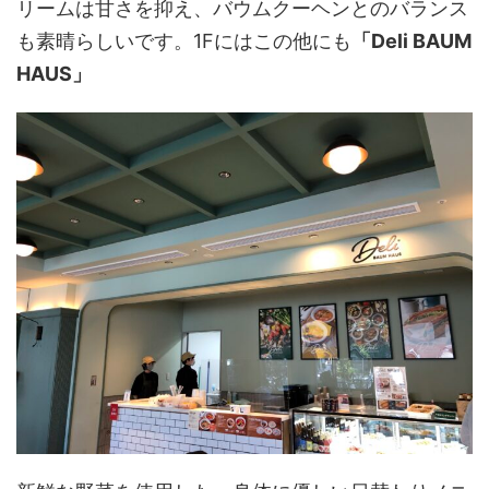
リームは甘さを抑え、バウムクーヘンとのバランス
も素晴らしいです。1Fにはこの他にも
「Deli BAUM
HAUS」