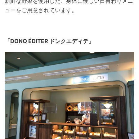
新鮮な野菜を使用した、身体に優しい日替わりメニ
ューをご用意されています。
「DONQ ÉDITER ドンクエディテ」