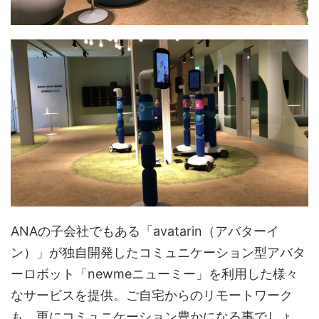
ANAの子会社でもある「avatarin（アバターイ
ン）」が独自開発したコミュニケーション型アバタ
ーロボット「newmeニューミー」を利用した様々
なサービスを提供。ご自宅からのリモートワーク
も、更にコミュニケーション豊かになる事でしょ