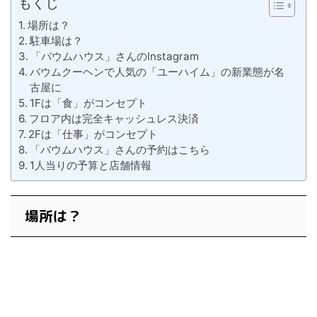
もくじ
場所は？
駐車場は？
「バウムハウス」さんのInstagram
バウムクーヘンで人気の「ユーハイム」の新業態が名
古屋に
1Fは「食」がコンセプト
フロア内は完全キャッシュレス決済
2Fは「仕事」がコンセプト
「バウムハウス」さんの予約はこちら
1人当りの予算と店舗情報
場所は？