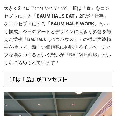
大きく2フロアに分かれていて、1Fは「食」をコン
セプトにする
「BAUM HAUS EAT」
2Fが「仕事」
をコンセプトにする
「BAUM HAUS WORK」
とい
う構成。今日のアートとデザインに大きく影響を与
えた学校「Bauhaus（バウハウス）」の様に実験精
神を持って、新しい価値観に挑戦するイノベーティ
ブな場をつくるという想いが「BAUM HAUS」とい
う名に込められています！
1Fは「食」がコンセプト