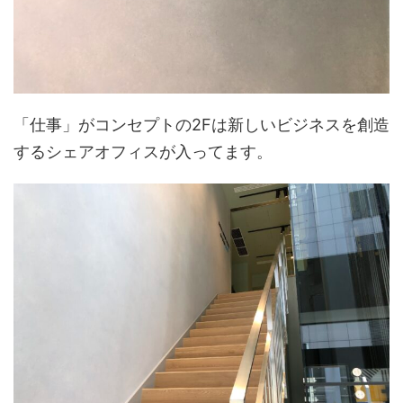
「仕事」がコンセプトの2Fは新しいビジネスを創造
するシェアオフィスが入ってます。