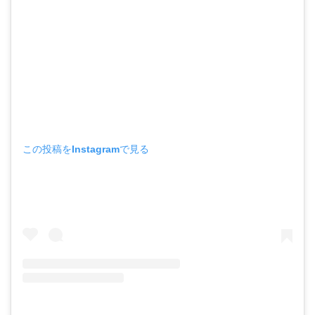
この投稿をInstagramで見る