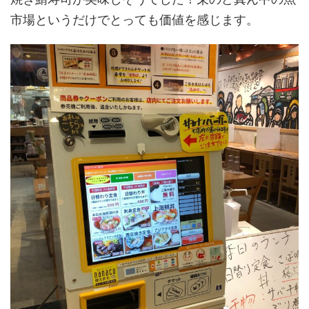
市場というだけでとっても価値を感じます。