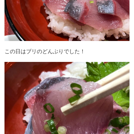
この日はブリのどんぶりでした！