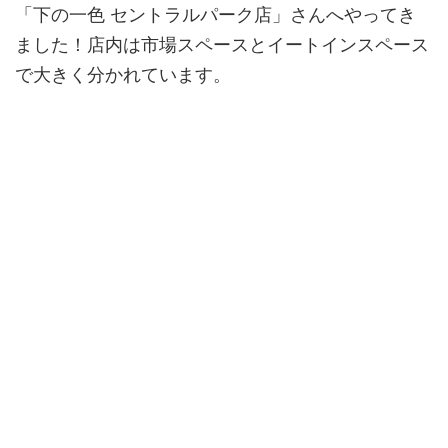
「下の一色 セントラルパーク店」さんへやってき
ました！店内は市場スペースとイートインスペース
で大きく分かれています。