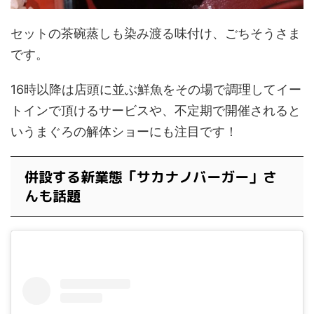
セットの茶碗蒸しも染み渡る味付け、ごちそうさま
です。
16時以降は店頭に並ぶ鮮魚をその場で調理してイー
トインで頂けるサービスや、不定期で開催されると
いうまぐろの解体ショーにも注目です！
併設する新業態「サカナノバーガー」さ
んも話題