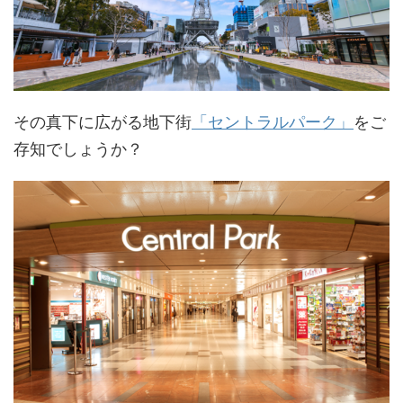
その真下に広がる地下街
「セントラルパーク」
をご
存知でしょうか？