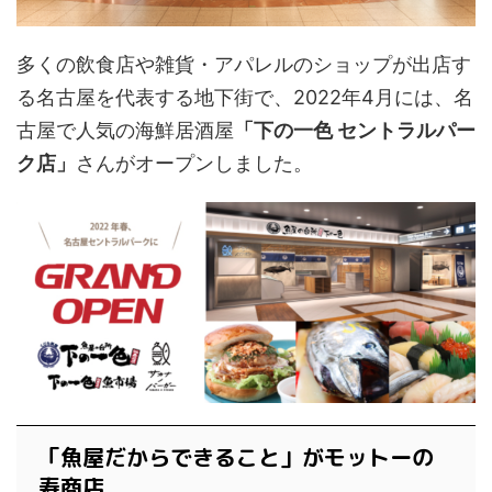
多くの飲食店や雑貨・アパレルのショップが出店す
る名古屋を代表する地下街で、2022年4月には、名
古屋で人気の海鮮居酒屋
「下の一色 セントラルパー
ク店」
さんがオープンしました。
「魚屋だからできること」がモットーの
寿商店