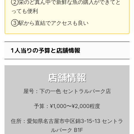
②栄のど真ん中で新鮮な魚の購入ができてと
っても便利
③駅から直結でアクセスも良い
1人当りの予算と店舗情報
店舗情報
屋号：下の一色 セントラルパーク店
予算：¥1,000〜¥2,000程度
住所：愛知県名古屋市中区錦3-15-13 セントラ
ルパーク B1F