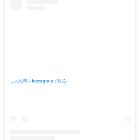
この投稿をInstagramで見る