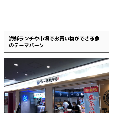
海鮮ランチや市場でお買い物ができる魚
のテーマパーク