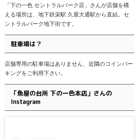
「下の一色 セントラルパーク店」さんが店舗を構
える場所は、地下鉄栄駅 久屋大通駅から直結。セ
ントラルパーク地下街です。
駐車場は？
店舗専用の駐車場はありません、近隣のコインパー
キングをご利用下さい。
「魚屋の台所 下の一色本店」さんの
Instagram