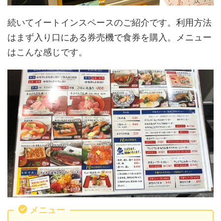
続いてイートインスペースのご紹介です。利用方法
はまず入り口にある券売機で食券を購入。メニュー
はこんな感じです。
メニュー