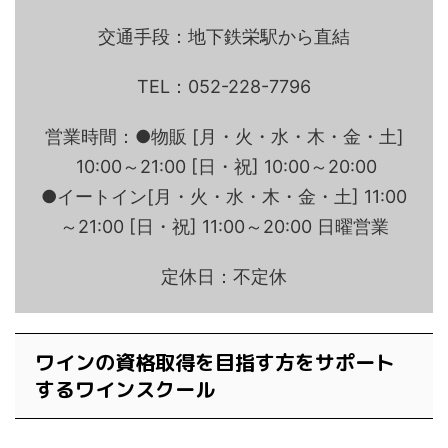
交通手段：地下鉄栄駅から直結
TEL：052-228-7796
営業時間：●物販 [月・火・水・木・金・土]
10:00～21:00 [日・祝] 10:00～20:00
●イートイン[月・火・水・木・金・土] 11:00
～21:00 [日・祝] 11:00～20:00 日曜営業
定休日：不定休
ワインの資格取得を目指す方をサポート
するワインスクール