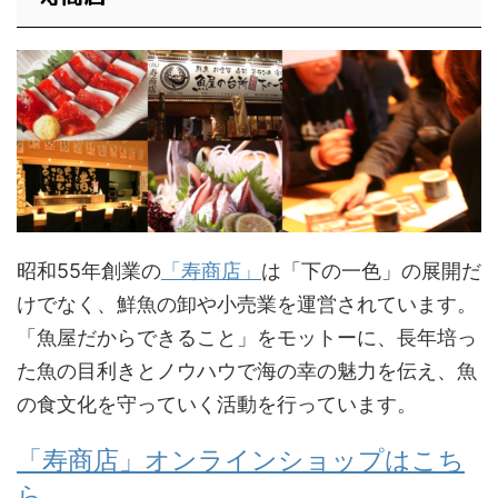
昭和55年創業の
「寿商店」
は「下の一色」の展開だ
けでなく、鮮魚の卸や小売業を運営されています。
「魚屋だからできること」をモットーに、長年培っ
た魚の目利きとノウハウで海の幸の魅力を伝え、魚
の食文化を守っていく活動を行っています。
「寿商店」オンラインショップはこち
ら