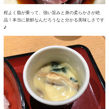
程よく脂が乗って、強い旨みと身の柔らかさが絶
品！本当に新鮮なんだろうなと分かる美味しさです
♪