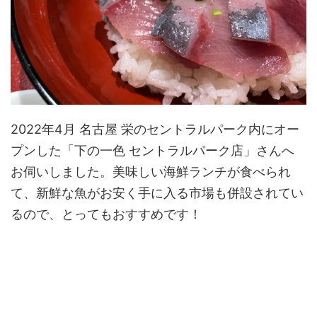
2022年4月 名古屋 栄のセントラルパーク内にオー
プンした「下の一色 セントラルパーク店」さんへ
お伺いしました。美味しい海鮮ランチが食べられ
て、新鮮な魚がお安く手に入る市場も併設されてい
るので、とってもおすすめです！