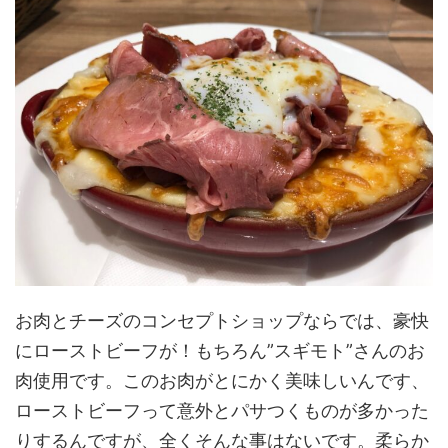
お肉とチーズのコンセプトショップならでは、豪快
にローストビーフが！もちろん”スギモト”さんのお
肉使用です。このお肉がとにかく美味しいんです、
ローストビーフって意外とパサつくものが多かった
りするんですが、全くそんな事はないです。柔らか