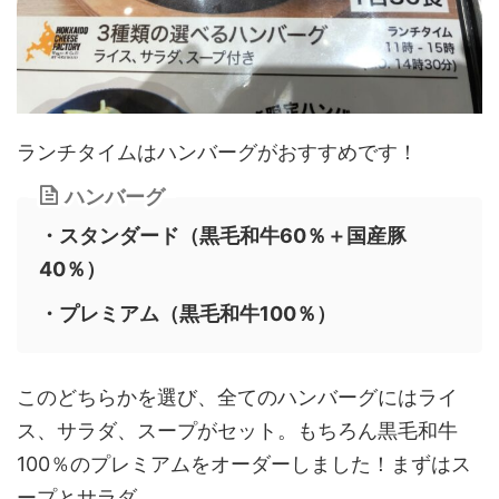
ランチタイムはハンバーグがおすすめです！
ハンバーグ
・スタンダード（黒毛和牛60％＋国産豚
40％）
・プレミアム（黒毛和牛100％）
このどちらかを選び、全てのハンバーグにはライ
ス、サラダ、スープがセット。もちろん黒毛和牛
100％のプレミアムをオーダーしました！まずはス
ープとサラダ。