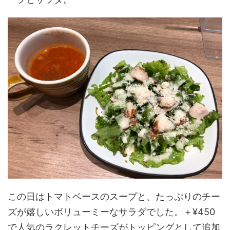
この日はトマトベースのスープと、たっぷりのチー
ズが嬉しいボリューミーなサラダでした。＋¥450
で人気のラクレットチーズがトッピングとして追加