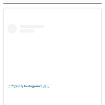
この投稿をInstagramで見る