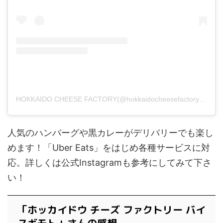
HOKKAIDO CHEESE FACTORY(@hokkaidocheesefactory)がシェアした投稿
人気のハンバーグや黒カレーがデリバリーでも楽し
めます！「Uber Eats」をはじめ各種サービスに対
応。詳しくは公式Instagramも参考にしてみて下さ
い！
「ホッカイドウ チーズ ファクトリー バイ