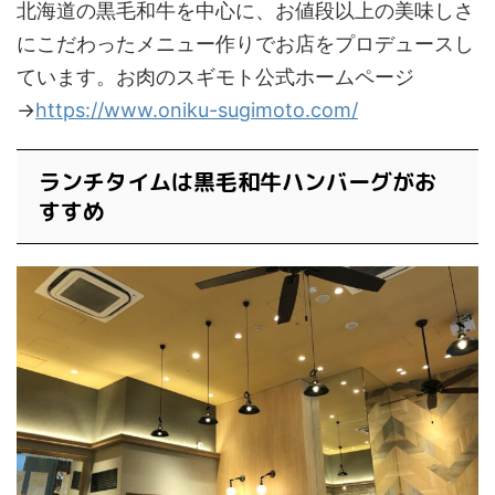
北海道の黒毛和牛を中心に、お値段以上の美味しさ
にこだわったメニュー作りでお店をプロデュースし
ています。お肉のスギモト公式ホームページ
→
https://www.oniku-sugimoto.com/
ランチタイムは黒毛和牛ハンバーグがお
すすめ