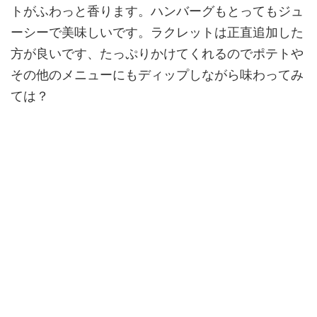
トがふわっと香ります。ハンバーグもとってもジュ
ーシーで美味しいです。ラクレットは正直追加した
方が良いです、たっぷりかけてくれるのでポテトや
その他のメニューにもディップしながら味わってみ
ては？