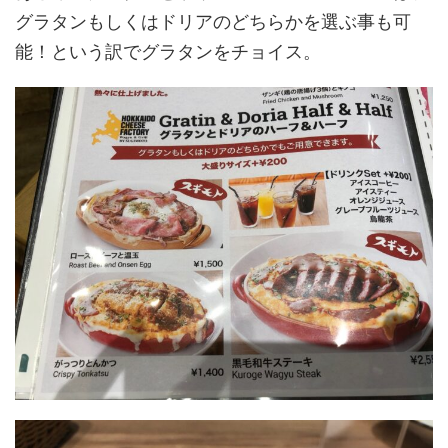
グラタンもしくはドリアのどちらかを選ぶ事も可
能！という訳でグラタンをチョイス。