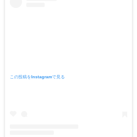
この投稿をInstagramで見る