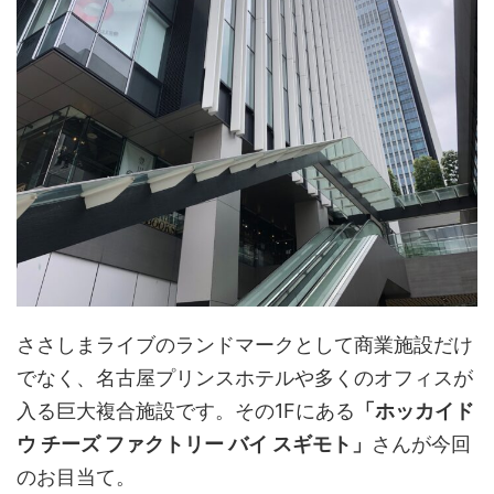
ささしまライブのランドマークとして商業施設だけ
でなく、名古屋プリンスホテルや多くのオフィスが
入る巨大複合施設です。その1Fにある
「ホッカイド
ウ チーズ ファクトリー バイ スギモト」
さんが今回
のお目当て。