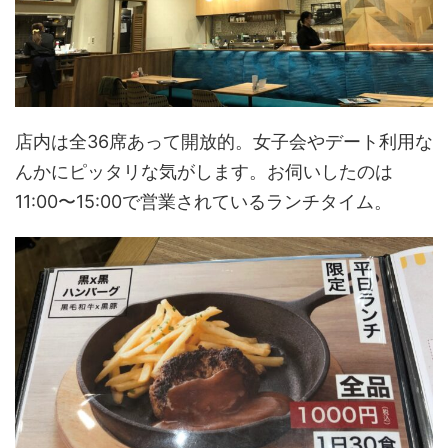
店内は全36席あって開放的。女子会やデート利用な
んかにピッタリな気がします。お伺いしたのは
11:00〜15:00で営業されているランチタイム。