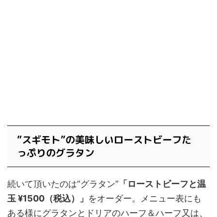
”スギモト”の美味しいローストビーフた
っぷりのグラタン
続いて頂いたのは”グラタン”
「ローストビーフと温
玉 ¥1500（税込）」
をオーダー。メニュー表にも
ある様にグラタンとドリアのハーフ＆ハーフ又は、