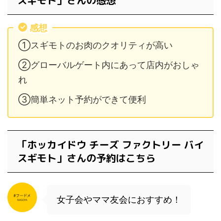
スギモト」さんの感想
感想
①スギモトのお肉のクオリティが高い
②グローバルゲート内にあって店内がおしゃ
れ
③簡単ネット予約ができて便利
「ホッカイドウ チーズ ファクトリー バイ
スギモト」さんの予約はこちら
女子会やママ友会におすすめ！