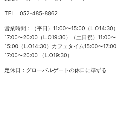
TEL：052-485-8862
営業時間：（平日）11:00〜15:00（L.O14:30）
17:00〜20:00（L.O19:30）（土日祝）11:00〜
15:00（L.O14:30）カフェタイム15:00〜17:00
17:00〜20:00 （L.O19:30）
定休日：グローバルゲートの休日に準ずる