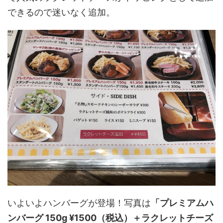
できるので迷いなく追加。
いよいよハンバーグが登場！写真は
「プレミアムハ
ンバーグ 150g ¥1500（税込）＋ラクレットチーズ