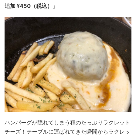
追加 ¥450（税込）」
ハンバーグが隠れてしまう程のたっぷりラクレット
チーズ！テーブルに運ばれてきた瞬間からラクレッ