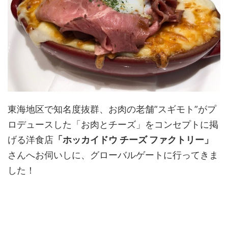
東海地区で知名度抜群、お肉の老舗”スギモト”がプ
ロデュースした「お肉とチーズ」をコンセプトに掲
げる洋食店
「ホッカイドウ チーズ ファクトリー」
さんへお伺いしに、グローバルゲートに行ってきま
した！