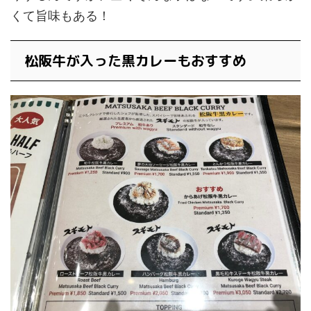
くて旨味もある！
松阪牛が入った黒カレーもおすすめ