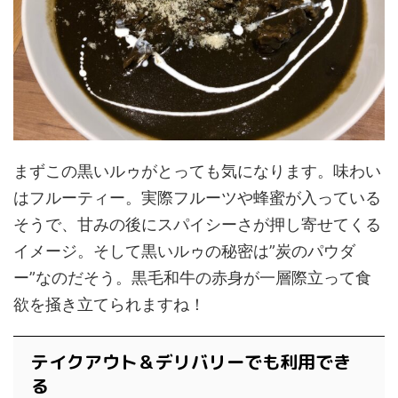
まずこの黒いルゥがとっても気になります。味わい
はフルーティー。実際フルーツや蜂蜜が入っている
そうで、甘みの後にスパイシーさが押し寄せてくる
イメージ。そして黒いルゥの秘密は”炭のパウダ
ー”なのだそう。黒毛和牛の赤身が一層際立って食
欲を掻き立てられますね！
テイクアウト＆デリバリーでも利用でき
る