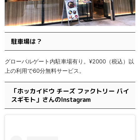
駐車場は？
グローバルゲート内駐車場有り。¥2000（税込）以
上の利用で60分無料サービス。
「ホッカイドウ チーズ ファクトリー バイ
スギモト」さんのInstagram