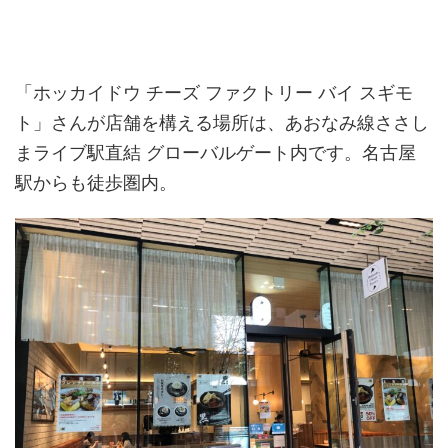
「ホッカイドウ チーズ ファクトリー バイ スギモ
ト」さんが店舗を構える場所は、あおなみ線ささし
まライブ駅直結 グローバルゲート内です。名古屋
駅からも徒歩圏内。