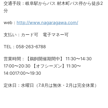
交通手段：岐阜駅からバス 材木町バス停から徒歩2
分
web：
http://www.nagaragawa.com/
支払い：カード可 電子マネー可
TEL：058-263-6788
営業時間：【鵜飼開催期間中】 11:30〜14:30
17:00〜20:30 【オフシーズン】11:30〜
14:0017:00〜19:30
定休日：水曜日（7.8月は無休・2月は完全休業）