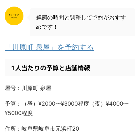
鵜飼の時間と調整して予約がおすす
めです！
「川原町 泉屋」を予約する
1人当たりの予算と店舗情報
屋号：川原町 泉屋
予算：（昼）¥2000〜¥3000程度（夜）¥4000〜
¥5000程度
住所：岐阜県岐阜市元浜町20