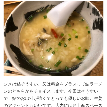
シメは鮎ぞうすい、又は料金をプラスして鮎ラーメ
ンのどちらかをチョイスします。今回はぞうすい
で！鮎のお出汁が強くてとっても優しいお味。生姜
のアクセントもいいです。
店内にはお土産スペース