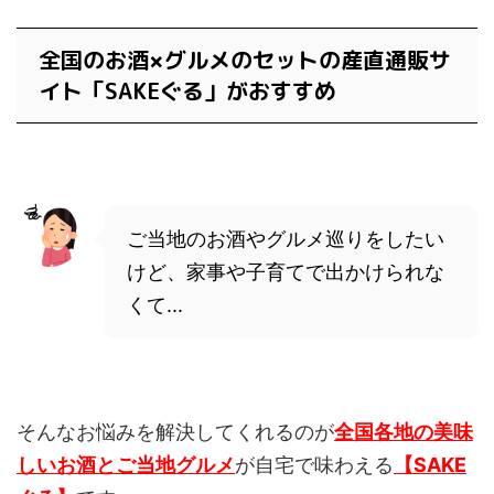
全国のお酒
グルメのセットの産直通販サ
×
イト「SAKEぐる」がおすすめ
ご当地のお酒やグルメ巡りをしたい
けど、家事や子育てで出かけられな
くて...
そんなお悩みを解決してくれるのが
全国各地の美味
しいお酒とご当地グルメ
が自宅で味わえる
【SAKE