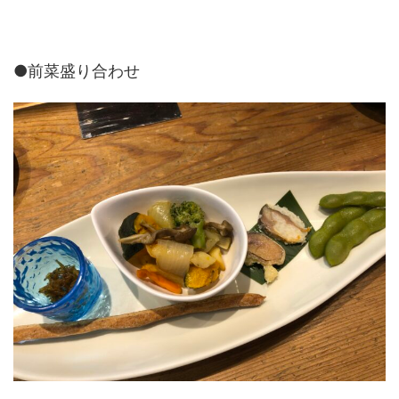
●前菜盛り合わせ