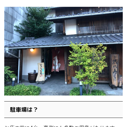
駐車場は？