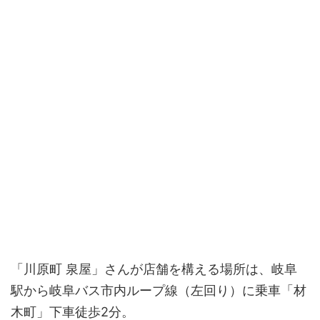
「川原町 泉屋」さんが店舗を構える場所は、岐阜
駅から岐阜バス市内ループ線（左回り）に乗車「材
木町」下車徒歩2分。