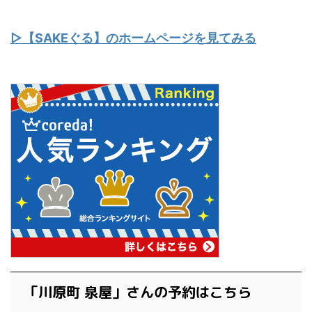
▷【SAKEぐる】のホームページを見てみる
「川原町 泉屋」さんの予約はこちら