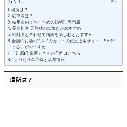
もくじ
場所は？
駐車場は？
岐阜市内でおすすめの鮎料理専門店
長良川産 天然鮎の塩焼きがおすすめ
鮎料理と合わせて鵜飼を楽しむとおすすめ
全国のお酒×グルメのセットの産直通販サイト「SAKE
ぐる」がおすすめ
「川原町 泉屋」さんの予約はこちら
1人当たりの予算と店舗情報
場所は？