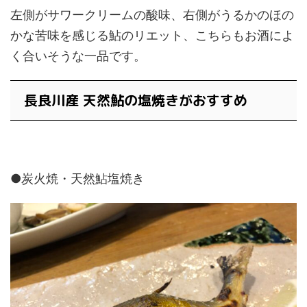
左側がサワークリームの酸味、右側がうるかのほの
かな苦味を感じる鮎のリエット、こちらもお酒によ
く合いそうな一品です。
長良川産 天然鮎の塩焼きがおすすめ
●炭火焼・天然鮎塩焼き