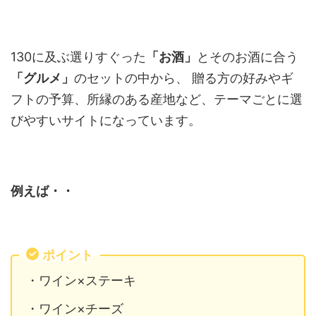
130に及ぶ選りすぐった
「お酒」
とそのお酒に合う
「グルメ」
のセットの中から、 贈る方の好みやギ
フトの予算、所縁のある産地など、テーマごとに選
びやすいサイトになっています。
例えば・・
ポイント
・ワイン×ステーキ
・ワイン×チーズ