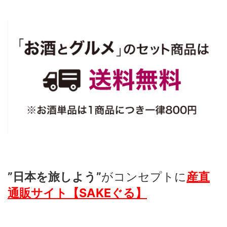
”日本を旅しよう”
がコンセプトに
産直
通販サイト【SAKEぐる】