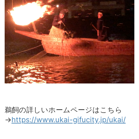
鵜飼の詳しいホームページはこちら
→
https://www.ukai-gifucity.jp/ukai/