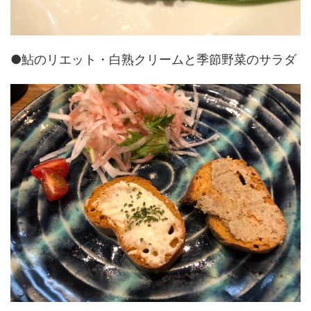
●鮎のリエット・白熟クリームと季節野菜のサラダ