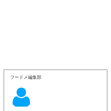
フードメ編集部