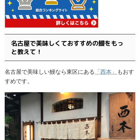
名古屋で美味しくておすすめの鰻をもっ
と教えて！
名古屋で美味しい鰻なら東区にある
「西本」
もおす
すめです。