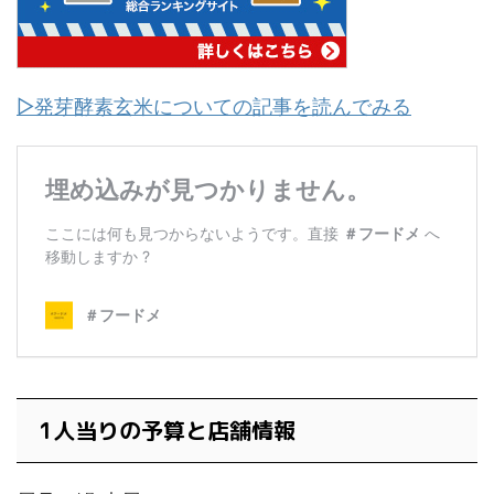
▷発芽酵素玄米についての記事を読んでみる
1人当りの予算と店舗情報