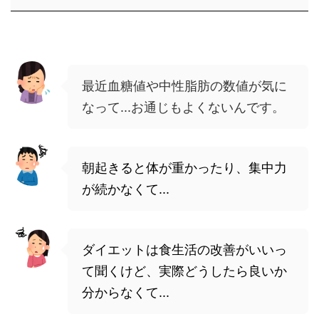
最近血糖値や中性脂肪の数値が気に
なって...お通じもよくないんです。
朝起きると体が重かったり、集中力
が続かなくて...
ダイエットは食生活の改善がいいっ
て聞くけど、実際どうしたら良いか
分からなくて...