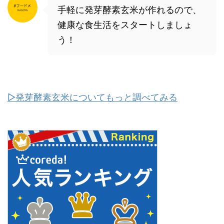
手軽に発芽酵素玄米が作れるので、
健康な食生活をスタートしましょ
う！
▷発芽酵素玄米についてもっと調べてみる