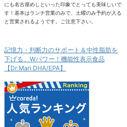
にも名古屋めしといった印象でとっても美味しいで
す！基本はランチ営業のみで、土曜のみ予約が入る
と営業されるようです。ご注意下さい。
記憶力・判断力のサポート＆中性脂肪を
下げる、Wパワー！機能性表示食品
【Dr.Mari DHA/EPA】