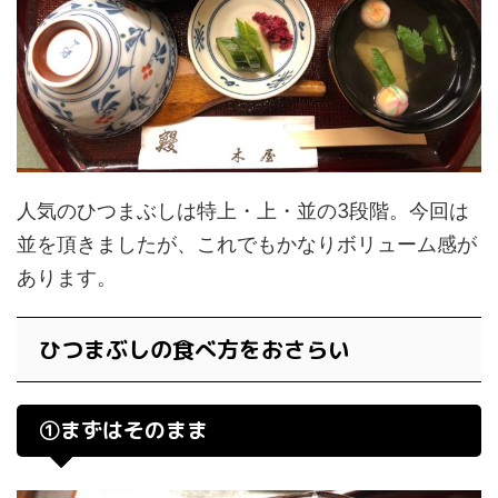
人気のひつまぶしは特上・上・並の3段階。今回は
並を頂きましたが、これでもかなりボリューム感が
あります。
ひつまぶしの食べ方をおさらい
①まずはそのまま