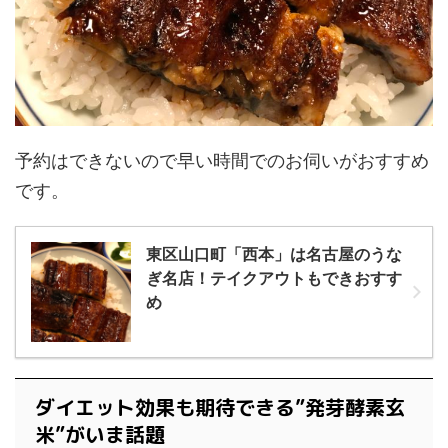
予約はできないので早い時間でのお伺いがおすすめ
です。
東区山口町「西本」は名古屋のうな
ぎ名店！テイクアウトもできおすす
め
ダイエット効果も期待できる”発芽酵素玄
米”がいま話題