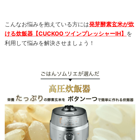
こんなお悩みを抱えている方には
発芽酵素玄米が炊
ける炊飯器【CUCKOO ツインプレッシャーIH】
を
利用して悩みを解決させましょう！