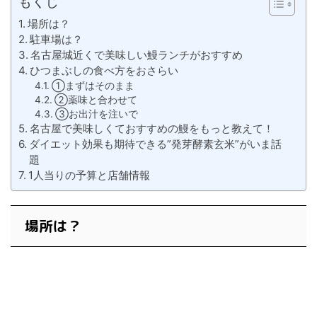
もくじ
場所は？
駐車場は？
名古屋城近くで美味しい鰻ランチがおすすめ
ひつまぶしの食べ方をおさらい
①まずはそのまま
②薬味と合わせて
③お出汁を注いで
名古屋で美味しくておすすめの鰻をもっと教えて！
ダイエット効果も期待できる”発芽酵素玄米”がいま話
題
1人当りの予算と店舗情報
場所は？