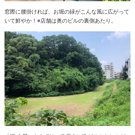
窓際に腰掛ければ、お堀の緑がこんな風に広がって
いて鮮やか！※店舗は奥のビルの裏側あたり。