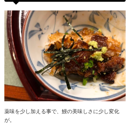
薬味を少し加える事で、鰻の美味しさに少し変化
が。