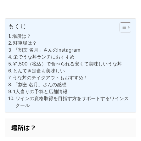
もくじ
場所は？
駐車場は？
「割烹 名月」さんのInstagram
栄でうな丼ランチにおすすめ
¥1,500（税込）で食べられる安くて美味しいうな丼
とんてき定食も美味しい
うな丼のテイクアウトもおすすめ！
「割烹 名月」さんの感想
1人当りの予算と店舗情報
ワインの資格取得を目指す方をサポートするワインス
クール
場所は？