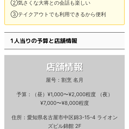
②気さくな大将との会話も楽しい
③テイクアウトでも利用できるから便利
1人当りの予算と店舗情報
店舗情報
屋号：割烹 名月
予算：（昼）¥1,000〜¥2,000程度 （夜）
¥7,000〜¥8,000程度
住所：愛知県名古屋市中区錦3-15-4 ライオン
ズビル錦館 2F