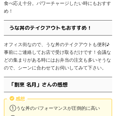
食べ応え十分。パワーチャージしたい時にもおすす
め！
うな丼のテイクアウトもおすすめ！
オフィス街なので、うな丼のテイクアウトも便利♪
事前にご連絡してお店で受け取るだけです！会議な
どの集まりがある時にはお弁当の注文も多いそうな
ので、シーンに合わせてお伺いしてみて下さい。
「割烹 名月」さんの感想
感想
①うな丼のパフォーマンスが圧倒的に高い