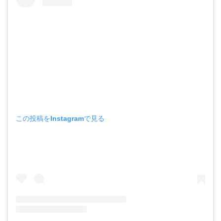
この投稿をInstagramで見る