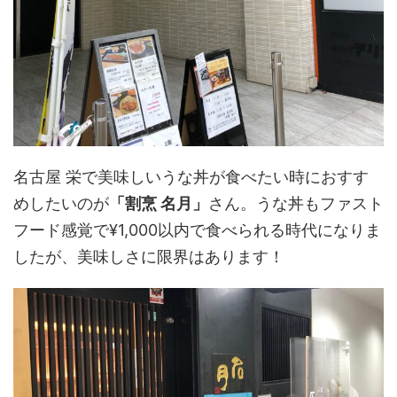
名古屋 栄で美味しいうな丼が食べたい時におすす
めしたいのが
「割烹 名月」
さん。うな丼もファスト
フード感覚で¥1,000以内で食べられる時代になりま
したが、美味しさに限界はあります！