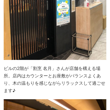
ビルの2階が「割烹 名月」さんが店舗を構える場
所。店内はカウンターとお座敷がバランスよくあ
り、木の温もりを感じながらリラックスして過ごせ
ます♪