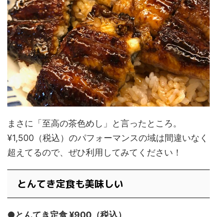
まさに「至高の茶色めし」と言ったところ。
¥1,500（税込）のパフォーマンスの域は間違いなく
超えてるので、ぜひ利用してみてください！
とんてき定食も美味しい
●とんてき定食 ¥900（税込）