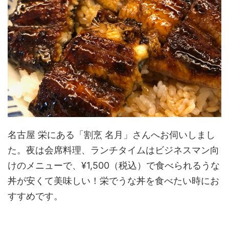
名古屋 栄にある「割烹 名月」さんへお伺いしまし
た。夜は会席料理、ランチタイムはビジネスマン向
けのメニューで、¥1,500（税込）で食べられるうな
丼が安くて美味しい！栄でうな丼を食べたい時にお
すすめです。