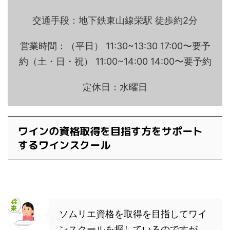
交通手段：地下鉄東山線栄駅 徒歩約2分
営業時間：（平日） 11:30~13:30 17:00〜要予
約（土・日・祝） 11:00~14:00 14:00〜要予約
定休日：水曜日
ワインの資格取得を目指す方をサポート
するワインスクール
ソムリエ資格を取得を目指してワイ
ンスクールを探しているのですが、