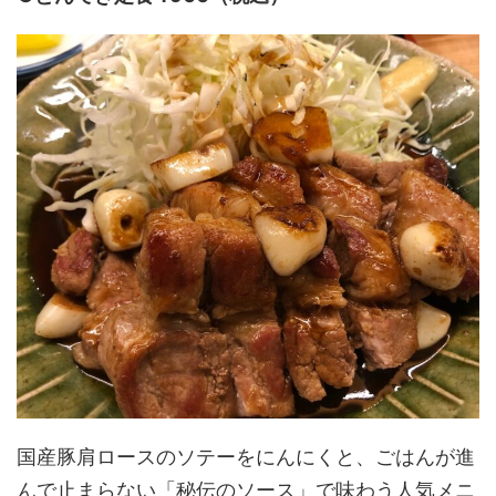
国産豚肩ロースのソテーをにんにくと、ごはんが進
んで止まらない「秘伝のソース」で味わう人気メニ