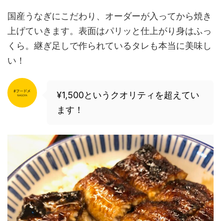
国産うなぎにこだわり、オーダーが入ってから焼き
上げていきます。表面はパリッと仕上がり身はふっ
くら。継ぎ足しで作られているタレも本当に美味し
い！
¥1,500というクオリティを超えてい
ます！