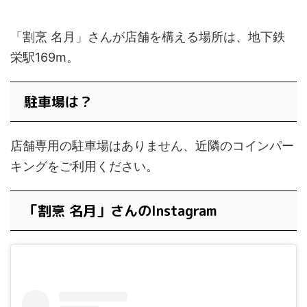
「割烹 名月」さんが店舗を構える場所は、地下鉄
栄駅169m。
駐車場は？
店舗専用の駐車場はありません、近隣のコインパー
キングをご利用ください。
「割烹 名月」さんのInstagram