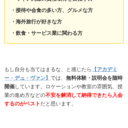
・接待や会食の多い方、グルメな方
・海外旅行が好きな方
・飲食・サービス業に関わる方
もし自分も当てはまるな、と感じたら
【アカデミ
ー・デュ・ヴァン】
では、
無料体験・説明会を随時
開催
しています。ロケーションや教室の雰囲気、授
業の進め方などの
不安を解消して納得できたら入会
するのがベスト
だと思います。