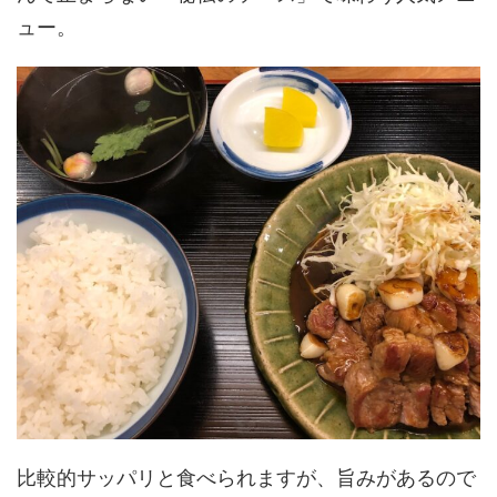
ュー。
比較的サッパリと食べられますが、旨みがあるので