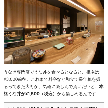
うなぎ専門店でうな丼を食べるとなると、相場は
¥3,000前後。これまで料亭など和食で長年腕を振
るってきた大将が、気軽に楽しんで貰いたいと、
本
格うな丼が¥1,500（税込）
から楽しめるんです！