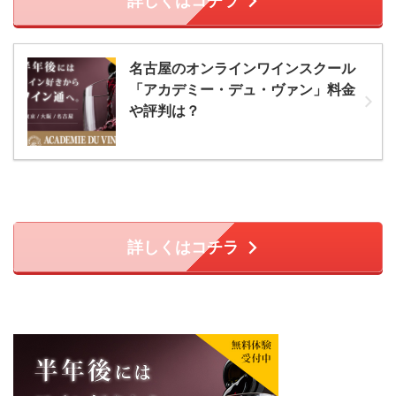
詳しくはコチラ
名古屋のオンラインワインスクール
「アカデミー・デュ・ヴァン」料金
や評判は？
詳しくはコチラ