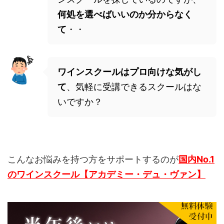
何処を選べばいいのか分からなく
て
・・
ワインスクールはプロ向けな気がし
て
、気軽に受講できるスクールはな
いですか？
こんなお悩みを持つ方をサポートするのが
国内No.1
のワインスクール【アカデミー・デュ・ヴァン】