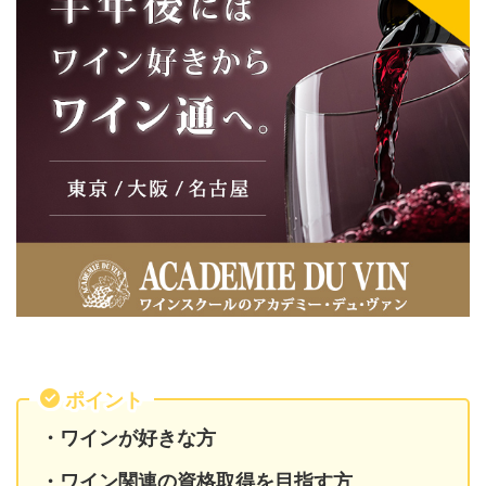
ポイント
・ワインが好きな方
・ワイン関連の資格取得を目指す方