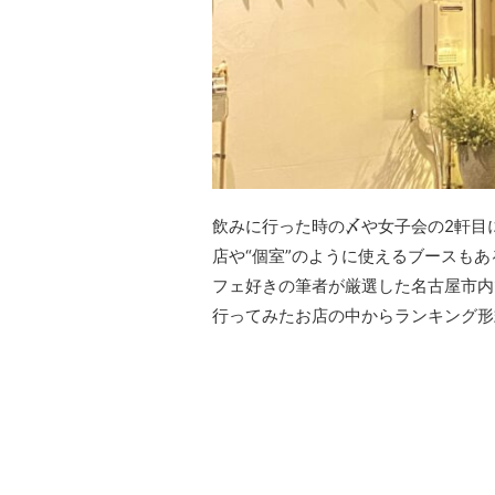
飲みに行った時の〆や女子会の2軒目
店や“個室”のように使えるブースも
フェ好きの筆者が厳選した名古屋市内
行ってみたお店の中からランキング形