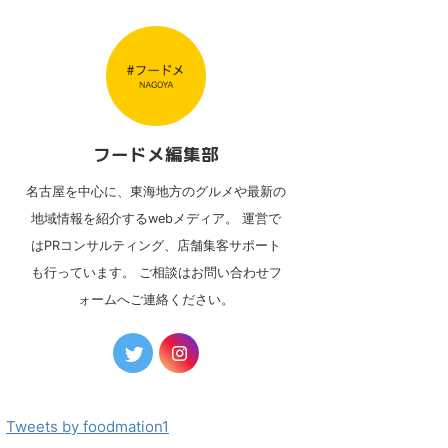
フードメ編集部
名古屋を中心に、東海地方のグルメや最新の
地域情報を紹介するwebメディア。 運営で
はPRコンサルティング、店舗集客サポート
も行っています。 ご相談はお問い合わせフ
ォームへご連絡ください。
Tweets by foodmation1