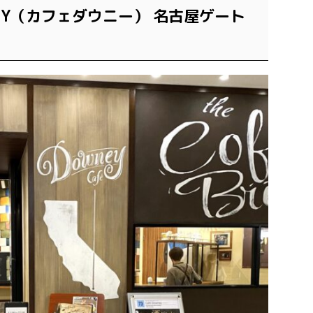
WNEY（カフェダウニー） 名古屋ゲート