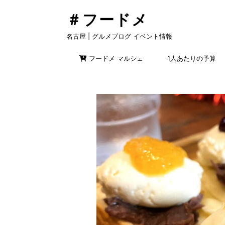
＃フードメ
名古屋 | グルメブログ イベント情報
フードメ マルシェ
1人あたりの予算