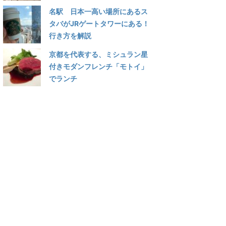
名駅 日本一高い場所にあるス
タバがJRゲートタワーにある！
行き方を解説
京都を代表する、ミシュラン星
付きモダンフレンチ「モトイ」
でランチ