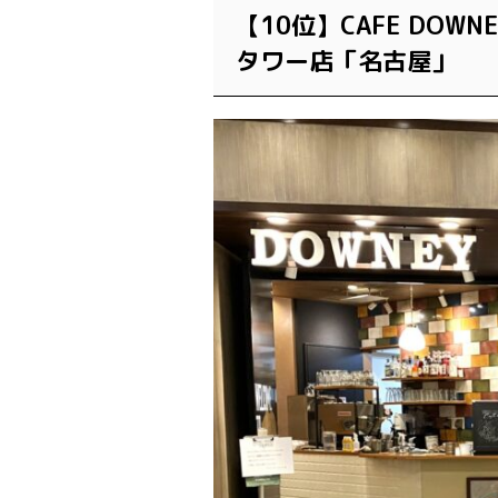
【10位】CAFE DO
タワー店「名古屋」