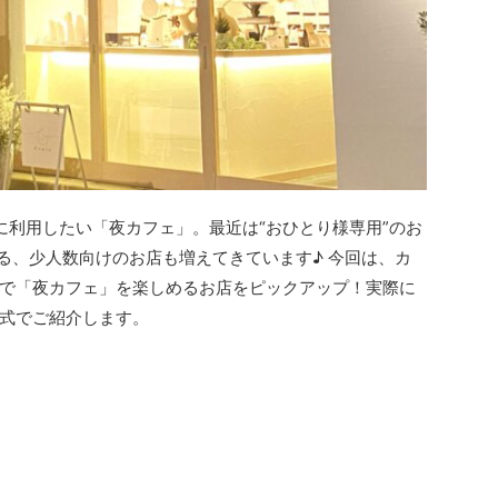
に利用したい「夜カフェ」。最近は“おひとり様専用”のお
ある、少人数向けのお店も増えてきています♪ 今回は、カ
で「夜カフェ」を楽しめるお店をピックアップ！実際に
式でご紹介します。