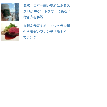
名駅 日本一高い場所にあるス
タバがJRゲートタワーにある！
行き方を解説
京都を代表する、ミシュラン星
付きモダンフレンチ「モトイ」
でランチ