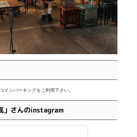
コインパーキングをご利用下さい。
さんのinstagram