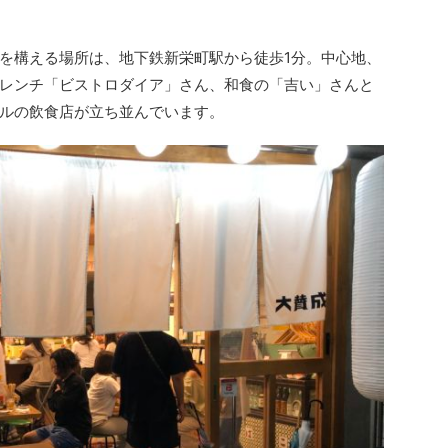
を構える場所は、地下鉄新栄町駅から徒歩1分。中心地、
レンチ「ビストロダイア」さん、和食の「吉い」さんと
ルの飲食店が立ち並んでいます。