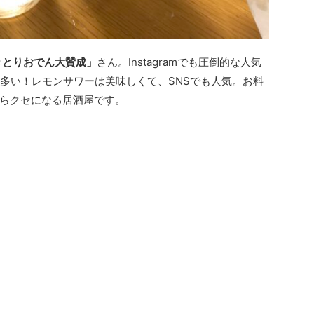
きとりおでん大賛成」
さん。Instagramでも圧倒的な人気
く多い！レモンサワーは美味しくて、SNSでも人気。お料
らクセになる居酒屋です。