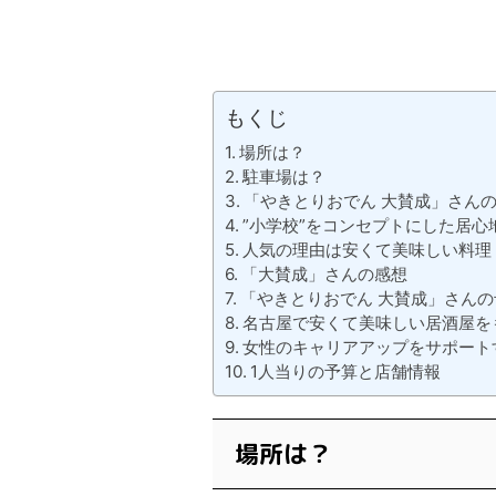
もくじ
場所は？
駐車場は？
「やきとりおでん 大賛成」さんのin
”小学校”をコンセプトにした居心
人気の理由は安くて美味しい料理
「大賛成」さんの感想
「やきとりおでん 大賛成」さん
名古屋で安くて美味しい居酒屋を
女性のキャリアアップをサポート
1人当りの予算と店舗情報
場所は？