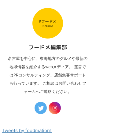
フードメ編集部
名古屋を中心に、東海地方のグルメや最新の
地域情報を紹介するwebメディア。 運営で
はPRコンサルティング、店舗集客サポート
も行っています。 ご相談はお問い合わせフ
ォームへご連絡ください。
Tweets by foodmation1