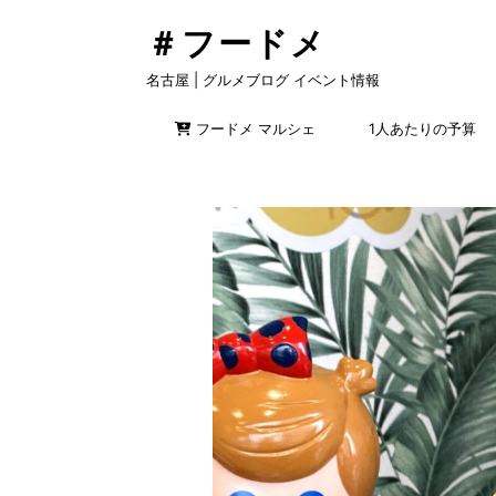
＃フードメ
名古屋 | グルメブログ イベント情報
フードメ マルシェ
1人あたりの予算