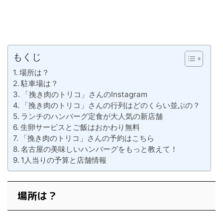
もくじ
場所は？
駐車場は？
「挽き肉のトリコ」さんのInstagram
「挽き肉のトリコ」さんの行列はどのくらい並ぶの？
ランチのハンバーグ定食が大人気の新店舗
生卵サービスとご飯はおかわり無料
「挽き肉のトリコ」さんの予約はこちら
名古屋の美味しいハンバーグをもっと教えて！
1人当りの予算と店舗情報
場所は？