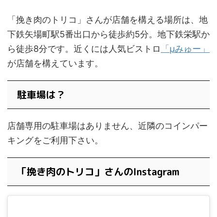
「挽き肉のトリコ」さんが店舗を構える場所は、地
下鉄矢場町駅5番出口から徒歩約5分。地下鉄栄駅か
ら徒歩8分です。近くには人気ビストロ
「μみゅー」
が店舗を構えています。
駐車場は？
店舗専用の駐車場はありません、近隣のコインパー
キングをご利用下さい。
「挽き肉のトリコ」さんのInstagram