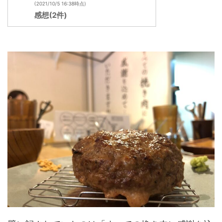
(2021/10/5 16:38時点)
感想(2件)