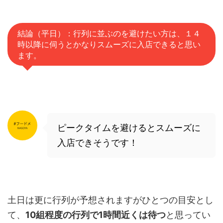
結論（平日）：行列に並ぶのを避けたい方は、１４
時以降に伺うとかなりスムーズに入店できると思い
ます。
ピークタイムを避けるとスムーズに
入店できそうです！
土日は更に行列が予想されますがひとつの目安とし
て、
10組程度の行列で1時間近くは待つ
と思ってい