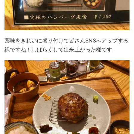
薬味をきれいに盛り付けて皆さんSNSへアップする
訳ですね！しばらくして出来上がった様です。