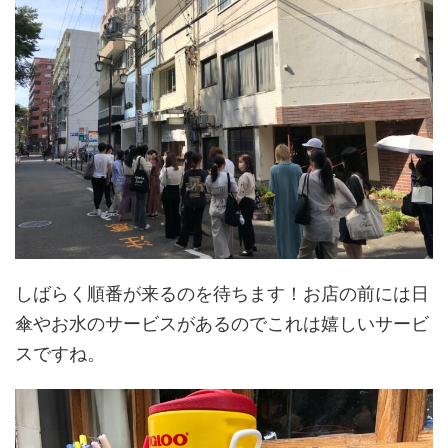
しばらく順番が来るのを待ちます！お店の前には日
傘やお水のサービスがあるのでこれは嬉しいサービ
スですね。