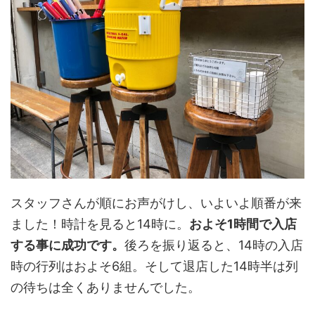
スタッフさんが順にお声がけし、いよいよ順番が来
ました！時計を見ると14時に。
およそ1時間で入店
する事に成功です。
後ろを振り返ると、14時の入店
時の行列はおよそ6組。そして退店した14時半は列
の待ちは全くありませんでした。