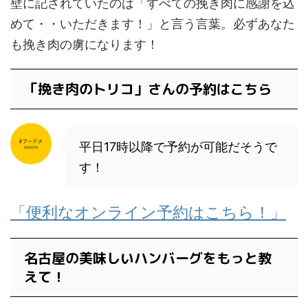
壁に記されていたのは「すべての挽き肉に感謝を込
めて・・いただきます！」と言う言葉。必ずあなた
も挽き肉の虜になります！
「挽き肉のトリコ」さんの予約はこちら
平日17時以降で予約が可能だそうで
す！
「便利なオンライン予約はこちら！」
名古屋の美味しいハンバーグをもっと教
えて！