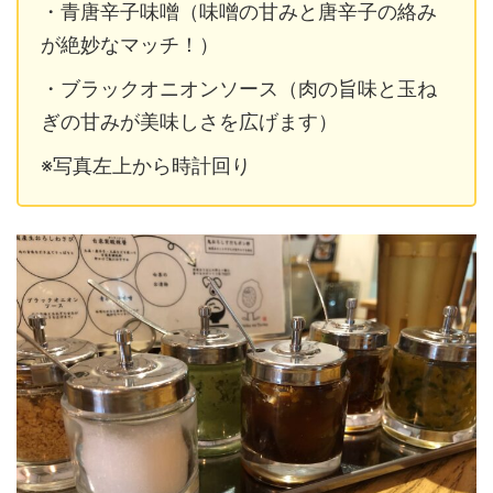
・青唐辛子味噌（味噌の甘みと唐辛子の絡み
が絶妙なマッチ！）
・ブラックオニオンソース（肉の旨味と玉ね
ぎの甘みが美味しさを広げます）
※写真左上から時計回り