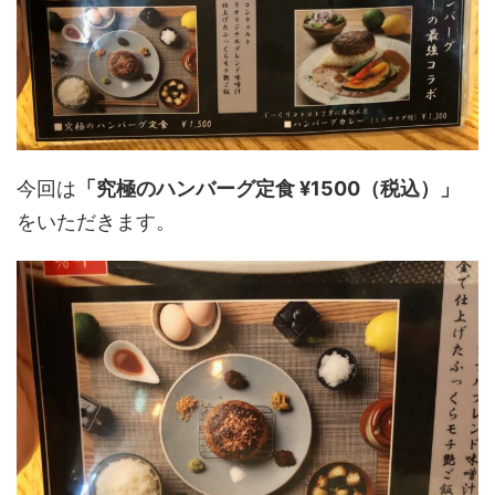
今回は
「究極のハンバーグ定食 ¥1500（税込）」
をいただきます。