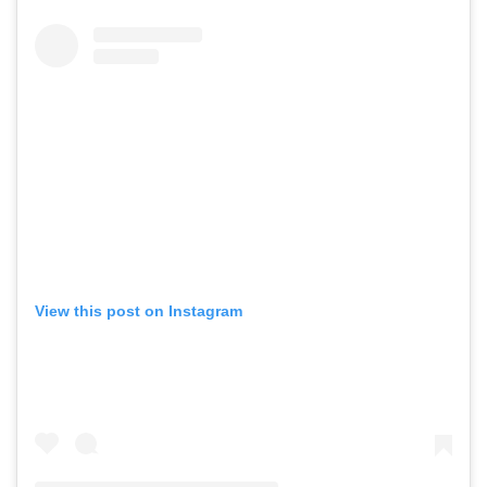
View this post on Instagram