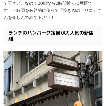
て下さい。なので20組なら2時間近くは覚悟で
す・・時間を有効的に使って「挽き肉のトリコ」さ
んを楽しんでみて下さい！
ランチのハンバーグ定食が大人気の新店
舗