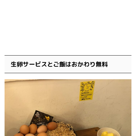
生卵サービスとご飯はおかわり無料