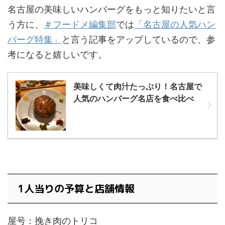
名古屋の美味しいハンバーグをもっと知りたいと言
う方に、
＃フードメ編集部
では
「名古屋の人気ハン
バーグ特集」
と言う記事をアップしているので、参
考になると嬉しいです。
美味しくて肉汁たっぷり！名古屋で
人気のハンバーグ名店を食べ比べ
1人当りの予算と店舗情報
屋号：挽き肉のトリコ