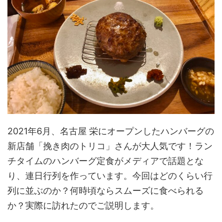
2021年6月、名古屋 栄にオープンしたハンバーグの
新店舗「挽き肉のトリコ」さんが大人気です！ラン
チタイムのハンバーグ定食がメディアで話題とな
り、連日行列を作っています。今回はどのくらい行
列に並ぶのか？何時頃ならスムーズに食べられる
か？実際に訪れたのでご説明します。