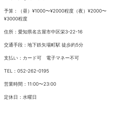
予算：（昼）¥1000〜¥2000程度（夜）¥2000〜
¥3000程度
住所：愛知県名古屋市中区栄3-22-16
交通手段：地下鉄矢場町駅 徒歩約5分
支払い：カード可 電子マネー不可
TEL：052-262-0195
営業時間：11:00〜23:00
定休日：水曜日