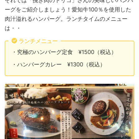
それでは「挽き肉のトリコ」さんの美味しいハンバ
ーグをご紹介しましょう！愛知牛100％を使用した
肉汁溢れるハンバーグ。ランチタイムのメニュー
は・・
ランチメニュー
・究極のハンバーグ定食 ¥1500（税込）
・ハンバーグカレー ¥1300（税込）