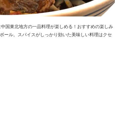
は中国東北地方の一品料理が楽しめる！おすすめの楽しみ
ボール。スパイスがしっかり効いた美味しい料理はクセ