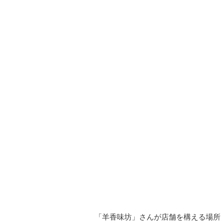
「羊香味坊」さんが店舗を構える場所