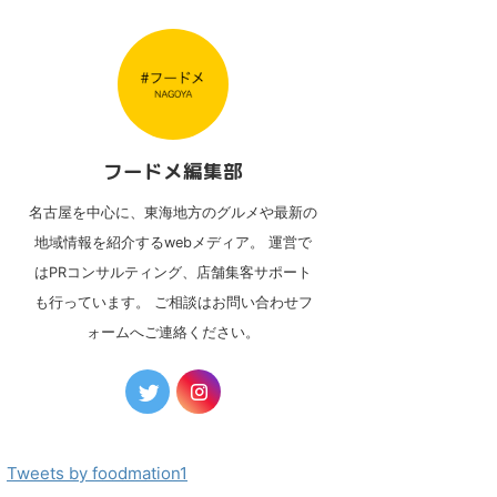
フードメ編集部
名古屋を中心に、東海地方のグルメや最新の
地域情報を紹介するwebメディア。 運営で
はPRコンサルティング、店舗集客サポート
も行っています。 ご相談はお問い合わせフ
ォームへご連絡ください。
Tweets by foodmation1