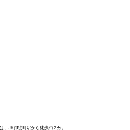
は、JR御徒町駅から徒歩約２分。