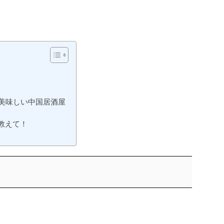
美味しい中国居酒屋
教えて！