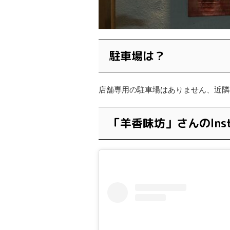
駐車場は？
店舗専用の駐車場はありません、近隣
「羊香味坊」さんのInst