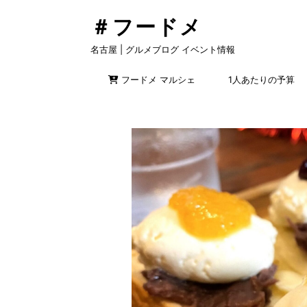
＃フードメ
名古屋 | グルメブログ イベント情報
フードメ マルシェ
1人あたりの予算