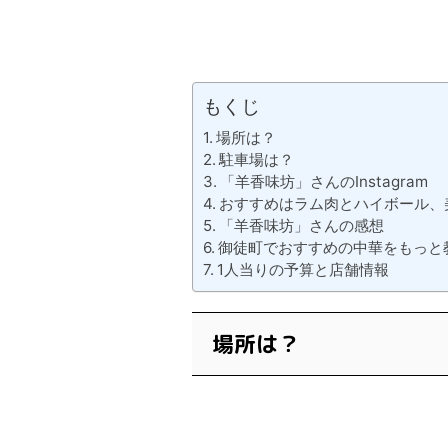
もくじ
場所は？
駐車場は？
「羊香味坊」さんのInstagram
おすすめはラム肉とハイボール、
「羊香味坊」さんの感想
御徒町でおすすめの中華をもっと
1人当りの予算と店舗情報
場所は？