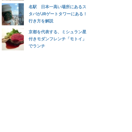
名駅 日本一高い場所にあるス
タバがJRゲートタワーにある！
行き方を解説
京都を代表する、ミシュラン星
付きモダンフレンチ「モトイ」
でランチ