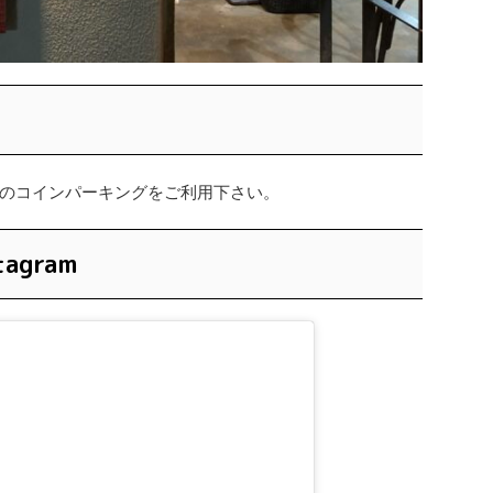
のコインパーキングをご利用下さい。
agram