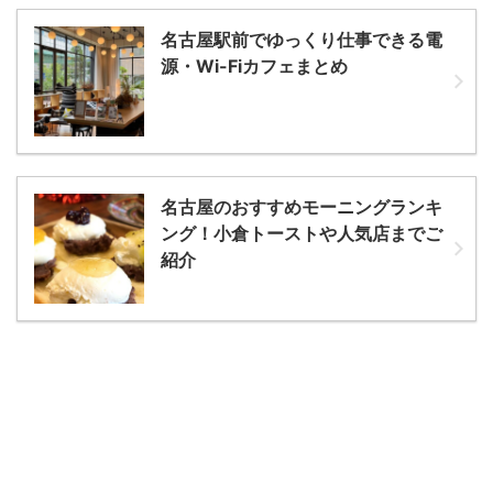
名古屋駅前でゆっくり仕事できる電
源・Wi-Fiカフェまとめ
名古屋のおすすめモーニングランキ
ング！小倉トーストや人気店までご
紹介