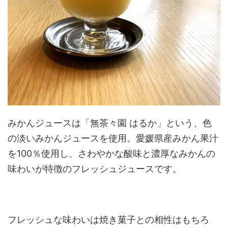
みかんジュースは「無茶々園 はるか」という、色
の淡いみかんジュースを使用。愛媛県産みかん果汁
を100％使用し、さわやかな酸味と濃厚なみかんの
味わいが特徴のフレッシュジュースです。
フレッシュな味わいは焼き菓子との相性はもちろ