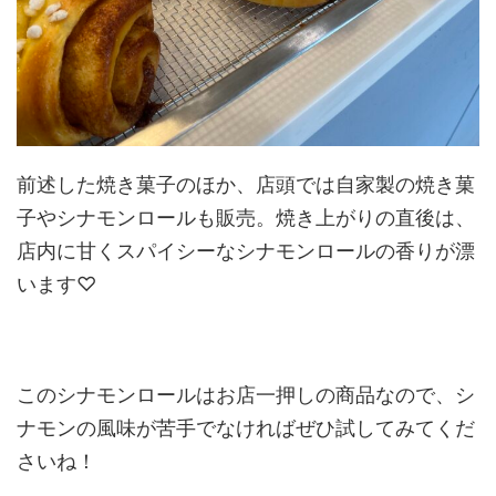
前述した焼き菓子のほか、店頭では自家製の焼き菓
子やシナモンロールも販売。焼き上がりの直後は、
店内に甘くスパイシーなシナモンロールの香りが漂
います♡
このシナモンロールはお店一押しの商品なので、シ
ナモンの風味が苦手でなければぜひ試してみてくだ
さいね！