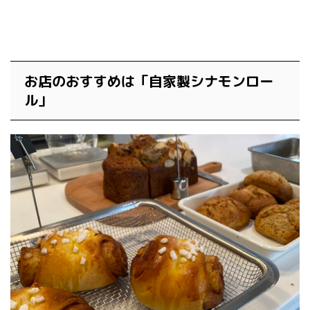
お店のおすすめは「自家製シナモンロー
ル」