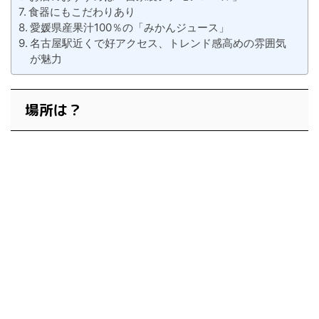
食器にもこだわりあり
愛媛県産果汁100％の「みかんジュース」
名古屋駅近くで好アクセス、トレンド感高めの雰囲気
が魅力
場所は？