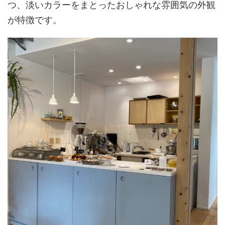
つ、淡いカラーをまとったおしゃれな雰囲気の外観
が特徴です。