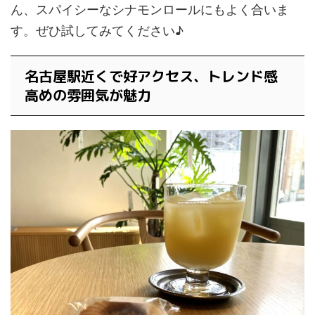
ん、スパイシーなシナモンロールにもよく合いま
す。ぜひ試してみてください♪
名古屋駅近くで好アクセス、トレンド感
高めの雰囲気が魅力