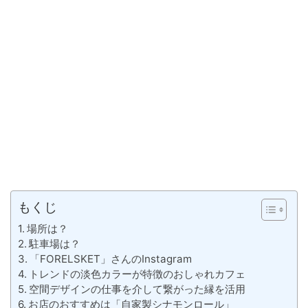
もくじ
場所は？
駐車場は？
「FORELSKET」さんのInstagram
トレンドの淡色カラーが特徴のおしゃれカフェ
空間デザインの仕事を介して繋がった縁を活用
お店のおすすめは「自家製シナモンロール」