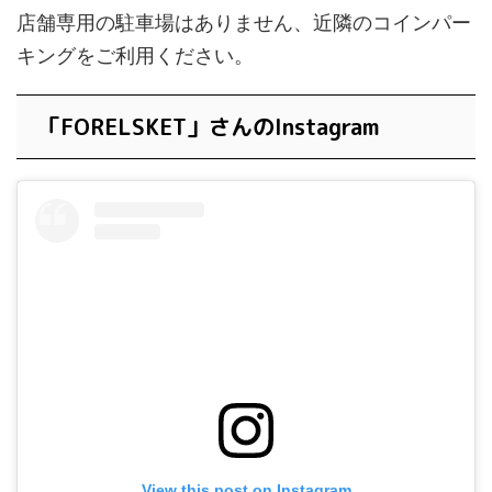
店舗専用の駐車場はありません、近隣のコインパー
キングをご利用ください。
「FORELSKET」さんのInstagram
View this post on Instagram