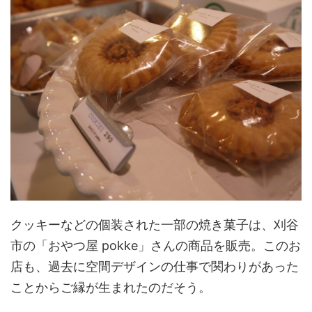
クッキーなどの個装された一部の焼き菓子は、刈谷
市の「おやつ屋 pokke」さんの商品を販売。このお
店も、過去に空間デザインの仕事で関わりがあった
ことからご縁が生まれたのだそう。