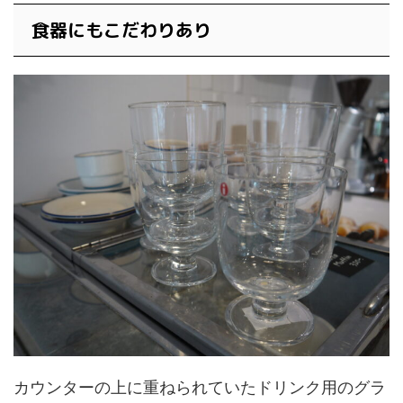
食器にもこだわりあり
カウンターの上に重ねられていたドリンク用のグラ