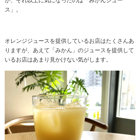
が、それ以上に気になったのは「みかんジュー
ス」。
オレンジジュースを提供しているお店はたくさんあ
りますが、あえて「みかん」のジュースを提供して
いるお店はあまり見かけない気がします。