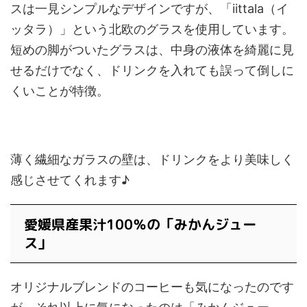
スは一見シンプルなデザインですが、「iittala（イ
ッタラ）」という北欧のグラスを使用しています。
短めの脚がついたグラスは、中身の液体を綺麗に見
せるだけでなく、ドリンクを入れても誤って倒しに
くいことが特徴。
薄く繊細なガラスの壁は、ドリンクをより美味しく
感じさせてくれます♪
愛媛県産果汁100％の「みかんジュー
ス」
オリジナルブレンドのコーヒーも気になったのです