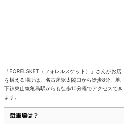
「FORELSKET（フォレルスケット）」さんがお店
を構える場所は、名古屋駅太閤口から徒歩8分。地
下鉄東山線亀島駅からも徒歩10分程でアクセスでき
ます。
駐車場は？