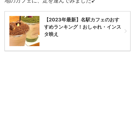
地のカフェに、足を運んでみました♪
【2023年最新】名駅カフェのおす
すめランキング！おしゃれ・インス
タ映え