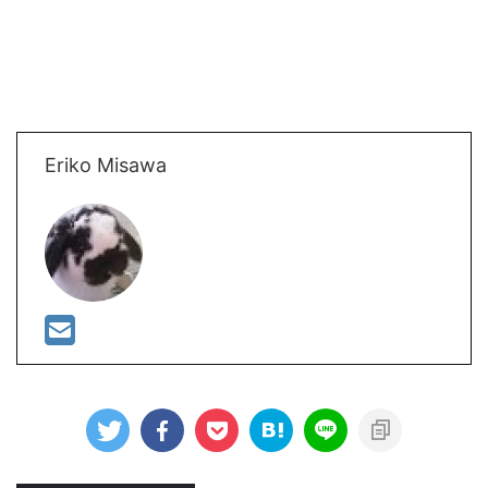
Eriko Misawa