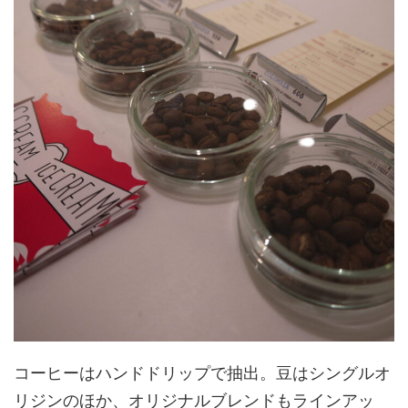
コーヒーはハンドドリップで抽出。豆はシングルオ
リジンのほか、オリジナルブレンドもラインアッ