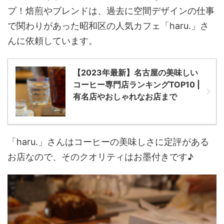
プ！焙煎やブレンドは、過去に空間デザインの仕事
で関わりがあった昭和区の人気カフェ「haru.」さ
んに依頼しています。
【2023年最新】名古屋の美味しい
コーヒー専門店ランキングTOP10 |
有名店やおしゃれなお店まで
「haru.」さんはコーヒーの美味しさに定評がある
お店なので、そのクオリティはお墨付きです♪