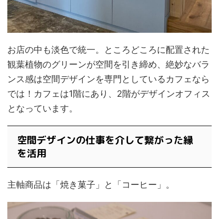
お店の中も淡色で統一。ところどころに配置された
観葉植物のグリーンが空間を引き締め、絶妙なバラ
ンス感は空間デザインを専門としているカフェなら
では！カフェは1階にあり、2階がデザインオフィス
となっています。
空間デザインの仕事を介して繋がった縁
を活用
主軸商品は「焼き菓子」と「コーヒー」。