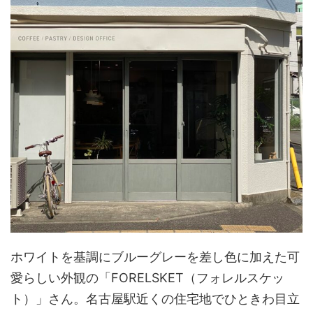
ホワイトを基調にブルーグレーを差し色に加えた可
愛らしい外観の「FORELSKET（フォレルスケッ
ト）」さん。名古屋駅近くの住宅地でひときわ目立