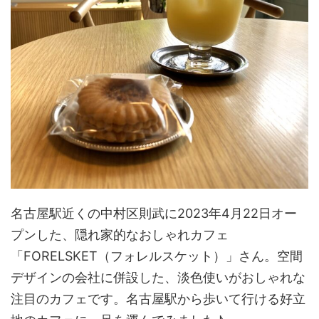
名古屋駅近くの中村区則武に2023年4月22日オー
プンした、隠れ家的なおしゃれカフェ
「FORELSKET（フォレルスケット）」さん。空間
デザインの会社に併設した、淡色使いがおしゃれな
注目のカフェです。名古屋駅から歩いて行ける好立