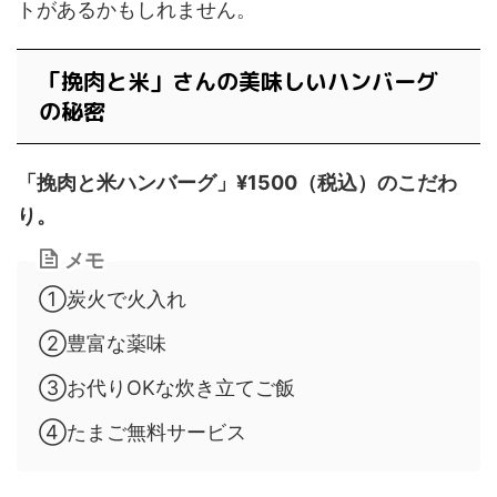
トがあるかもしれません。
「挽肉と米」さんの美味しいハンバーグ
の秘密
「挽肉と米ハンバーグ」¥1500（税込）のこだわ
り。
メモ
①炭火で火入れ
②豊富な薬味
③お代りOKな炊き立てご飯
④たまご無料サービス