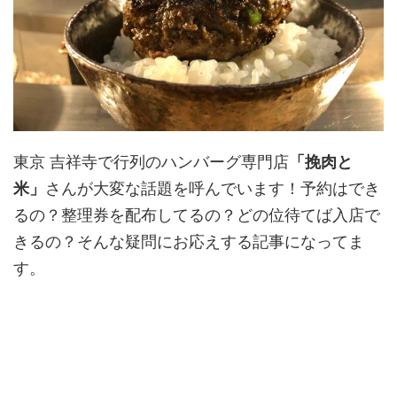
東京 吉祥寺で行列のハンバーグ専門店
「挽肉と
米」
さんが大変な話題を呼んでいます！予約はでき
るの？整理券を配布してるの？どの位待てば入店で
きるの？そんな疑問にお応えする記事になってま
す。