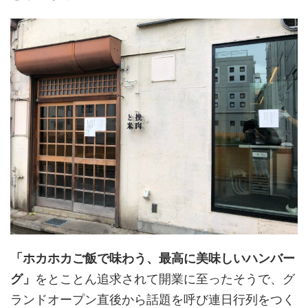
「ホカホカご飯で味わう、最高に美味しいハンバー
グ」
をとことん追求されて開業に至ったそうで、グ
ランドオープン直後から話題を呼び連日行列をつく