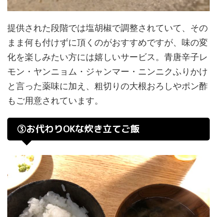
提供された段階では塩胡椒で調整されていて、その
まま何も付けずに頂くのがおすすめですが、味の変
化を楽しみたい方には嬉しいサービス。青唐辛子レ
モン・ヤンニョム・ジャンマー・ニンニクふりかけ
と言った薬味に加え、粗切りの大根おろしやポン酢
もご用意されています。
③お代わりOKな炊き立てご飯