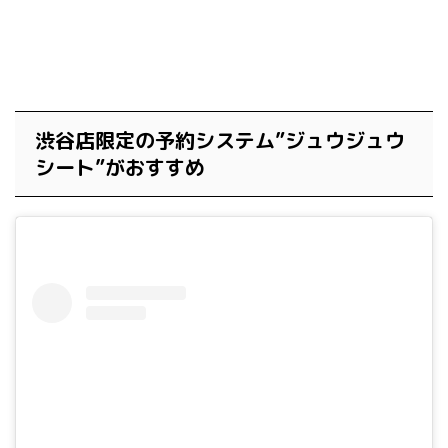
渋谷店限定の予約システム”ジュウジュウ
シート”がおすすめ