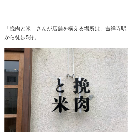
「挽肉と米」さんが店舗を構える場所は、吉祥寺駅
から徒歩5分。