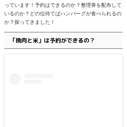
っています！予約はできるのか？整理券を配布して
いるのか？どの位待てばハンバーグが食べられるの
か？探ってきました！
「挽肉と米」は予約ができるの？