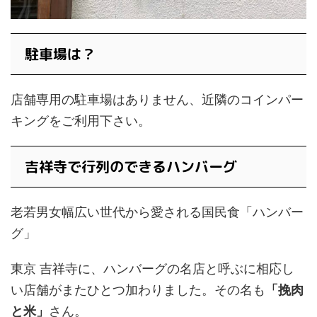
駐車場は？
店舗専用の駐車場はありません、近隣のコインパー
キングをご利用下さい。
吉祥寺で行列のできるハンバーグ
老若男女幅広い世代から愛される国民食「ハンバー
グ」
東京 吉祥寺に、ハンバーグの名店と呼ぶに相応し
い店舗がまたひとつ加わりました。その名も
「挽肉
と米」
さん。