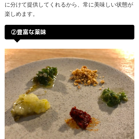
に分けて提供してくれるから、常に美味しい状態が
楽しめます。
②豊富な薬味