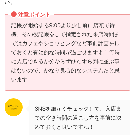
い。
注意ポイント
記帳が開始する9:00より少し前に店頭で待
機、その後記帳をして指定された来店時間ま
ではカフェやショッピングなど事前計画をし
ておくと有効的な時間が過ごせますよ！何時
に入店できるか分からずひたすら列に並ぶ事
はないので、かなり良心的なシステムだと思
います！
SNSを細かくチェックして、入店ま
での空き時間の過ごし方を事前に決
めておくと良いですね！