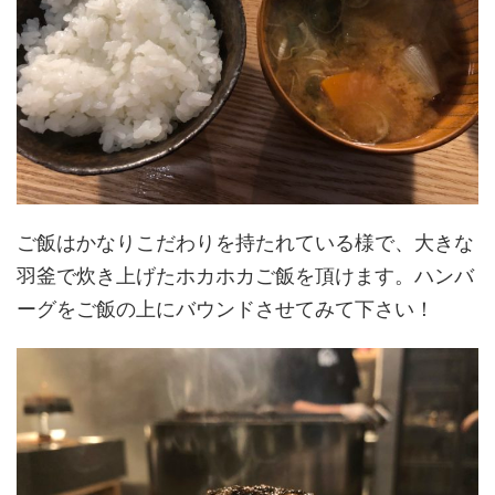
ご飯はかなりこだわりを持たれている様で、大きな
羽釜で炊き上げたホカホカご飯を頂けます。ハンバ
ーグをご飯の上にバウンドさせてみて下さい！