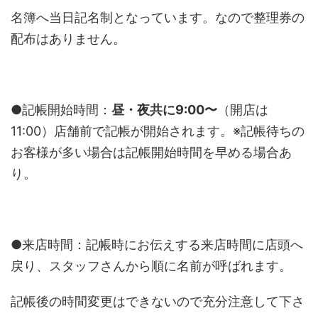
名簿へ当日記名制となっています。なので整理券の
配布はありません。
●記帳開始時間：
昼・夜共に9:00〜
（開店は
11:00）店舗前で記帳が開始されます。※記帳待ちの
お客様が多い場合は記帳開始時間を早める場合あ
り。
●来店時間：記帳時にお伝えする来店時間に店頭へ
戻り、スタッフさんから順に名前が呼ばれます。
記帳後の時間変更はできないので充分注意して下さ