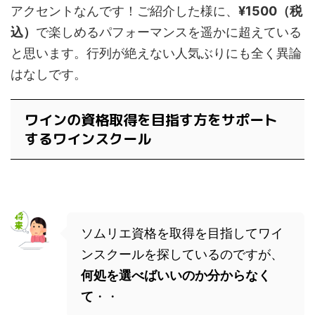
アクセントなんです！ご紹介した様に、
¥1500（税
込）
で楽しめるパフォーマンスを遥かに超えている
と思います。行列が絶えない人気ぶりにも全く異論
はなしです。
ワインの資格取得を目指す方をサポート
するワインスクール
ソムリエ資格を取得を目指してワイ
ンスクールを探しているのですが、
何処を選べばいいのか分からなく
て
・・