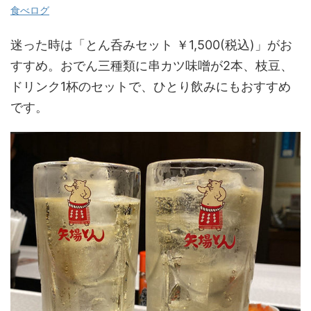
食べログ
迷った時は「とん呑みセット ￥1,500(税込)」がお
すすめ。おでん三種類に串カツ味噌が2本、枝豆、
ドリンク1杯のセットで、ひとり飲みにもおすすめ
です。