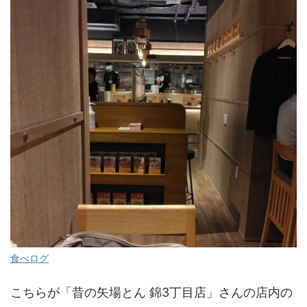
食べログ
こちらが「昔の矢場とん 錦3丁目店」さんの店内の