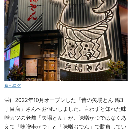
食べログ
栄に2022年10月オープンした「昔の矢場とん 錦3
丁目店」さんへお伺いしました。言わずと知れた味
噌カツの老舗「矢場とん」が、味噌かつではなくあ
えて「味噌串かつ」と「味噌おでん」で勝負してい