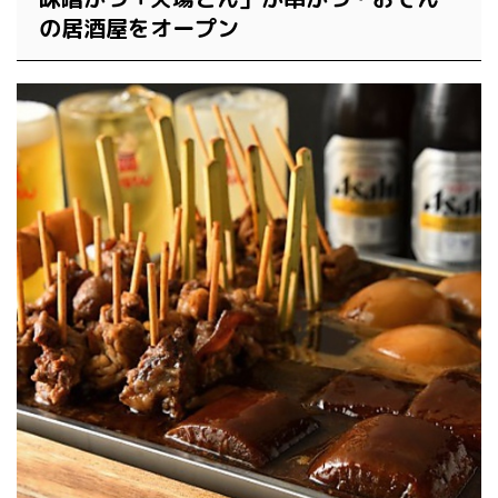
の居酒屋をオープン