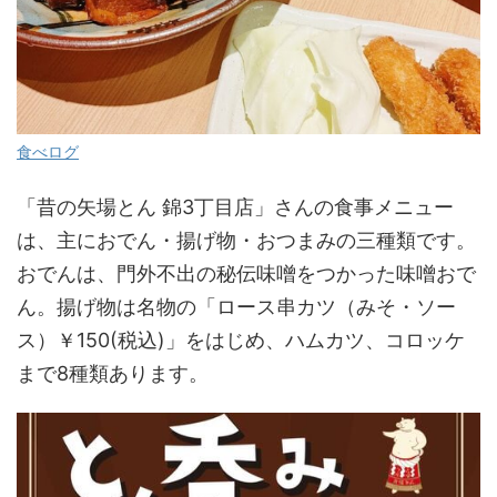
食べログ
「昔の矢場とん 錦3丁目店」さんの食事メニュー
は、主におでん・揚げ物・おつまみの三種類です。
おでんは、門外不出の秘伝味噌をつかった味噌おで
ん。揚げ物は名物の「ロース串カツ（みそ・ソー
ス）￥150(税込)」をはじめ、ハムカツ、コロッケ
まで8種類あります。