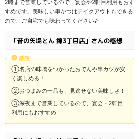
2時まで営業しているので、宴会や2軒目利用もおす
すめです。美味しい串かつはテイクアウトもできる
ので、ご自宅でも味わってください♪
「昔の矢場とん 錦3丁目店」さんの感想
感想
①名店の味噌をつかったおでんや串カツが安
く楽しめる！
②おつまみの一品も、見逃せない美味しさ！
③深夜まで営業しているので、宴会・2軒目
利用にもおすすめ！