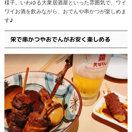
様子。いわゆる大衆居酒屋といった雰囲気で、ワイ
ワイお酒を飲みながら、おでんや串かつが楽しめま
す♪
栄で串かつやおでんがお安く楽しめる