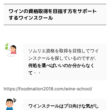
ワインの資格取得を目指す方をサポート
するワインスクール
ソムリエ資格を取得を目指してワイ
ンスクールを探しているのですが、
何処を選べばいいのか分からなく
て
・・
https://foodmation2018.com/wine-school/
ワインスクールはプロ向けな気がし