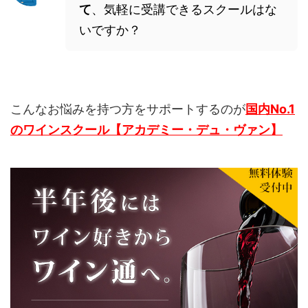
て
、気軽に受講できるスクールはな
いですか？
こんなお悩みを持つ方をサポートするのが
国内No.1
のワインスクール【アカデミー・デュ・ヴァン】