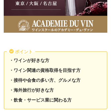
ポイント
・ワインが好きな方
・ワイン関連の資格取得を目指す方
・接待や会食の多い方、グルメな方
・海外旅行が好きな方
・飲食・サービス業に関わる方