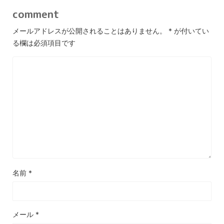
comment
メールアドレスが公開されることはありません。
*
が付いてい
る欄は必須項目です
名前
*
メール
*