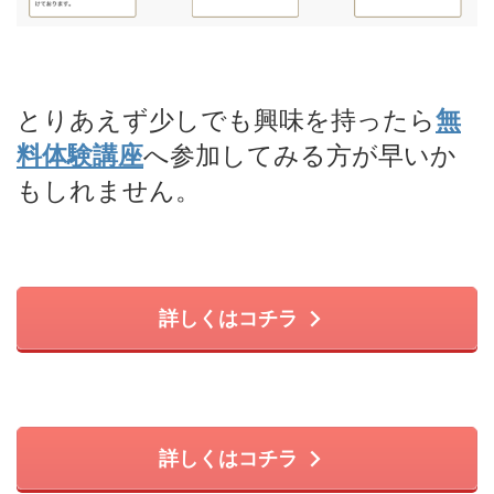
とりあえず少しでも興味を持ったら
無
料体験講座
へ参加してみる方が早いか
もしれません。
詳しくはコチラ
詳しくはコチラ