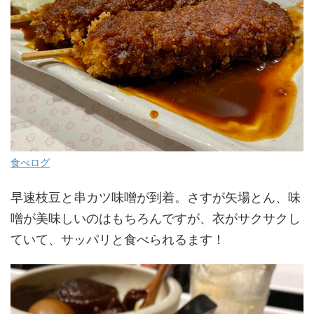
食べログ
早速枝豆と串カツ味噌が到着。さすが矢場とん、味
噌が美味しいのはもちろんですが、衣がサクサクし
ていて、サッパリと食べられるます！