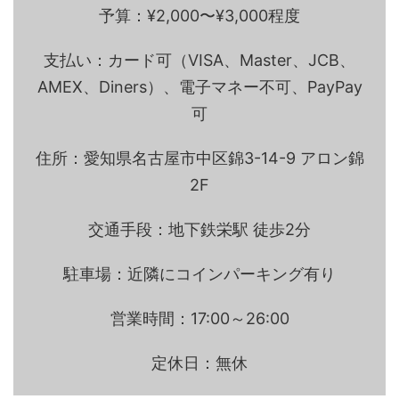
予算：¥2,000〜¥3,000程度
支払い：カード可（VISA、Master、JCB、
AMEX、Diners）、電子マネー不可、PayPay
可
住所：愛知県名古屋市中区錦3-14-9 アロン錦
2F
交通手段：地下鉄栄駅 徒歩2分
駐車場：近隣にコインパーキング有り
営業時間：17:00～26:00
定休日：無休