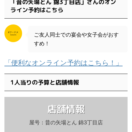
「昔の矢場とん 錦3丁目店」さんのオン
ライン予約はこちら
ご友人同士での宴会や女子会がおす
すめ！
「便利なオンライン予約はこちら！」
1人当りの予算と店舗情報
店舗情報
屋号：昔の矢場とん 錦3丁目店