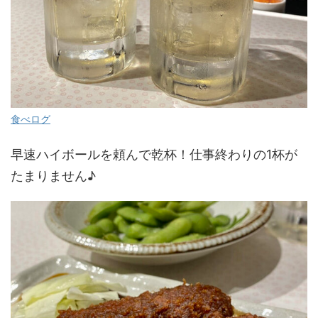
食べログ
早速ハイボールを頼んで乾杯！仕事終わりの1杯が
たまりません♪