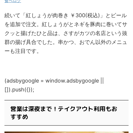
食べログ
続いて「紅しょうが肉巻き ￥300(税込)」とビール
を追加で注文。紅しょうがとネギを豚肉に巻いてサ
クッと揚げたひと品は、さすがカツの名店という抜
群の揚げ具合でした。串かつ、おでん以外のメニュ
ーも注目です。
(adsbygoogle = window.adsbygoogle ||
[]).push({});
営業は深夜まで！テイクアウト利用もお
すすめ