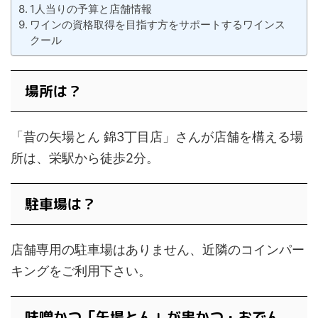
1人当りの予算と店舗情報
ワインの資格取得を目指す方をサポートするワインス
クール
場所は？
「昔の矢場とん 錦3丁目店」さんが店舗を構える場
所は、栄駅から徒歩2分。
駐車場は？
店舗専用の駐車場はありません、近隣のコインパー
キングをご利用下さい。
味噌かつ「矢場とん」が串かつ・おでん