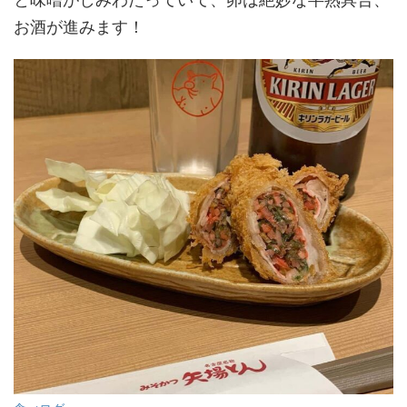
お酒が進みます！