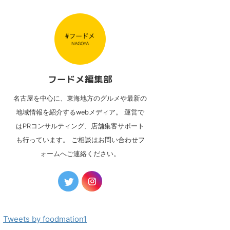
フードメ編集部
名古屋を中心に、東海地方のグルメや最新の
地域情報を紹介するwebメディア。 運営で
はPRコンサルティング、店舗集客サポート
も行っています。 ご相談はお問い合わせフ
ォームへご連絡ください。
Tweets by foodmation1