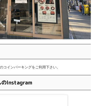
のコインパーキングをご利用下さい。
nstagram