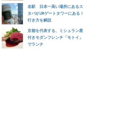
名駅 日本一高い場所にあるス
タバがJRゲートタワーにある！
行き方を解説
京都を代表する、ミシュラン星
付きモダンフレンチ「モトイ」
でランチ