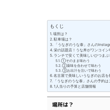
もくじ
場所は？
駐車場は？
「うなぎのうな泰」さんのInstag
栄の話題店！うな丼がワンコイン¥
ランチで安くて美味しいひつまぶ
①そのまま味わう
②薬味を合わせて味わう
③お出汁を注いで味わう
名古屋で美味しいうなぎのお店を
「うなぎのうな泰」さんの予約は
1人当りの予算と店舗情報
場所は？