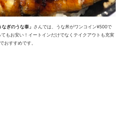
うなぎのうな泰」
さんでは、うな丼がワンコイン¥500で
とってもお安い！イートインだけでなくテイクアウトも充実
でおすすめです。