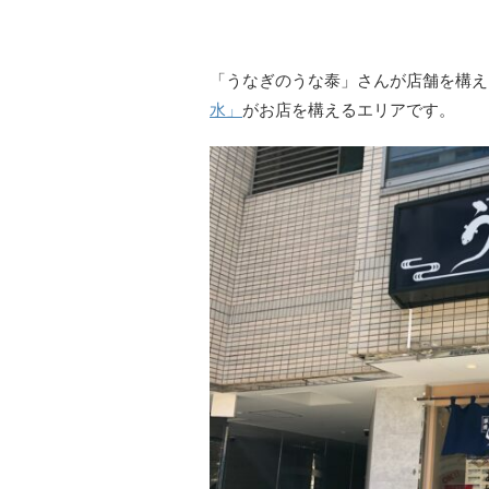
「うなぎのうな泰」さんが店舗を構え
水」
がお店を構えるエリアです。