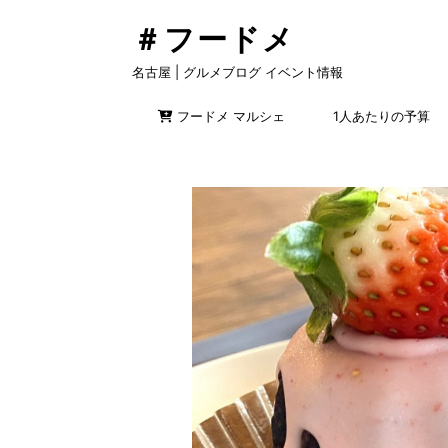
＃フードメ
名古屋 | グルメブログ イベント情報
フードメ マルシェ
1人あたりの予算