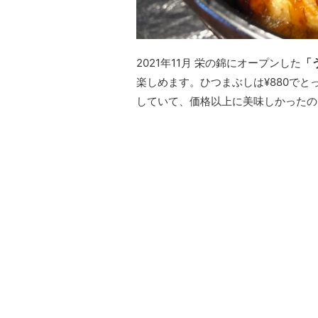
2021年11月 栄の錦にオープンした
「
楽しめます。ひつまぶしは¥880で
していて、価格以上に美味しかったの