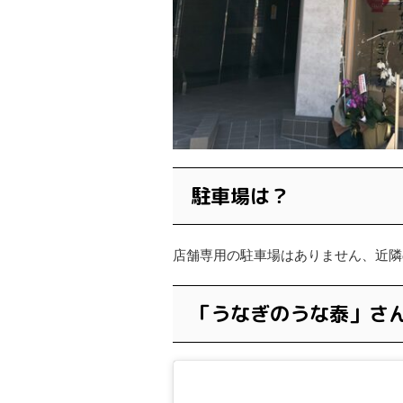
駐車場は？
店舗専用の駐車場はありません、近隣
「うなぎのうな泰」さんのI