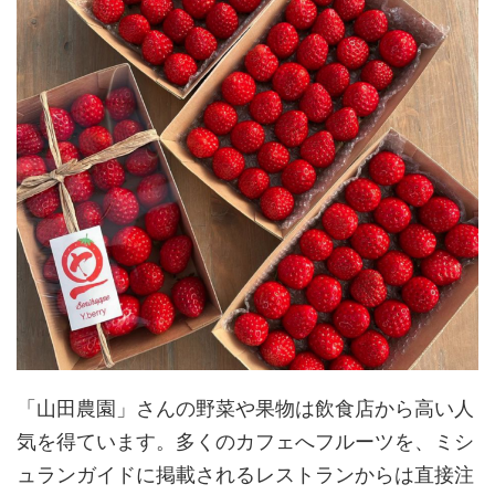
「山田農園」さんの野菜や果物は飲食店から高い人
気を得ています。多くのカフェへフルーツを、ミシ
ュランガイドに掲載されるレストランからは直接注