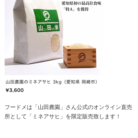
フードメは「山田農園」さん公式のオンライン直売
所として「ミネアサヒ」を限定販売致します！