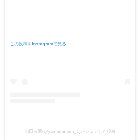
この投稿をInstagramで見る
山田農園(@yamadanoen_1)がシェアした投稿