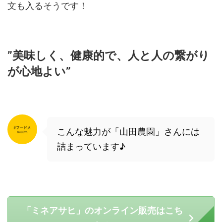
文も入るそうです！
”美味しく、健康的で、人と人の繋がり
が心地よい”
こんな魅力が「山田農園」さんには
詰まっています♪
「ミネアサヒ」のオンライン販売はこち