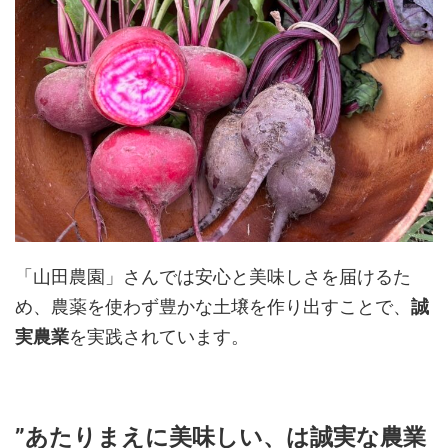
「山田農園」さんでは安心と美味しさを届けるた
め、農薬を使わず豊かな土壌を作り出すことで、
誠
実農業
を実践されています。
”あたりまえに美味しい、は誠実な農業