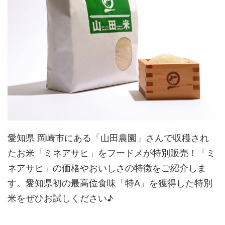
愛知県 岡崎市にある「山田農園」さんで収穫され
たお米「ミネアサヒ」をフードメが特別販売！「ミ
ネアサヒ」の価格やおいしさの特徴をご紹介しま
す。愛知県初の最高位食味「特A」を獲得した特別
米をぜひお試しください♪