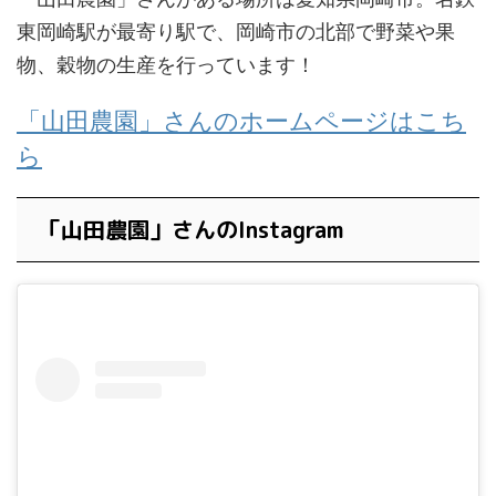
東岡崎駅が最寄り駅で、岡崎市の北部で野菜や果
物、穀物の生産を行っています！
「山田農園」さんのホームページはこち
ら
「山田農園」さんのInstagram