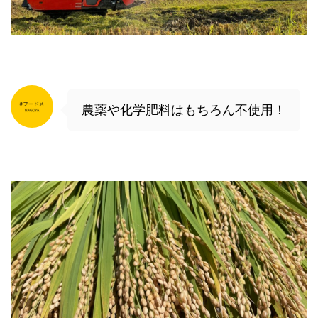
農薬や化学肥料はもちろん不使用！