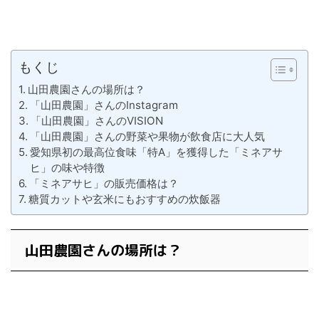
もくじ
山田農園さんの場所は？
「山田農園」さんのInstagram
「山田農園」さんのVISION
「山田農園」さんの野菜や果物が飲食店に大人気
愛知県初の最高位食味「特A」を獲得した「ミネアサ
ヒ」の味や特徴
「ミネアサヒ」の販売価格は？
糖質カットや玄米にもおすすめの炊飯器
山田農園さんの場所は？