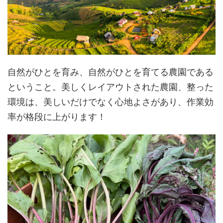
自然がひとを育み、自然がひとを育てる農園である
ということ。美しくレイアウトされた農園、整った
環境は、美しいだけでなく心地よさがあり、作業効
率が格段に上がります！