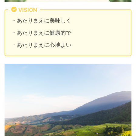
VISION
・あたりまえに美味しく
・あたりまえに健康的で
・あたりまえに心地よい