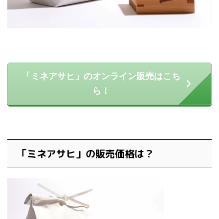
「ミネアサヒ」のオンライン販売はこち
ら！
「ミネアサヒ」の販売価格は？