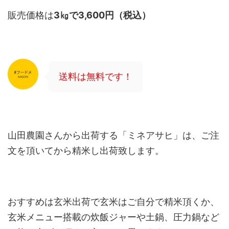
販売価格は
3㎏で3,600円（税込）
送料は無料です！
山田農園さんから出荷する「ミネアサヒ」は、ご注
文を頂いてから精米し出荷致します。
おすすめは玄米出荷で玄米はご自分で精米頂くか、
玄米メニュー搭載の炊飯ジャーや土鍋、圧力鍋など