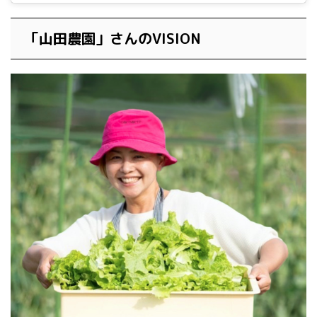
「山田農園」さんのVISION