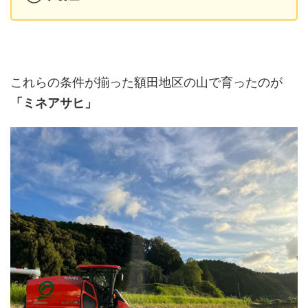
これらの条件が揃った額田地区の山で育ったのが
「ミネアサヒ」