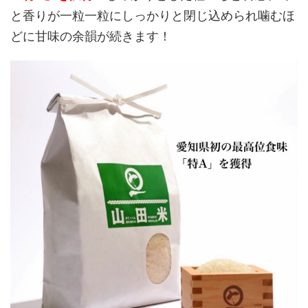
と香りが一粒一粒にしっかりと閉じ込められ噛むほ
どに甘味の余韻が続きます！