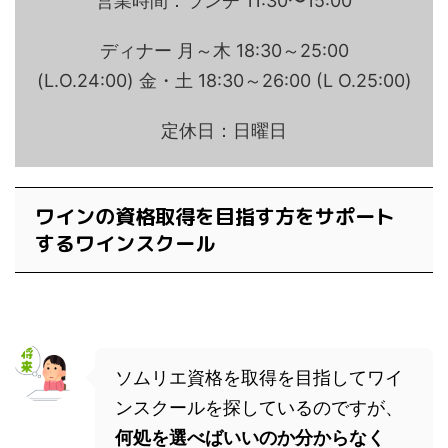
営業時間：ランチ 11:30〜15:00
ディナー 月～木 18:30～25:00
(L.O.24:00) 金・土 18:30～26:00 (L O.25:00)
定休日：日曜日
ワインの資格取得を目指す方をサポート
するワインスクール
ソムリエ資格を取得を目指してワイ
ンスクールを探しているのですが、
何処を選べばいいのか分からなく