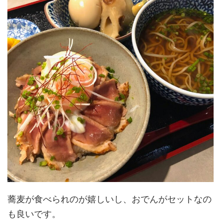
蕎麦が食べられのが嬉しいし、おでんがセットなの
も良いです。