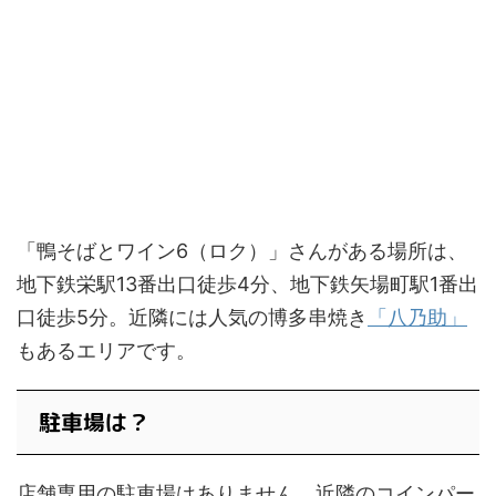
「鴨そばとワイン6（ロク）」さんがある場所は、
地下鉄栄駅13番出口徒歩4分、地下鉄矢場町駅1番出
口徒歩5分。近隣には人気の博多串焼き
「八乃助」
もあるエリアです。
駐車場は？
店舗専用の駐車場はありません、近隣のコインパー