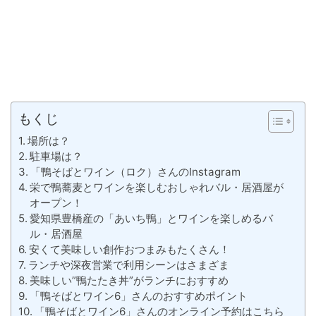
もくじ
場所は？
駐車場は？
「鴨そばとワイン（ロク）さんのInstagram
栄で鴨蕎麦とワインを楽しむおしゃれバル・居酒屋が
オープン！
愛知県豊橋産の「あいち鴨」とワインを楽しめるバ
ル・居酒屋
安くて美味しい創作おつまみもたくさん！
ランチや深夜営業で利用シーンはさまざま
美味しい”鴨たたき丼”がランチにおすすめ
「鴨そばとワイン6」さんのおすすめポイント
「鴨そばとワイン6」さんのオンライン予約はこちら