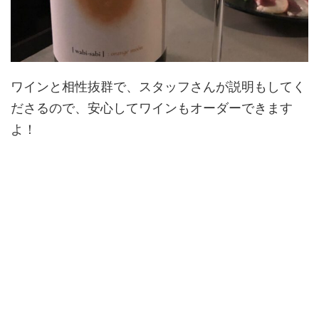
ワインと相性抜群で、スタッフさんが説明もしてく
ださるので、安心してワインもオーダーできます
よ！