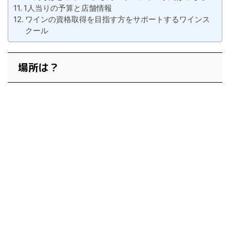
1人当りの予算と店舗情報
ワインの資格取得を目指す方をサポートするワインス
クール
場所は？