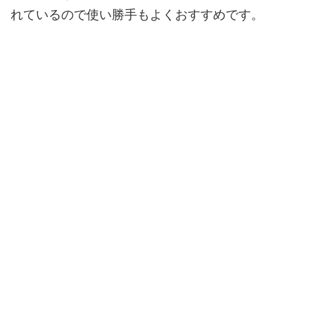
れているので使い勝手もよくおすすめです。