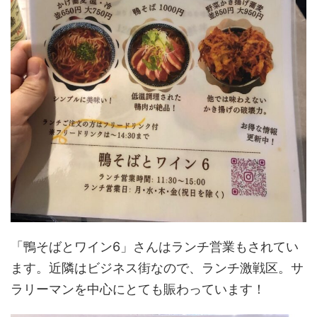
「鴨そばとワイン6」さんはランチ営業もされてい
ます。近隣はビジネス街なので、ランチ激戦区。サ
ラリーマンを中心にとても賑わっています！