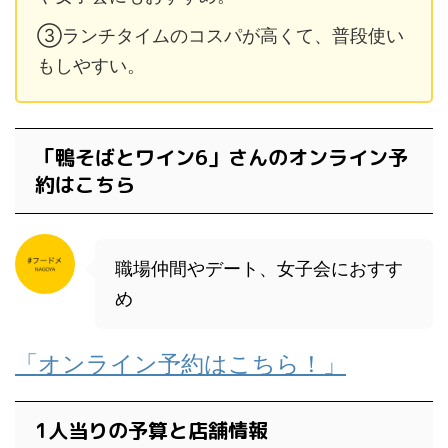
③ランチタイムのコスパが高くて、普段使い
もしやすい。
「鴨そばとワイン6」さんのオンライン予
約はこちら
職場仲間やデート、女子会におすす
め
「オンライン予約はこちら！」
1人当りの予算と店舗情報