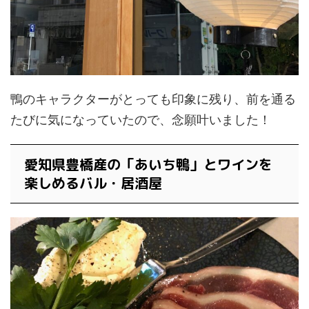
鴨のキャラクターがとっても印象に残り、前を通る
たびに気になっていたので、念願叶いました！
愛知県豊橋産の「あいち鴨」とワインを
楽しめるバル・居酒屋