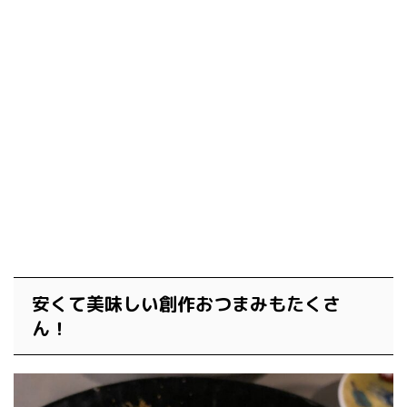
安くて美味しい創作おつまみもたくさ
ん！