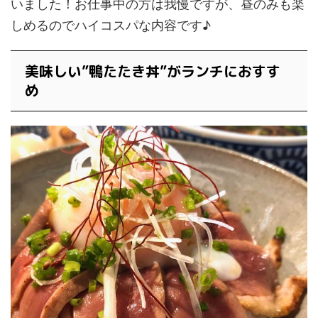
いました！お仕事中の方は我慢ですが、昼のみも楽
しめるのでハイコスパな内容です♪
美味しい”鴨たたき丼”がランチにおすす
め