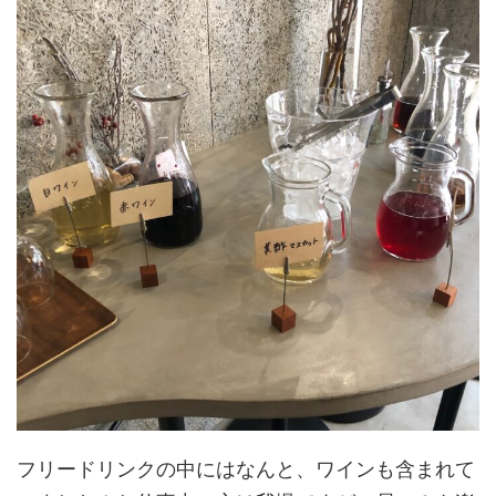
フリードリンクの中にはなんと、ワインも含まれて