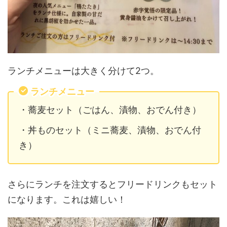
ランチメニューは大きく分けて2つ。
ランチメニュー
・蕎麦セット（ごはん、漬物、おでん付き）
・丼ものセット（ミニ蕎麦、漬物、おでん付
き）
さらにランチを注文するとフリードリンクもセット
になります。これは嬉しい！