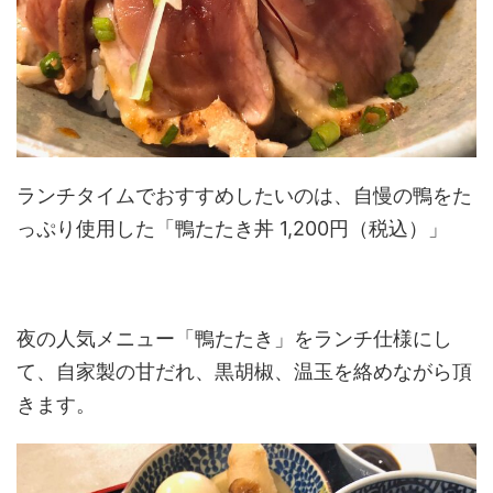
ランチタイムでおすすめしたいのは、自慢の鴨をた
っぷり使用した「鴨たたき丼 1,200円（税込）」
夜の人気メニュー「鴨たたき」をランチ仕様にし
て、自家製の甘だれ、黒胡椒、温玉を絡めながら頂
きます。