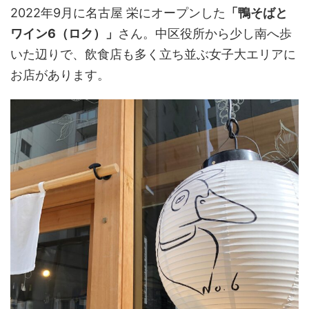
2022年9月に名古屋 栄にオープンした
「鴨そばと
ワイン6（ロク）」
さん。中区役所から少し南へ歩
いた辺りで、飲食店も多く立ち並ぶ女子大エリアに
お店があります。