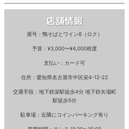
店舗情報
屋号：鴨そばとワイン6（ロク）
予算：¥3,000〜¥4,000程度
支払い：カード可
住所：愛知県名古屋市中区栄4-12-22
交通手段：地下鉄栄駅徒歩4分 地下鉄矢場町
駅徒歩5分
駐車場：近隣にコインパーキング有り