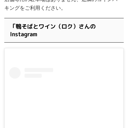
キングをご利用ください。
「鴨そばとワイン（ロク）さんの
Instagram