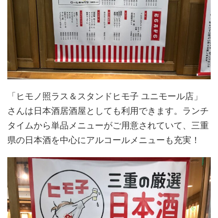
「ヒモノ照ラス＆スタンドヒモ子 ユニモール店」
さんは日本酒居酒屋としても利用できます。ランチ
タイムから単品メニューがご用意されていて、三重
県の日本酒を中心にアルコールメニューも充実！