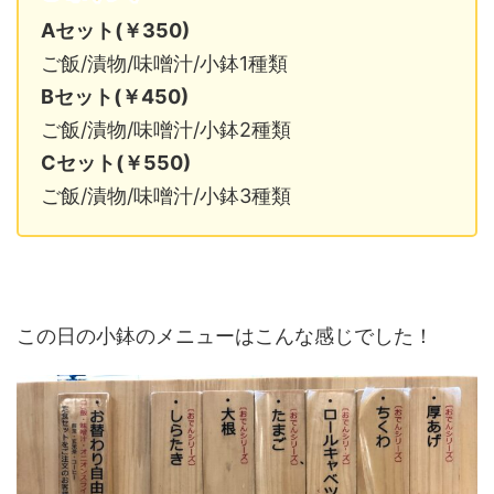
Aセット(￥350)
ご飯/漬物/味噌汁/小鉢1種類
Bセット(￥450)
ご飯/漬物/味噌汁/小鉢2種類
Cセット(￥550)
ご飯/漬物/味噌汁/小鉢3種類
この日の小鉢のメニューはこんな感じでした！