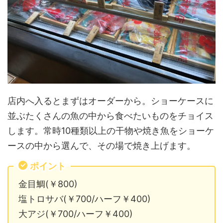
店内へ入るとまずはオーダーから。ショーケースに
並ぶたくさんの魚の中から食べたいものをチョイス
します。常時10種類以上の干物や焼き魚をショーケ
ースの中から選んで、その場で焼き上げます。
ポイント
金目鯛(￥800)
塩トロサバ(￥700/ハーフ￥400)
大アジ(￥700/ハーフ￥400)