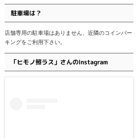
駐車場は？
店舗専用の駐車場はありません、近隣のコインパー
キングをご利用下さい。
「ヒモノ照ラス」さんのInstagram