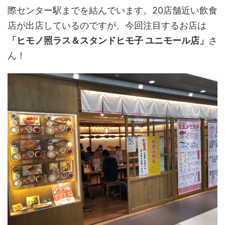
際センター駅までを結んでいます。20店舗近い飲食
店が出店しているのですが、今回注目するお店は
「ヒモノ照ラス＆スタンドヒモ子 ユニモール店」
さ
ん！