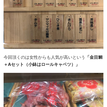
今回頂くのは女性からも人気が高いという
「金目鯛
＋Aセット（小鉢はロールキャベツ）」