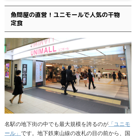
魚問屋の直営！ユニモールで人気の干物
定食
名駅の地下街の中でも最大規模を誇るのが
「ユニモ
ール」
です。地下鉄東山線の改札の目の前から、国