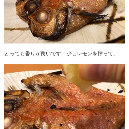
とっても香りが良いです！少しレモンを搾って。