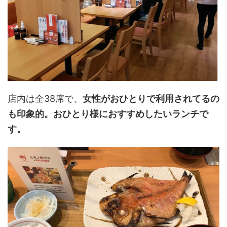
店内は全38席で、
女性がおひとりで利用されてるの
も印象的。おひとり様におすすめしたいランチで
す。