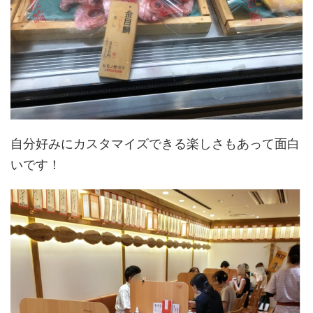
自分好みにカスタマイズできる楽しさもあって面白
いです！