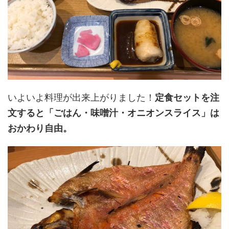
いよいよ料理が出来上がりました！
定食セットを注
文すると「ごはん・味噌汁・オニオンスライス」は
おかわり自由。