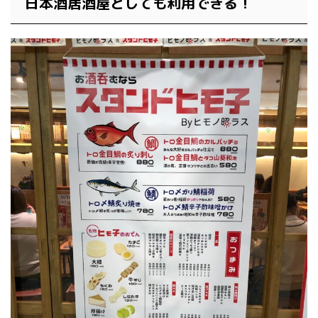
日本酒居酒屋としても利用できる！