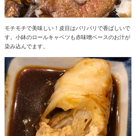
モチモチで美味しい！皮目はパリパリで香ばしいで
す。小鉢のロールキャベツも赤味噌ベースのお汁が
染み込んでます。