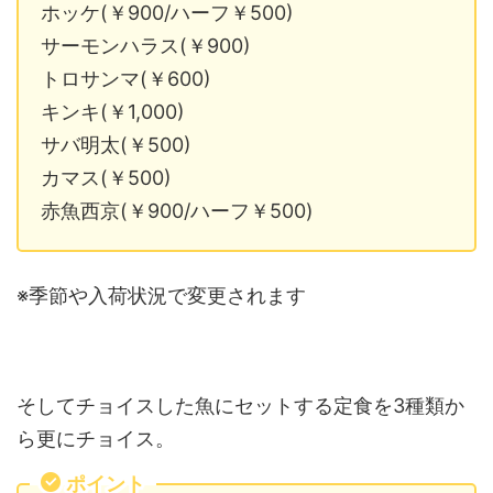
ホッケ(￥900/ハーフ￥500)
サーモンハラス(￥900)
トロサンマ(￥600)
キンキ(￥1,000)
サバ明太(￥500)
カマス(￥500)
赤魚西京(￥900/ハーフ￥500)
※季節や入荷状況で変更されます
そしてチョイスした魚にセットする定食を3種類か
ら更にチョイス。
ポイント