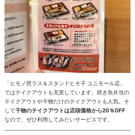
「ヒモノ照ラス＆スタンドヒモ子 ユニモール店」
ではテイクアウトも充実しています。焼き魚弁当の
テイクアウトや干物だけのテイクアウトも人気。そ
して
干物のテイクアウトは店頭価格から20％OFF
なので、ぜひ利用してみたいサービスです。