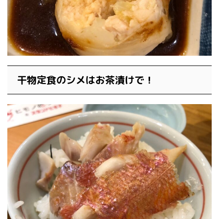
干物定食のシメはお茶漬けで！