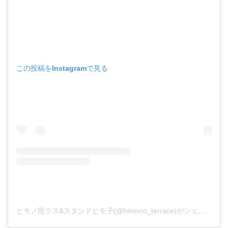
この投稿をInstagramで見る
ヒモノ照ラス&スタンドヒモ子(@himono_terrace)がシェアした投稿