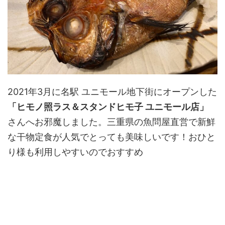
2021年3月に名駅 ユニモール地下街にオープンした
「ヒモノ照ラス＆スタンドヒモ子 ユニモール店」
さんへお邪魔しました。三重県の魚問屋直営で新鮮
な干物定食が人気でとっても美味しいです！おひと
り様も利用しやすいのでおすすめ