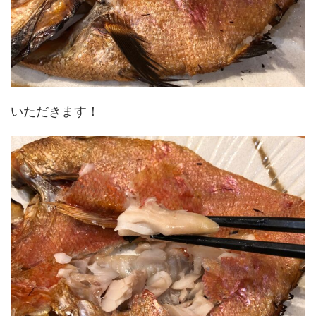
いただきます！