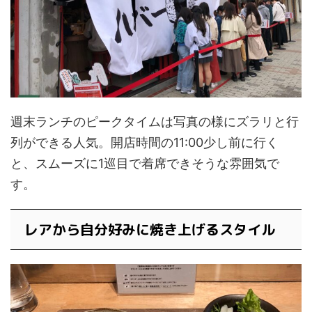
週末ランチのピークタイムは写真の様にズラリと行
列ができる人気。開店時間の11:00少し前に行く
と、スムーズに1巡目で着席できそうな雰囲気で
す。
レアから自分好みに焼き上げるスタイル