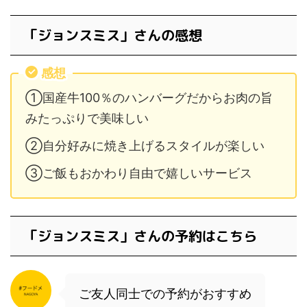
「ジョンスミス」さんの感想
感想
①国産牛100％のハンバーグだからお肉の旨
みたっぷりで美味しい
②自分好みに焼き上げるスタイルが楽しい
③ご飯もおかわり自由で嬉しいサービス
「ジョンスミス」さんの予約はこちら
ご友人同士での予約がおすすめ