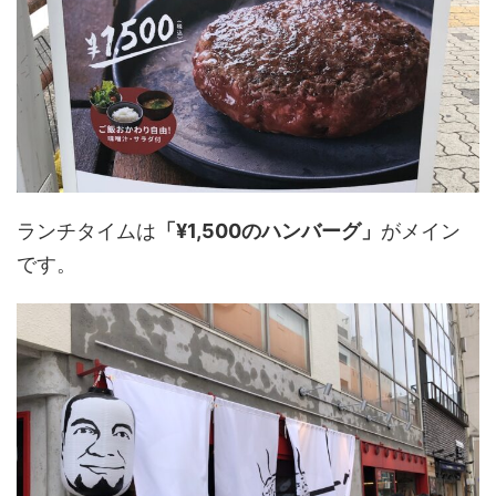
ランチタイムは
「¥1,500のハンバーグ」
がメイン
です。