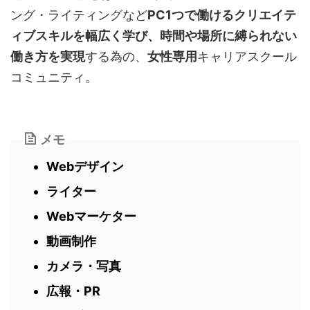
ング・ライティングなど
PC1つで働けるクリエイテ
ィブスキルを幅広く学び、時間や場所に縛られない
働き方を実現
する為の、
女性専用
キャリアスクール
コミュニティ。
メモ
Webデザイン
ライター
Webマーケター
動画制作
カメラ・写真
広報・PR