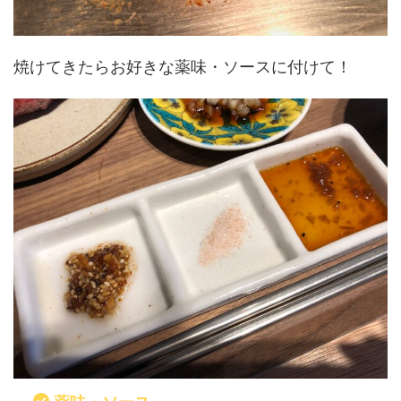
焼けてきたらお好きな薬味・ソースに付けて！