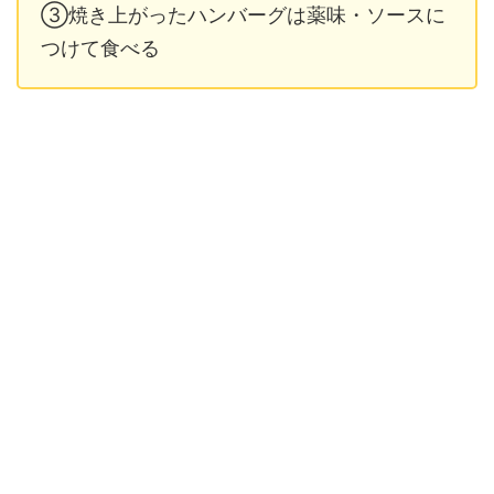
③焼き上がったハンバーグは薬味・ソースに
つけて食べる