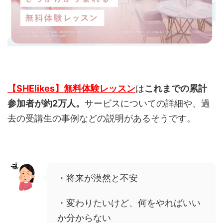
【SHElikes】無料体験レッスン
は
これまでの累計
参加者が約2万人。
サービスについての詳細や、過
去の受講生の事例などの説明があるそうです。
・将来が漠然と不安
・変わりたいけど、何をやればいい
か分からない