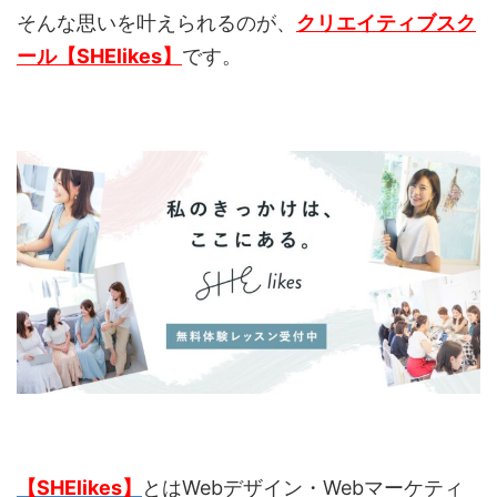
そんな思いを叶えられるのが、
クリエイティブスク
ール【SHElikes】
です。
【SHElikes】
とはWebデザイン・Webマーケティ