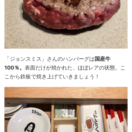
「ジョンスミス」さんのハンバーグは
国産牛
100％。
表面だけが焼かれた、ほぼレアの状態。こ
こから鉄板で焼き上げていきましょう！