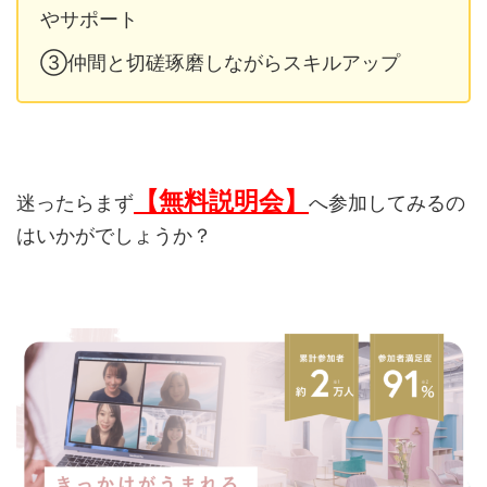
やサポート
③仲間と切磋琢磨しながらスキルアップ
【無料説明会】
迷ったらまず
へ参加してみるの
はいかがでしょうか？