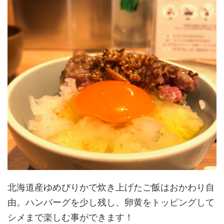
北海道産ゆめぴりかで炊き上げたご飯はおかわり自
由。ハンバーグを少し残し、卵黄をトッピングして
シメまで楽しむ事ができます！