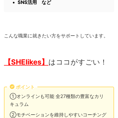
SNS活用 など
こんな職業に就きたい方をサポートしています。
【SHElikes】
はココがすごい！
ポイント
①オンラインも可能 全27種類の豊富なカリ
キュラム
②モチベーションを維持しやすいコーチング