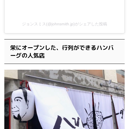
ジョンスミス(@johnsmith.jp)がシェアした投稿
栄にオープンした、行列ができるハンバ
ーグの人気店