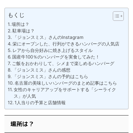
もくじ
場所は？
駐車場は？
「ジョンスミス」さんのInstagram
栄にオープンした、行列ができるハンバーグの人気店
レアから自分好みに焼き上げるスタイル
国産牛100％のハンバーグを実食してみた！
ご飯をおかわりして、シメまで楽しめるハンバーグ
「ジョンスミス」さんの感想
「ジョンスミス」さんの予約はこちら
名古屋の美味しいハンバーグのまとめ記事はこちら
女性のキャリアアップをサポートする「シーライク
ス」が人気
1人当りの予算と店舗情報
場所は？