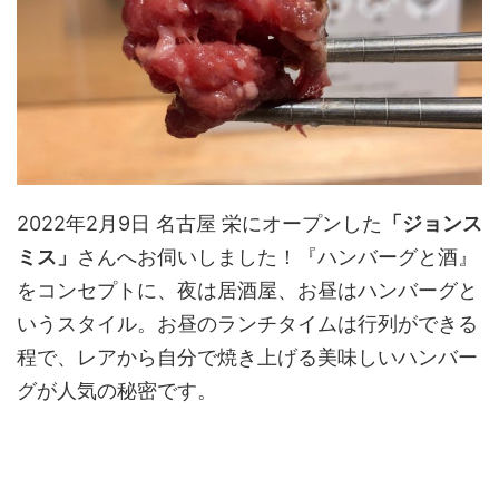
2022年2月9日 名古屋 栄にオープンした
「ジョンス
ミス」
さんへお伺いしました！『ハンバーグと酒』
をコンセプトに、夜は居酒屋、お昼はハンバーグと
いうスタイル。お昼のランチタイムは行列ができる
程で、レアから自分で焼き上げる美味しいハンバー
グが人気の秘密です。