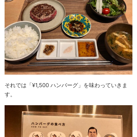
それでは「¥1,500 ハンバーグ」を味わっていきま
す。