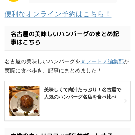
便利なオンライン予約はこちら！
名古屋の美味しいハンバーグのまとめ記
事はこちら
名古屋の美味しいハンバーグを
＃フードメ編集部
が
実際に食べ歩き、記事にまとめました！
美味しくて肉汁たっぷり！名古屋で
人気のハンバーグ名店を食べ比べ