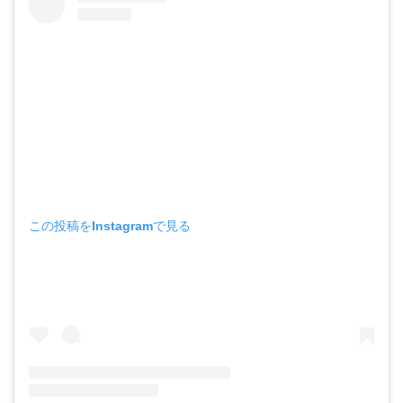
この投稿をInstagramで見る