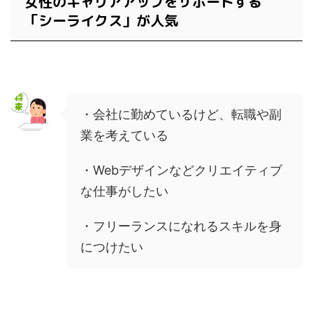
女性のキャリアアップをサポートする
「シーライクス」が人気
・会社に勤めているけど、転職や副
業を考えている
・Webデザインなどクリエイティブ
な仕事がしたい
・フリーランスになれるスキルを身
につけたい