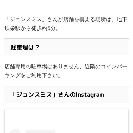
「ジョンスミス」さんが店舗を構える場所は、地下
鉄栄駅から徒歩約5分。
駐車場は？
店舗専用の駐車場はありません、近隣のコインパー
キングをご利用下さい。
「ジョンスミス」さんのInstagram