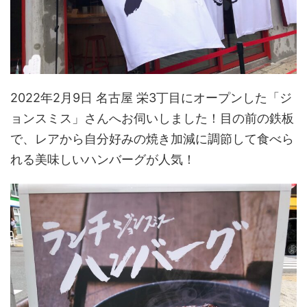
2022年2月9日 名古屋 栄3丁目にオープンした「ジ
ョンスミス」さんへお伺いしました！目の前の鉄板
で、レアから自分好みの焼き加減に調節して食べら
れる美味しいハンバーグが人気！