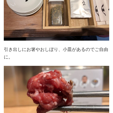
引き出しにお箸やおしぼり、小皿があるのでご自由
に。