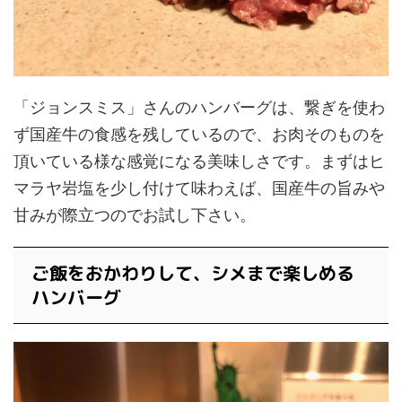
「ジョンスミス」さんのハンバーグは、繋ぎを使わ
ず国産牛の食感を残しているので、お肉そのものを
頂いている様な感覚になる美味しさです。まずはヒ
マラヤ岩塩を少し付けて味わえば、国産牛の旨みや
甘みが際立つのでお試し下さい。
ご飯をおかわりして、シメまで楽しめる
ハンバーグ