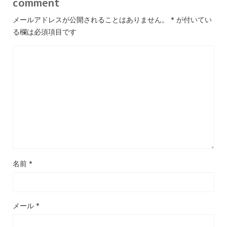
comment
メールアドレスが公開されることはありません。
*
が付いてい
る欄は必須項目です
名前
*
メール
*