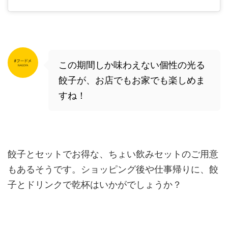
この期間しか味わえない個性の光る
餃子が、お店でもお家でも楽しめま
すね！
餃子とセットでお得な、ちょい飲みセットのご用意
もあるそうです。ショッピング後や仕事帰りに、餃
子とドリンクで乾杯はいかがでしょうか？