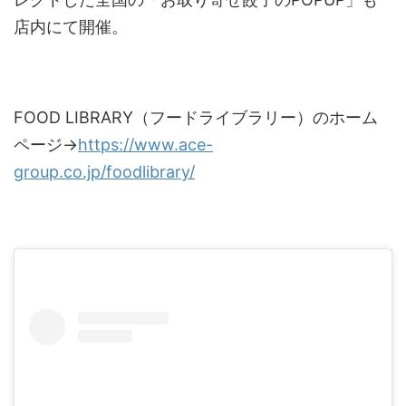
店内にて開催。
FOOD LIBRARY（フードライブラリー）のホーム
ページ→
https://www.ace-
group.co.jp/foodlibrary/