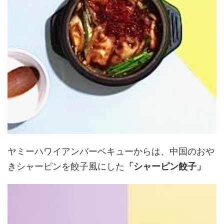
ヤミーハワイアンバーベキューからは、中国のおや
きシャーピンを餃子風にした
「シャーピン餃子」