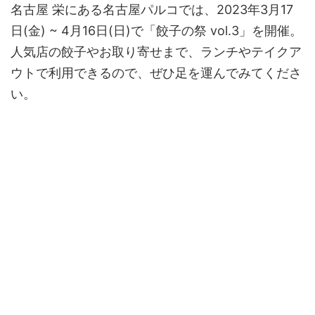
名古屋 栄にある名古屋パルコでは、2023年3月17
日(金) ~ 4月16日(日)で「餃子の祭 vol.3」を開催。
人気店の餃子やお取り寄せまで、ランチやテイクア
ウトで利用できるので、ぜひ足を運んでみてくださ
い。