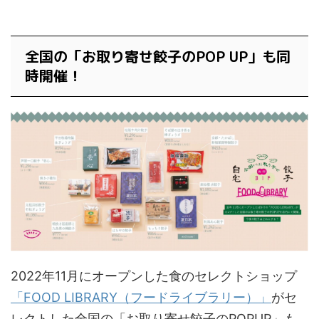
全国の「お取り寄せ餃子のPOP UP」も同
時開催！
2022年11月にオープンした食のセレクトショップ
「FOOD LIBRARY（フードライブラリー）」
がセ
レクトした全国の「お取り寄せ餃子のPOPUP」も