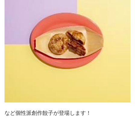
など個性派創作餃子が登場します！