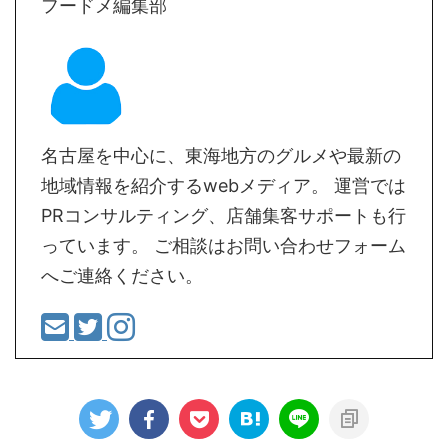
フードメ編集部
名古屋を中心に、東海地方のグルメや最新の
地域情報を紹介するwebメディア。 運営では
PRコンサルティング、店舗集客サポートも行
っています。 ご相談はお問い合わせフォーム
へご連絡ください。