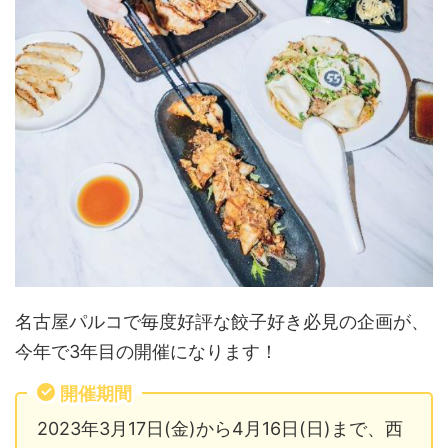
名古屋パルコで毎度好評な餃子好き必見の企画が、
今年で3年目の開催になります！
開催期間
2023年3月17日(金)から4月16日(日)まで、西