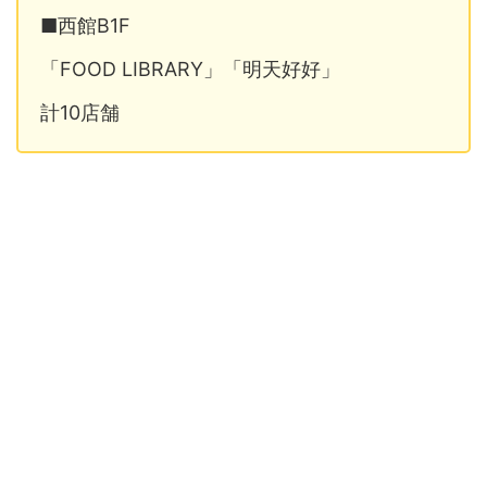
■西館B1F
「FOOD LIBRARY」「明天好好」
計10店舗