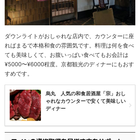
ダウンライトがおしゃれな店内で、カウンターに座
ればまるで本格和食の雰囲気です。料理は何を食べ
ても美味しくて、お腹いっぱい食べてもお会計は
¥5000〜¥6000程度。京都観光のディナーにもおす
すめです。
烏丸 人気の和食居酒屋「宗」おし
ゃれなカウンターで安くて美味しい
ディナー