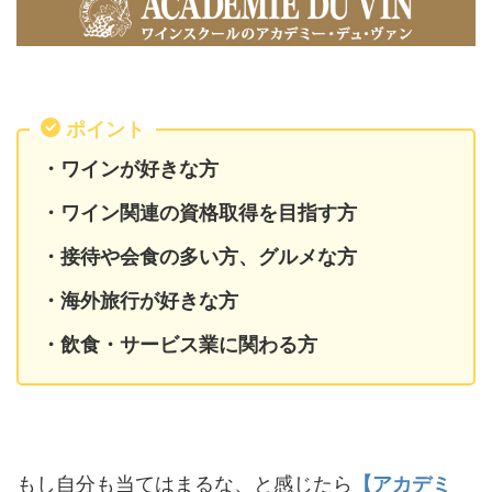
ポイント
・ワインが好きな方
・ワイン関連の資格取得を目指す方
・接待や会食の多い方、グルメな方
・海外旅行が好きな方
・飲食・サービス業に関わる方
もし自分も当てはまるな、と感じたら
【アカデミ