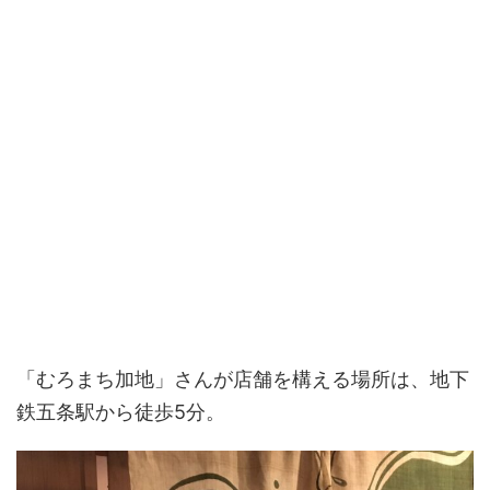
「むろまち加地」さんが店舗を構える場所は、地下
鉄五条駅から徒歩5分。