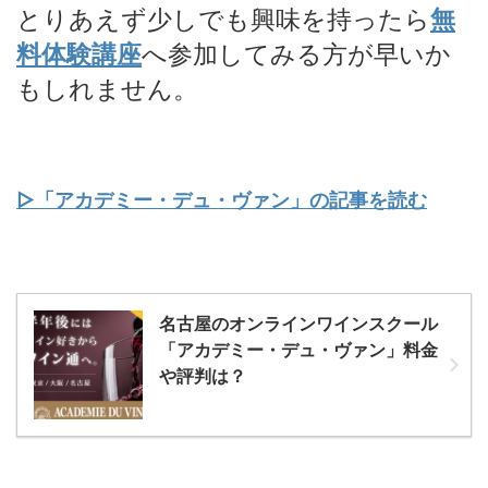
とりあえず少しでも興味を持ったら
無
料体験講座
へ参加してみる方が早いか
もしれません。
▷「アカデミー・デュ・ヴァン」の記事を読む
名古屋のオンラインワインスクール
「アカデミー・デュ・ヴァン」料金
や評判は？