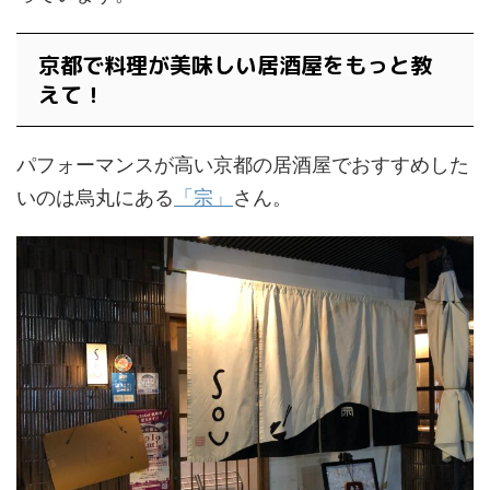
京都で料理が美味しい居酒屋をもっと教
えて！
パフォーマンスが高い京都の居酒屋でおすすめした
いのは烏丸にある
「宗」
さん。