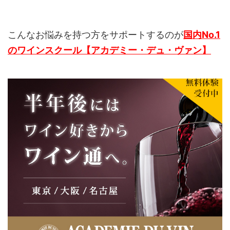
こんなお悩みを持つ方をサポートするのが
国内No.1
のワインスクール【アカデミー・デュ・ヴァン】