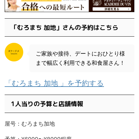
「むろまち 加地」さんの予約はこちら
ご家族や接待、デートにおひとり様
まで幅広く利用できる和食屋さん！
「むろまち 加地 」を予約する
1人当りの予算と店舗情報
屋号：むろまち加地