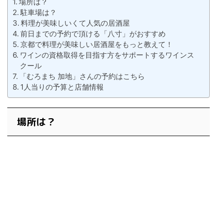
場所は？
駐車場は？
料理が美味しいくて人気の居酒屋
前日までの予約で頂ける「八寸」がおすすめ
京都で料理が美味しい居酒屋をもっと教えて！
ワインの資格取得を目指す方をサポートするワインス
クール
「むろまち 加地」さんの予約はこちら
1人当りの予算と店舗情報
場所は？