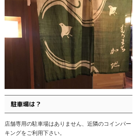
駐車場は？
店舗専用の駐車場はありません、近隣のコインパー
キングをご利用下さい。