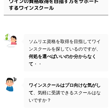
ワインの資格取得を目指す方をサポート
するワインスクール
ソムリエ資格を取得を目指してワイ
ンスクールを探しているのですが、
何処を選べばいいのか分からなく
て
・・
ワインスクールはプロ向けな気がし
て
、気軽に受講できるスクールはな
いですか？