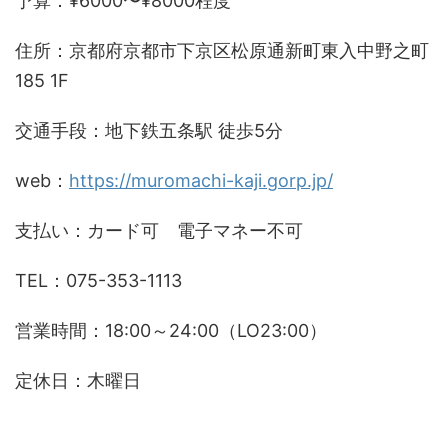
予算：¥6000〜¥8000程度
住所：京都府京都市下京区松原通新町東入中野之町
185 1F
交通手段：地下鉄五条駅 徒歩5分
web：
https://muromachi-kaji.gorp.jp/
支払い：カード可 電子マネー不可
TEL：075-353-1113
営業時間：18:00～24:00（LO23:00）
定休日：木曜日