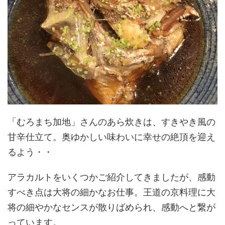
「むろまち加地」さんのあら炊きは、すきやき風の
甘辛仕立て。奥ゆかしい味わいに幸せの絶頂を迎え
るよう・・
アラカルトをいくつかご紹介してきましたが、感動
すべき点は大将の細かなお仕事。王道の京料理に大
将の細やかなセンスが散りばめられ、感動へと繋が
っています。