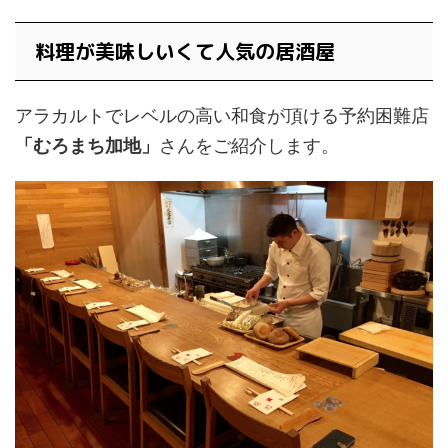
料理が美味しいくて人気の居酒屋
アラカルトでレベルの高い和食が頂ける予約困難店
「むろまち加地」
さんをご紹介します。