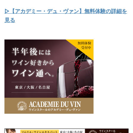
▷【アカデミー・デュ・ヴァン】無料体験の詳細を
見る