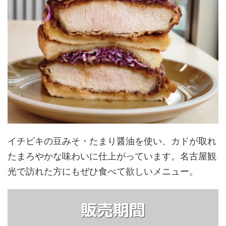
イチビキの豆みそ・たまり醤油を使い、カドが取れ
たまろやかな味わいに仕上がっています。名古屋観
光で訪れた方にもぜひ食べて欲しいメニュー。
販売期間