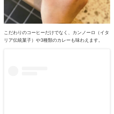
こだわりのコーヒーだけでなく、カンノーロ（イタ
リア伝統菓子）や3種類のカレーも味わえます。