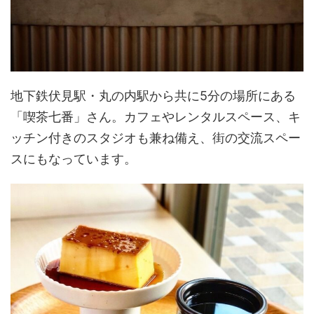
地下鉄伏見駅・丸の内駅から共に5分の場所にある
「喫茶七番」さん。カフェやレンタルスペース、キ
ッチン付きのスタジオも兼ね備え、街の交流スペー
スにもなっています。