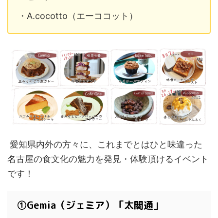
・A.cocotto（エーココット）
愛知県内外の方々に、これまでとはひと味違った
名古屋の食文化の魅力を発見・体験頂けるイベント
です！
①Gemia（ジェミア）「太閤通」