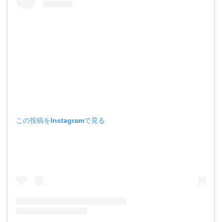
この投稿をInstagramで見る