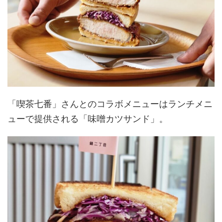
「喫茶七番」さんとのコラボメニューはランチメニ
ューで提供される「味噌カツサンド」。