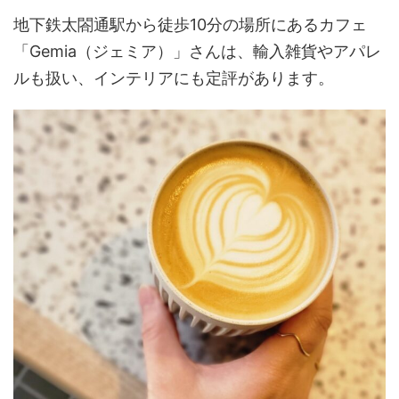
地下鉄太閤通駅から徒歩10分の場所にあるカフェ
「Gemia（ジェミア）」さんは、輸入雑貨やアパレ
ルも扱い、インテリアにも定評があります。