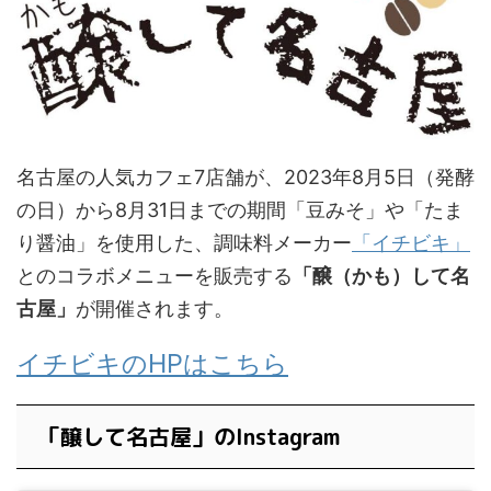
名古屋の人気カフェ7店舗が、2023年8月5日（発酵
の日）から8月31日までの期間「豆みそ」や「たま
り醤油」を使用した、調味料メーカー
「イチビキ」
とのコラボメニューを販売する
「醸（かも）して名
古屋」
が開催されます。
イチビキのHPはこちら
「醸して名古屋」のInstagram