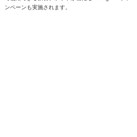
ンペーンも実施されます。