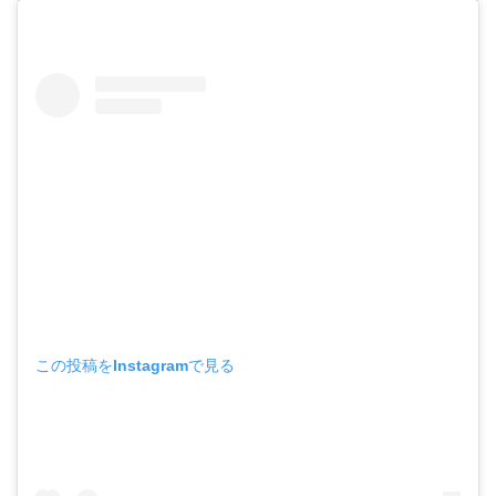
この投稿をInstagramで見る