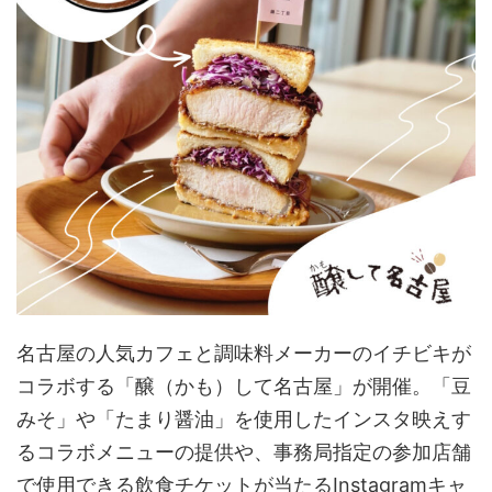
名古屋の人気カフェと調味料メーカーのイチビキが
コラボする「醸（かも）して名古屋」が開催。「豆
みそ」や「たまり醤油」を使用したインスタ映えす
るコラボメニューの提供や、事務局指定の参加店舗
で使用できる飲食チケットが当たるInstagramキャ