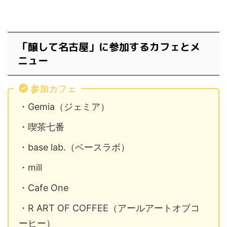
「醸して名古屋」に参加するカフェとメ
ニュー
参加カフェ
・Gemia（ジェミア）
・喫茶七番
・base lab.（ベースラボ）
・mill
・Cafe One
・R ART OF COFFEE（アールアートオブコ
ーヒー）