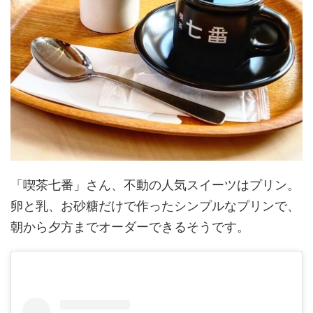
「喫茶七番」さん、不動の人気スイーツはプリン。
卵と乳、お砂糖だけで作ったシンプルなプリンで、
朝から夕方までオーダーできるそうです。