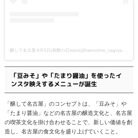
醸して名古屋 8月5日(発酵の日)start(@kamoshite_nagoya_85)がシェアした投稿
「豆みそ」や「たまり醤油」を使ったイ
ンスタ映えするメニューが誕生
「醸して名古屋」のコンセプトは、「豆みそ」や
「たまり醤油」などの名古屋の醸造文化と、名古屋
の喫茶文化を掛け合わせることで、新しい価値を創
造し、名古屋の食文化を盛り上げていくこと。