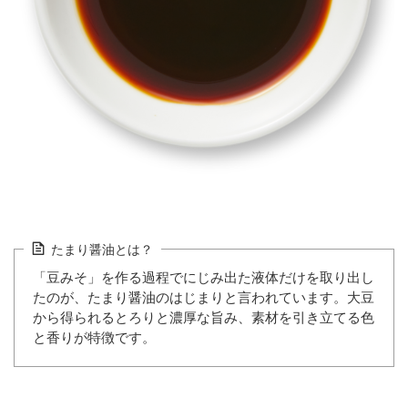
たまり醤油とは？
「豆みそ」を作る過程でにじみ出た液体だけを取り出し
たのが、たまり醤油のはじまりと言われています。大豆
から得られるとろりと濃厚な旨み、素材を引き立てる色
と香りが特徴です。