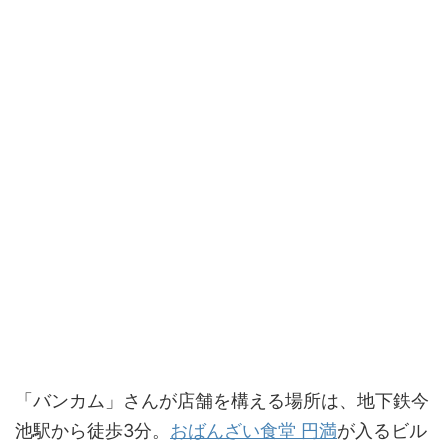
「バンカム」さんが店舗を構える場所は、地下鉄今
池駅から徒歩3分。
おばんざい食堂 円満
が入るビル