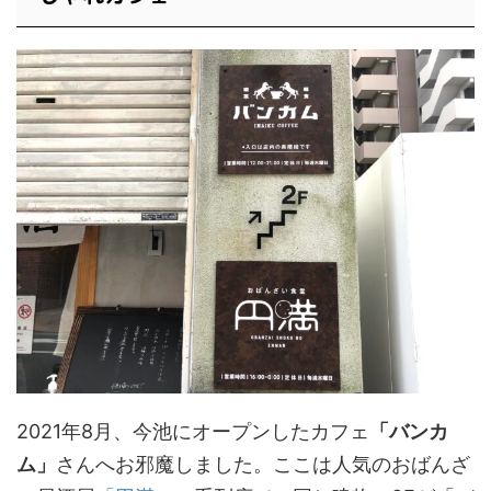
2021年8月、今池にオープンしたカフェ
「バンカ
ム」
さんへお邪魔しました。ここは人気のおばんざ