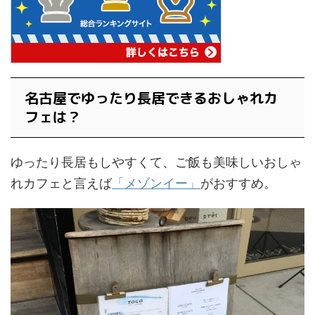
名古屋でゆったり長居できるおしゃれカ
フェは？
ゆったり長居もしやすくて、ご飯も美味しいおしゃ
れカフェと言えば
「メゾンイー」
がおすすめ。