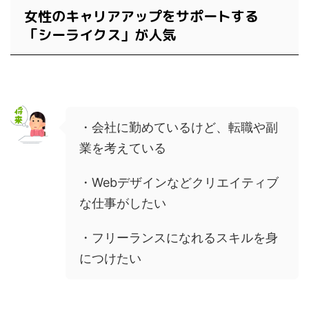
女性のキャリアアップをサポートする
「シーライクス」が人気
・会社に勤めているけど、転職や副
業を考えている
・Webデザインなどクリエイティブ
な仕事がしたい
・フリーランスになれるスキルを身
につけたい