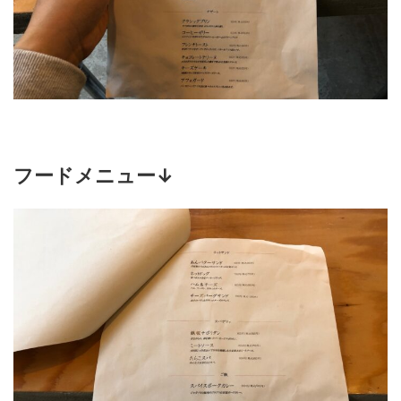
フードメニュー↓