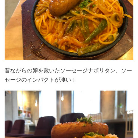
昔ながらの卵を敷いたソーセージナポリタン、ソー
セージのインパクトが凄い！