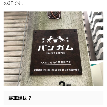
の2Fです。
駐車場は？