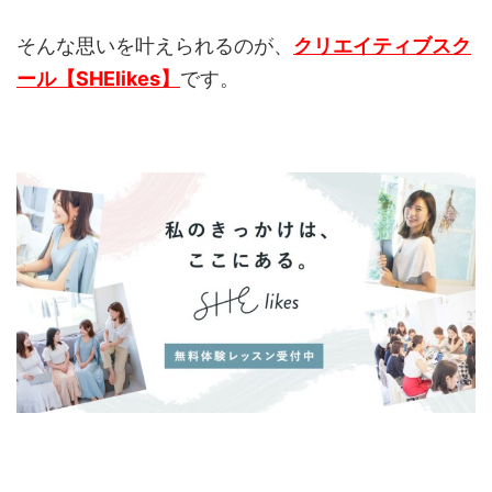
そんな思いを叶えられるのが、
クリエイティブスク
ール【SHElikes】
です。