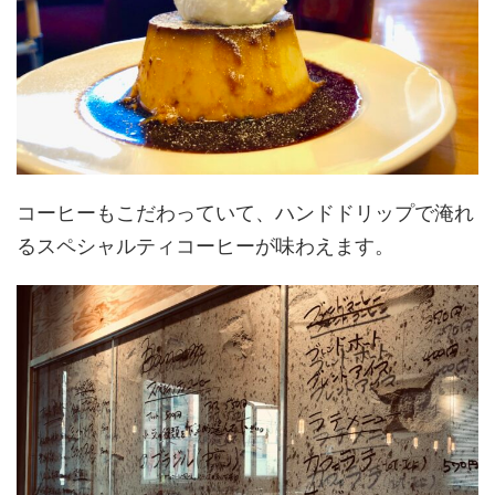
コーヒーもこだわっていて、ハンドドリップで淹れ
るスペシャルティコーヒーが味わえます。