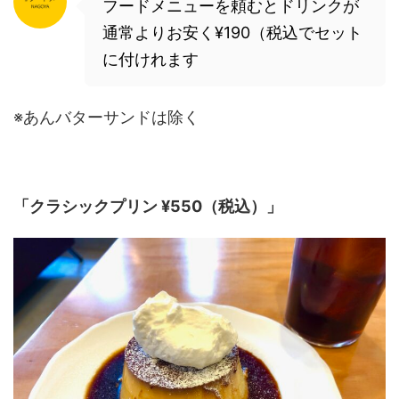
フードメニューを頼むとドリンクが
通常よりお安く¥190（税込でセット
に付けれます
※あんバターサンドは除く
「クラシックプリン ¥550（税込）」