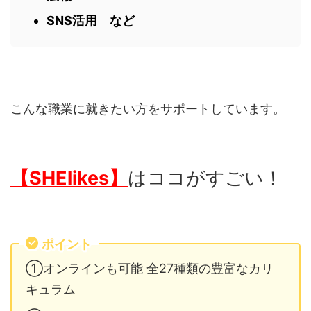
SNS活用 など
こんな職業に就きたい方をサポートしています。
【SHElikes】
はココがすごい！
ポイント
①オンラインも可能 全27種類の豊富なカリ
キュラム