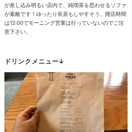
が差し込み明るい店内で、純喫茶を思わせるソファ
が素敵です！ゆったり長居もしやすそう。開店時間
は12:00でモーニング営業は行っていないのでご注
意下さい。
ドリンクメニュー↓