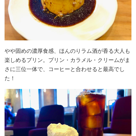
やや固めの濃厚食感、ほんのりラム酒が香る大人も
楽しめるプリン。プリン・カラメル・クリームがま
さに三位一体で、コーヒーと合わせると最高でし
た！