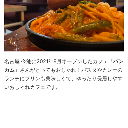
名古屋 今池に2021年8月オープンしたカフェ
「バン
カム」
さんがとってもおしゃれ！パスタやカレーの
ランチにプリンも美味しくて、ゆったり長居しやす
いおしゃれカフェです。