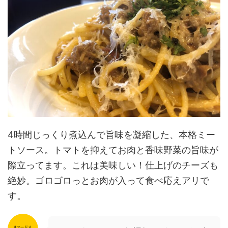
4時間じっくり煮込んで旨味を凝縮した、本格ミー
トソース。トマトを抑えてお肉と香味野菜の旨味が
際立ってます。これは美味しい！仕上げのチーズも
絶妙。ゴロゴロっとお肉が入って食べ応えアリで
す。