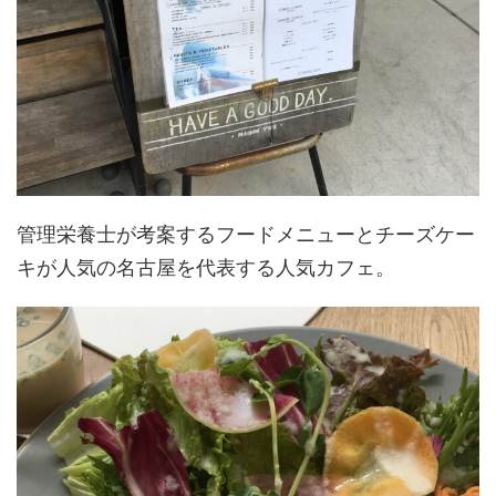
管理栄養士が考案するフードメニューとチーズケー
キが人気の名古屋を代表する人気カフェ。