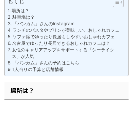
もくじ
場所は？
駐車場は？
「バンカム」さんのInstagram
ランチのパスタやプリンが美味しい、おしゃれカフェ
ソファ席でゆったり長居もしやすいおしゃれカフェ
名古屋でゆったり長居できるおしゃれカフェは？
女性のキャリアアップをサポートする「シーライク
ス」が人気
「バンカム」さんの予約はこちら
1人当りの予算と店舗情報
場所は？