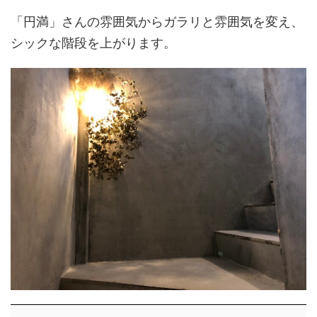
「円満」さんの雰囲気からガラリと雰囲気を変え、
シックな階段を上がります。