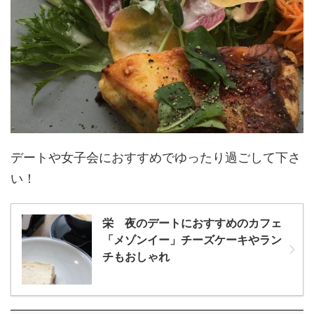
デートや女子会におすすめでゆったり過ごして下さ
い！
栄 夜のデートにおすすめのカフェ
「メゾンイー」チーズケーキやラン
チもおしゃれ