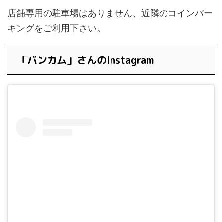
店舗専用の駐車場はありません、近隣のコインパー
キングをご利用下さい。
「バンカム」さんのInstagram