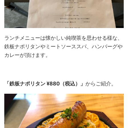
ランチメニューは懐かしい純喫茶を思わせる様な、
鉄板ナポリタンやミートソーススパ、ハンバーグや
カレーが頂けます。
「鉄板ナポリタン ¥880（税込）」
からご紹介。