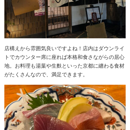
店構えから雰囲気良いですよね！店内はダウンライ
トでカウンター席に座れば本格和食さながらの居心
地。お料理も湯葉や生麩といった京都に纏わる食材
がたくさんなので、満足できます。