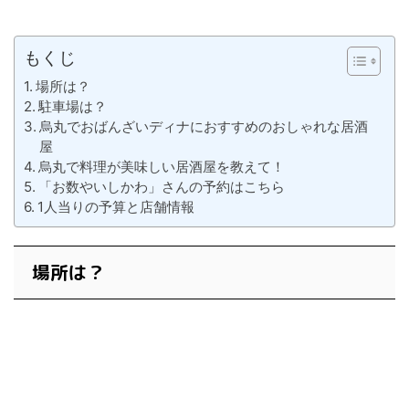
もくじ
場所は？
駐車場は？
烏丸でおばんざいディナにおすすめのおしゃれな居酒
屋
烏丸で料理が美味しい居酒屋を教えて！
「お数やいしかわ」さんの予約はこちら
1人当りの予算と店舗情報
場所は？