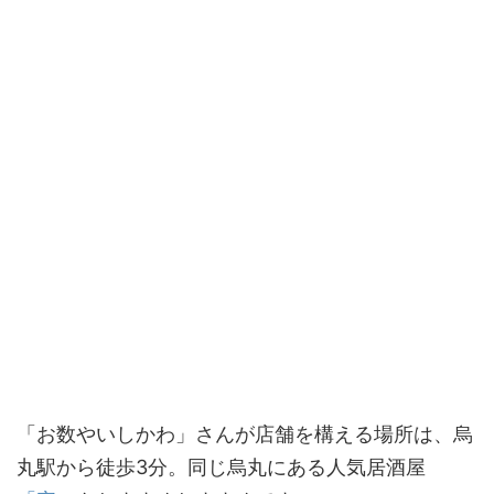
「お数やいしかわ」さんが店舗を構える場所は、烏
丸駅から徒歩3分。同じ烏丸にある人気居酒屋