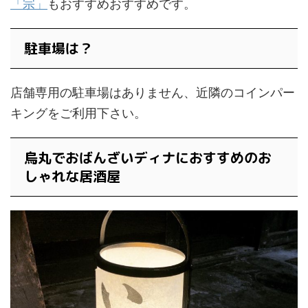
「宗」
もおすすめおすすめです。
駐車場は？
店舗専用の駐車場はありません、近隣のコインパー
キングをご利用下さい。
烏丸でおばんざいディナにおすすめのお
しゃれな居酒屋