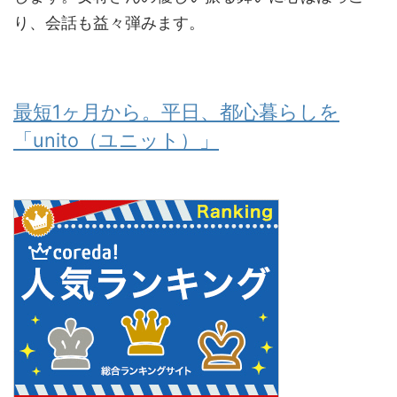
り、会話も益々弾みます。
最短1ヶ月から。平日、都心暮らしを
「unito（ユニット）」