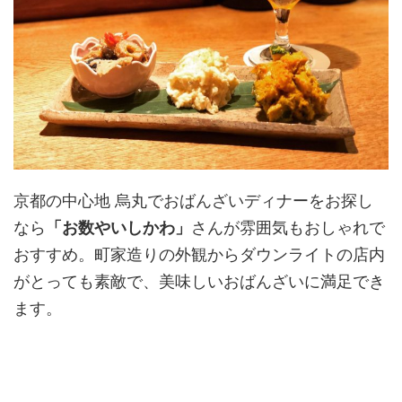
京都の中心地 烏丸でおばんざいディナーをお探し
なら
「お数やいしかわ」
さんが雰囲気もおしゃれで
おすすめ。町家造りの外観からダウンライトの店内
がとっても素敵で、美味しいおばんざいに満足でき
ます。