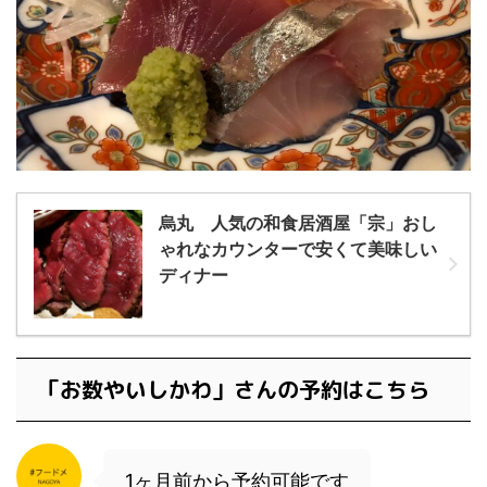
烏丸 人気の和食居酒屋「宗」おし
ゃれなカウンターで安くて美味しい
ディナー
「お数やいしかわ」さんの予約はこちら
1ヶ月前から予約可能です