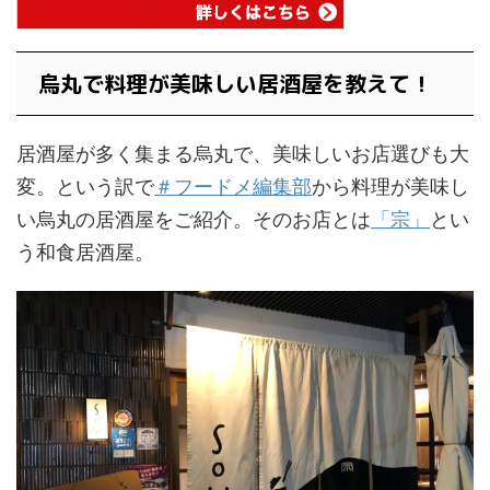
烏丸で料理が美味しい居酒屋を教えて！
居酒屋が多く集まる烏丸で、美味しいお店選びも大
変。という訳で
＃フードメ編集部
から料理が美味し
い烏丸の居酒屋をご紹介。そのお店とは
「宗」
とい
う和食居酒屋。