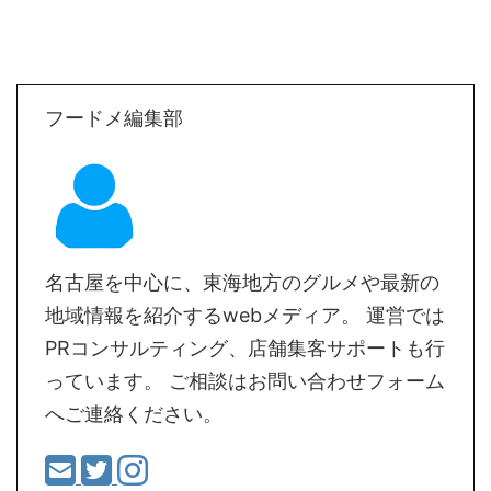
フードメ編集部
名古屋を中心に、東海地方のグルメや最新の
地域情報を紹介するwebメディア。 運営では
PRコンサルティング、店舗集客サポートも行
っています。 ご相談はお問い合わせフォーム
へご連絡ください。