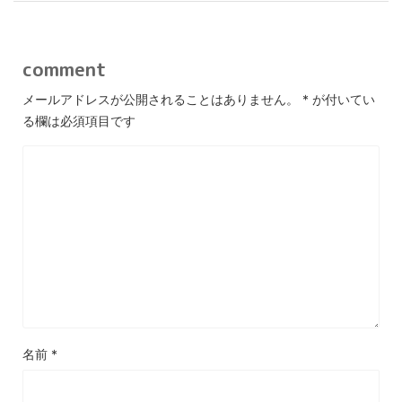
comment
メールアドレスが公開されることはありません。
*
が付いてい
る欄は必須項目です
名前
*