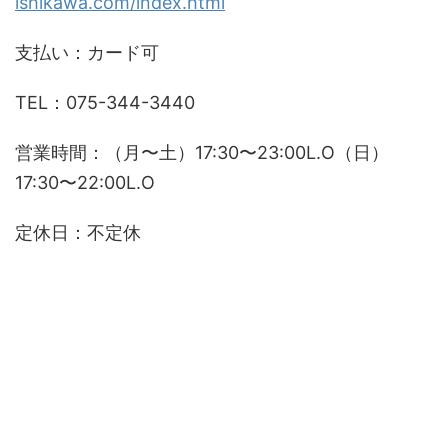
ishikawa.com/index.html
支払い：カード可
TEL：075-344-3440
営業時間：（月〜土）17:30〜23:00L.O（日）
17:30〜22:00L.O
定休日：不定休