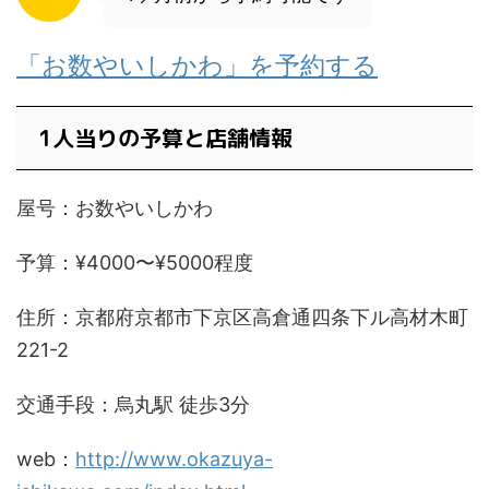
「お数やいしかわ」を予約する
1人当りの予算と店舗情報
屋号：お数やいしかわ
予算：¥4000〜¥5000程度
住所：京都府京都市下京区高倉通四条下ル高材木町
221-2
交通手段：烏丸駅 徒歩3分
web：
http://www.okazuya-