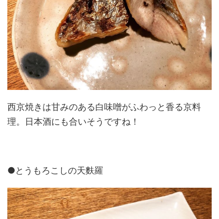
西京焼きは甘みのある白味噌がふわっと香る京料
理。日本酒にも合いそうですね！
●とうもろこしの天麩羅