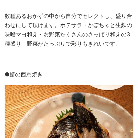
数種あるおかずの中から自分でセレクトし、盛り合
わせにして頂けます。ポテサラ・かぼちゃと生麩の
味噌マヨ和え・お野菜たくさんのさっぱり和えの3
種盛り。野菜がたっぷりで彩りもきれいです。
●鰆の西京焼き