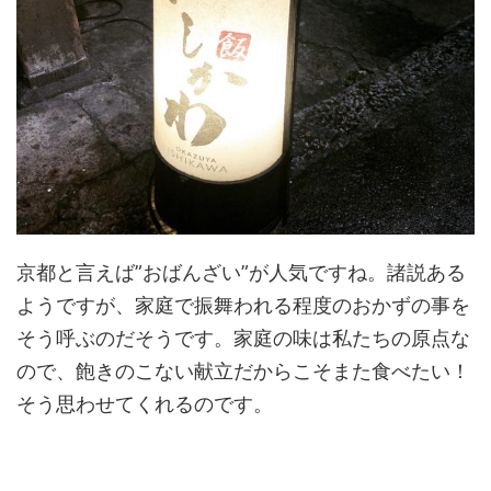
京都と言えば”おばんざい”が人気ですね。諸説ある
ようですが、家庭で振舞われる程度のおかずの事を
そう呼ぶのだそうです。家庭の味は私たちの原点な
ので、飽きのこない献立だからこそまた食べたい！
そう思わせてくれるのです。