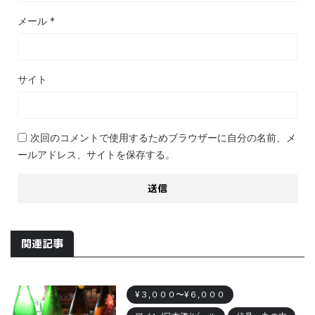
メール
*
サイト
次回のコメントで使用するためブラウザーに自分の名前、メ
ールアドレス、サイトを保存する。
関連記事
¥３,０００〜¥６,０００