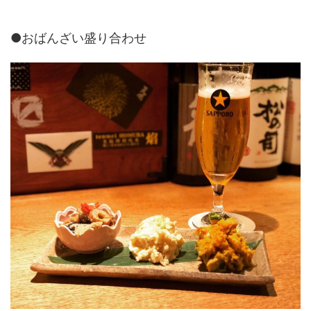
●おばんざい盛り合わせ