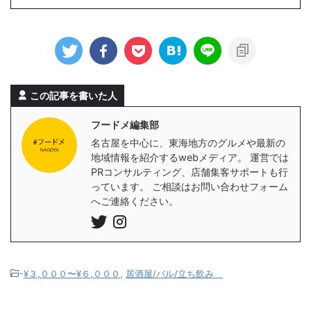
この記事を書いた人
フードメ編集部
名古屋を中心に、東海地方のグルメや最新の
地域情報を紹介するwebメディア。 運営では
PRコンサルティング、店舗集客サポートも行
っています。 ご相談はお問い合わせフォーム
へご連絡ください。
-
¥３,０００〜¥６,０００
,
居酒屋/バル/立ち飲み