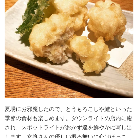
夏場にお邪魔したので、とうもろこしや鱧といった
季節の食材も楽しめます。ダウンライトの店内に癒
され、スポットライトがおかず達を鮮やかに写し出
します。女将さんの優しい振る舞いに心はほっこ