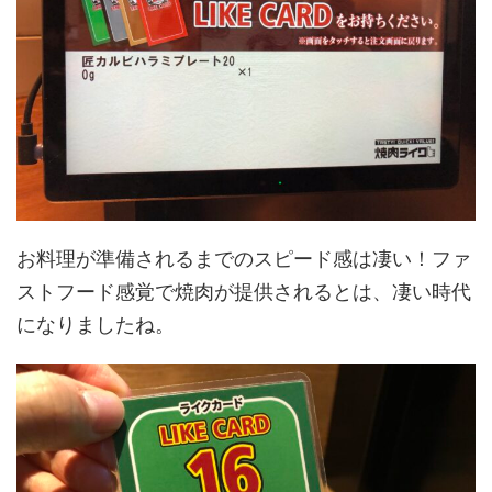
お料理が準備されるまでのスピード感は凄い！ファ
ストフード感覚で焼肉が提供されるとは、凄い時代
になりましたね。