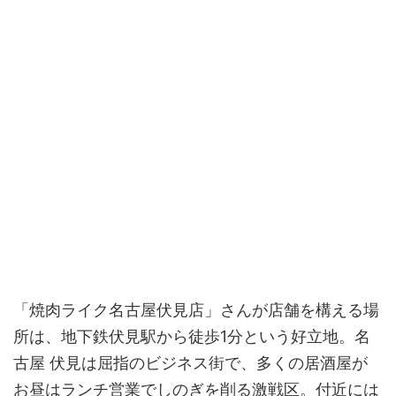
「焼肉ライク名古屋伏見店」さんが店舗を構える場
所は、地下鉄伏見駅から徒歩1分という好立地。名
古屋 伏見は屈指のビジネス街で、多くの居酒屋が
お昼はランチ営業でしのぎを削る激戦区。付近には