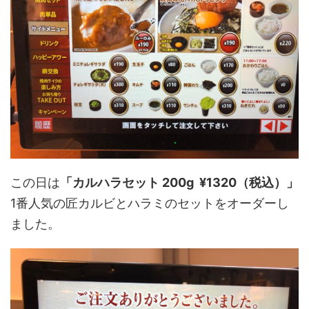
この日は
「カルハラセット 200g ¥1320（税込）」
1番人気の匠カルビとハラミのセットをオーダーし
ました。