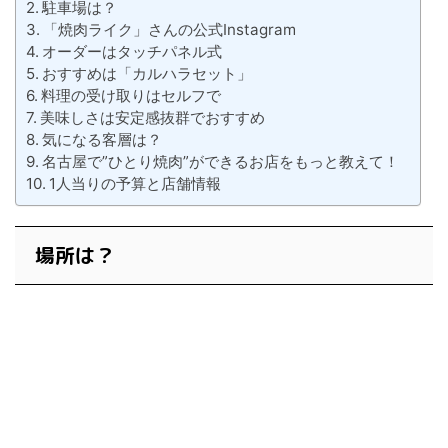
駐車場は？
「焼肉ライク」さんの公式Instagram
オーダーはタッチパネル式
おすすめは「カルハラセット」
料理の受け取りはセルフで
美味しさは安定感抜群でおすすめ
気になる客層は？
名古屋で”ひとり焼肉”ができるお店をもっと教えて！
1人当りの予算と店舗情報
場所は？