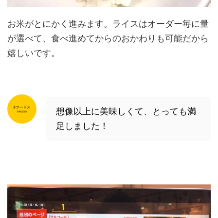
お米がとにかく進みます。ライスはオーダー毎に量
が選べて、食べ進めてからのおかわりも可能だから
嬉しいです。
想像以上に美味しくて、とっても満
足しました！