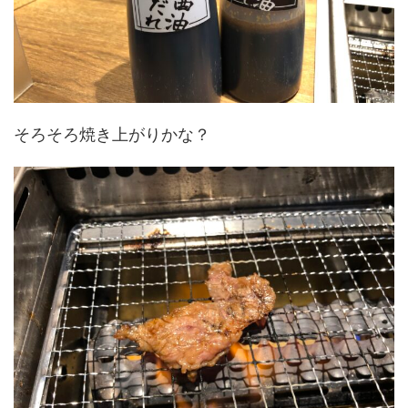
そろそろ焼き上がりかな？