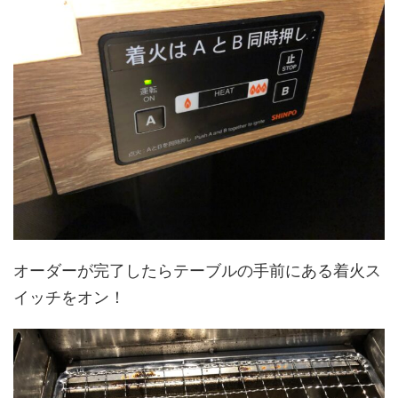
オーダーが完了したらテーブルの手前にある着火ス
イッチをオン！