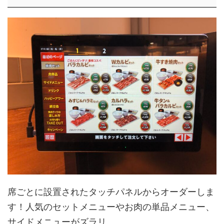
席ごとに設置されたタッチパネルからオーダーしま
す！人気のセットメニューやお肉の単品メニュー、
サイドメニューがズラリ。