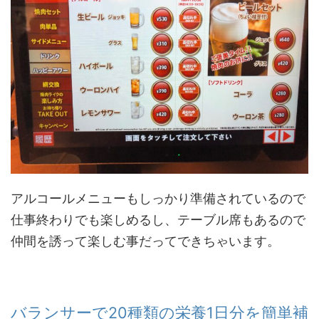
アルコールメニューもしっかり準備されているので
仕事終わりでも楽しめるし、テーブル席もあるので
仲間を誘って楽しむ事だってできちゃいます。
バランサーで20種類の栄養1日分を簡単補