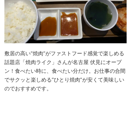
敷居の高い”焼肉”がファストフード感覚で楽しめる
話題店「焼肉ライク」さんが名古屋 伏見にオープ
ン！食べたい時に、食べたい分だけ。お仕事の合間
でサクッと楽しめる”ひとり焼肉”が安くて美味しい
のでおすすめです。