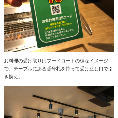
お料理の受け取りはフードコートの様なイメージ
で、テーブルにある番号札を持って受け渡し口で引
き換え。