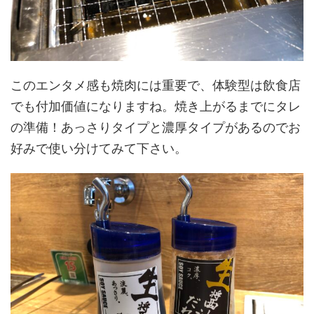
このエンタメ感も焼肉には重要で、体験型は飲食店
でも付加価値になりますね。焼き上がるまでにタレ
の準備！あっさりタイプと濃厚タイプがあるのでお
好みで使い分けてみて下さい。