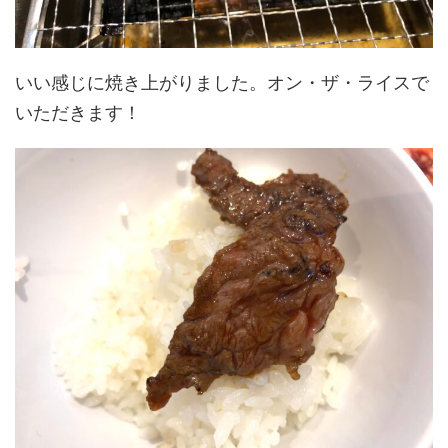
いい感じに焼き上がりました。オン・ザ・ライスで
いただきます！