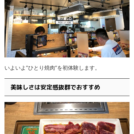
いよいよ”ひとり焼肉”を初体験します。
美味しさは安定感抜群でおすすめ