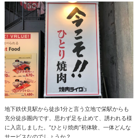
地下鉄伏見駅から徒歩1分と言う立地で栄駅からも
充分徒歩圏内です。思わず足を止めて、誘われる様
に入店しました。”ひとり焼肉”初体験、一体どんな
サービスなのでしょうか？