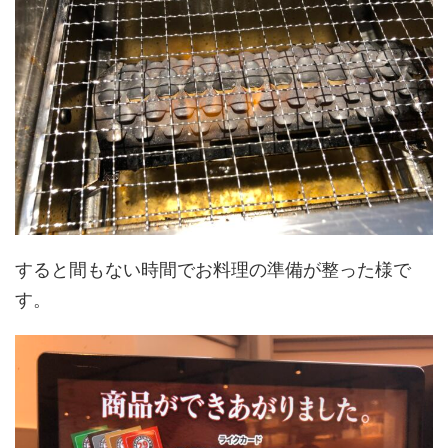
すると間もない時間でお料理の準備が整った様で
す。