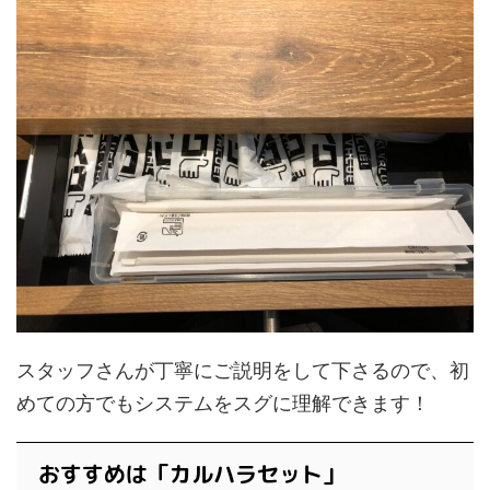
スタッフさんが丁寧にご説明をして下さるので、初
めての方でもシステムをスグに理解できます！
おすすめは「カルハラセット」