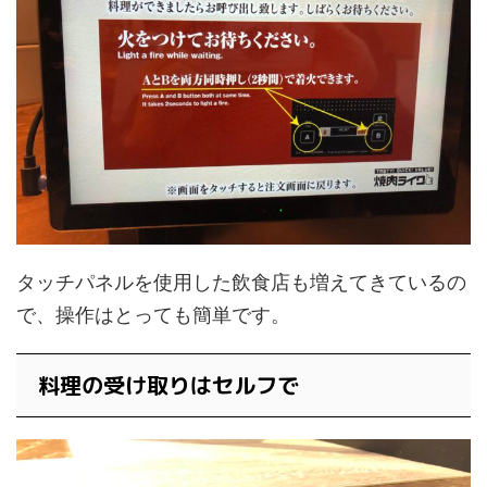
タッチパネルを使用した飲食店も増えてきているの
で、操作はとっても簡単です。
料理の受け取りはセルフで