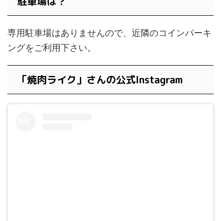
駐車場は？
専用駐車場はありませんので、近隣のコインパーキ
ングをご利用下さい。
「焼肉ライク」さんの公式Instagram