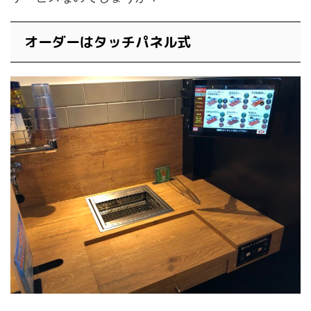
オーダーはタッチパネル式