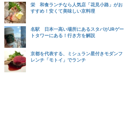
栄 和食ランチなら人気店「花見小路」がお
すすめ！安くて美味しい京料理
名駅 日本一高い場所にあるスタバがJRゲー
トタワーにある！行き方を解説
京都を代表する、ミシュラン星付きモダンフ
レンチ「モトイ」でランチ