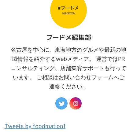
フードメ編集部
名古屋を中心に、東海地方のグルメや最新の地
域情報を紹介するwebメディア。 運営ではPR
コンサルティング、店舗集客サポートも行って
います。 ご相談はお問い合わせフォームへご
連絡ください。
Tweets by foodmation1