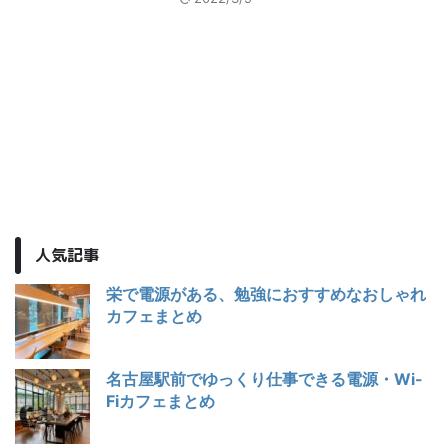
人気記事
栄で電源がある、勉強におすすめなおしゃれ
カフェまとめ
名古屋駅前でゆっくり仕事できる電源・Wi-
Fiカフェまとめ