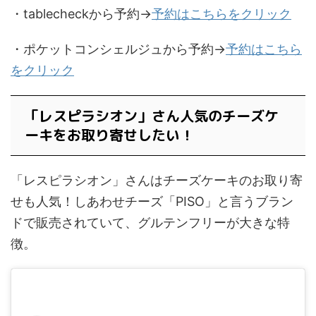
・tablecheckから予約→
予約はこちらをクリック
・ポケットコンシェルジュから予約→
予約はこちら
をクリック
「レスピラシオン」さん人気のチーズケ
ーキをお取り寄せしたい！
「レスピラシオン」さんはチーズケーキのお取り寄
せも人気！しあわせチーズ「PISO」と言うブラン
ドで販売されていて、グルテンフリーが大きな特
徴。