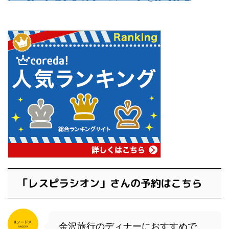
「レスピラシオン」さんの予約はこちら
金沢旅行のディナーにおすすめで