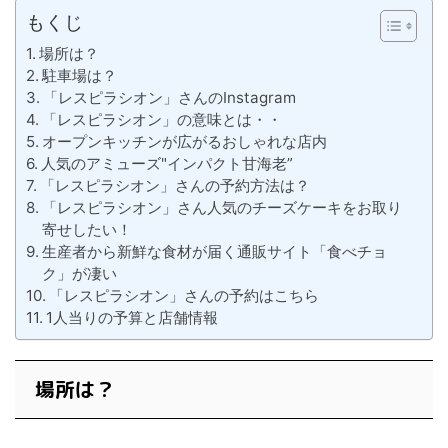
もくじ
場所は？
駐車場は？
「レスピラシオン」さんのInstagram
「レスピラシオン」の意味とは・・
オープンキッチンが広がるおしゃれな店内
人気のアミューズ"インパクト甘海老”
「レスピラシオン」さんの予約方法は？
「レスピラシオン」さん人気のチーズケーキをお取り
寄せしたい！
生産者から新鮮な食材が届く通販サイト「食べチョ
ク」が凄い
「レスピラシオン」さんの予約はこちら
1人当りの予算と店舗情報
場所は？