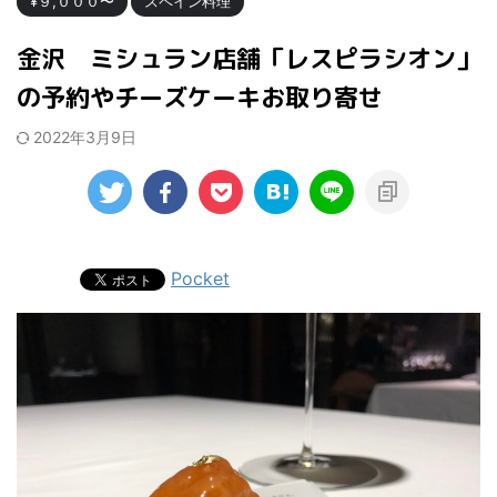
¥９,０００〜
スペイン料理
金沢 ミシュラン店舗「レスピラシオン」
の予約やチーズケーキお取り寄せ
2022年3月9日
Pocket