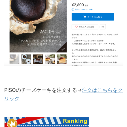
PISOのチーズケーキを注文する→
注文はこちらをク
リック