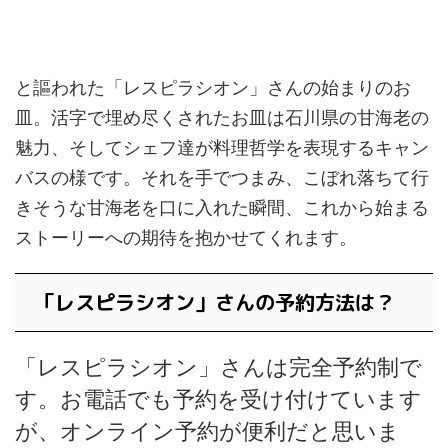
と謳われた「レスピラシオン」さんの始まりのお
皿。活字で埋め尽くされたお皿は石川県の甘海老の
魅力、そしてシェフ達が料理哲学を表現するキャン
バスの様です。それを手でつまみ、こぼれ落ちて行
きそうな甘海老を口に入れた瞬間、これから始まる
ストーリーへの期待を抱かせてくれます。
「レスピラシオン」さんの予約方法は？
「レスピラシオン」さんは完全予約制で
す。お電話でも予約を受け付けています
が、オンライン予約が便利だと思いま