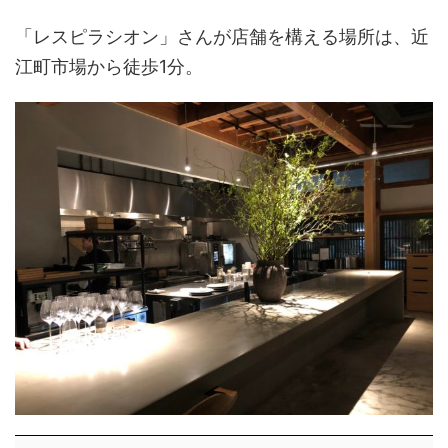
「レスピラシオン」さんが店舗を構える場所は、近
江町市場から徒歩1分。