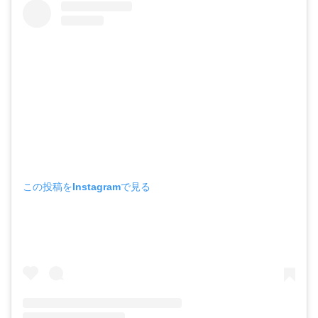
この投稿をInstagramで見る