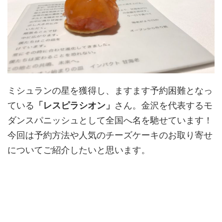
ミシュランの星を獲得し、ますます予約困難となっ
ている
「レスピラシオン」
さん。金沢を代表するモ
ダンスパニッシュとして全国へ名を馳せています！
今回は予約方法や人気のチーズケーキのお取り寄せ
についてご紹介したいと思います。