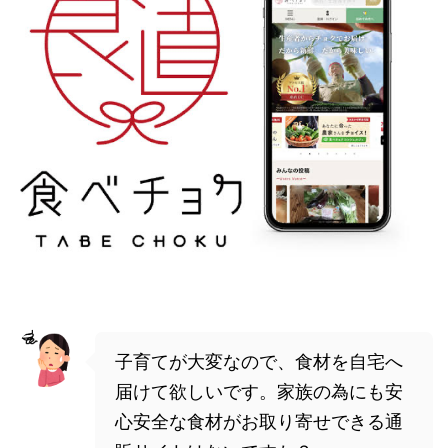
子育てが大変なので、食材を自宅へ
届けて欲しいです。家族の為にも安
心安全な食材がお取り寄せできる通