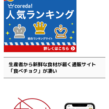
生産者から新鮮な食材が届く通販サイト
「食べチョク」が凄い