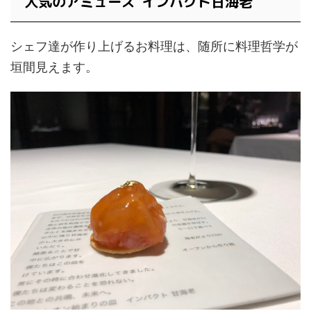
人気のアミューズ"インパクト甘海老”
シェフ達が作り上げるお料理は、随所に料理哲学が
垣間見えます。