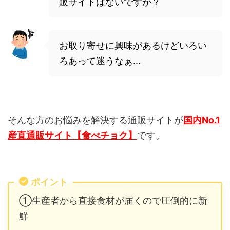
販サイトはないですか？
お取り寄せに興味があるけどいろい
ろあって迷うなぁ...
そんな方のお悩みを解決する通販サイトが
国内No.1
産直通販サイト【食べチョク】
です。
ポイント
①生産者から直接食材が届くので圧倒的に新
鮮