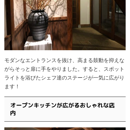
モダンなエントランスを抜け、高まる鼓動を抑えな
がらそっと扉に手をやりました。すると、スポット
ライトを浴びたシェフ達のステージが一気に広がり
ます！
オープンキッチンが広がるおしゃれな店
内