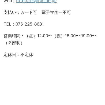
web：
http://respiracion.jp/
支払い：カード可 電子マネー不可
TEL：076-225-8681
営業時間：（昼）12:00〜（夜）18:00〜 19:00〜
（２部制）
定休日：不定休