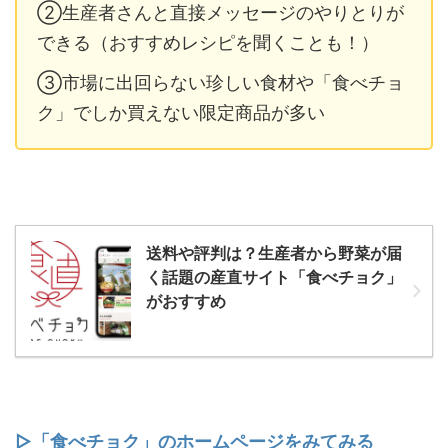
②生産者さんと直接メッセージのやりとりが
できる（おすすめレシピを聞くことも！）
③市場に出回らない珍しい食材や「食べチョ
ク」でしか買えない限定商品が多い
送料や評判は？生産者から野菜が届
く話題の産直サイト「食べチョク」
がおすすめ
▷「食べチョク」のホームページをみてみる