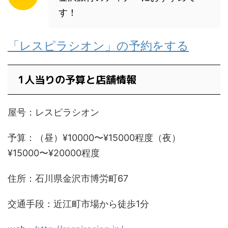
す！
「レスピラシオン」の予約をする
1人当りの予算と店舗情報
屋号：レスピラシオン
予算：（昼）¥10000〜¥15000程度（夜）
¥15000〜¥20000程度
住所：石川県金沢市博労町67
交通手段：近江町市場から徒歩1分