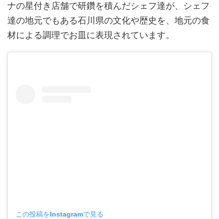
ナの星付き店舗で研鑽を積んだシェフ達が、シェフ
達の地元でもある石川県の文化や歴史を、地元の食
材による調理でお皿に表現されています。
この投稿をInstagramで見る