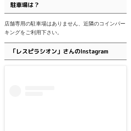
駐車場は？
店舗専用の駐車場はありません、近隣のコインパー
キングをご利用下さい。
「レスピラシオン」さんのInstagram