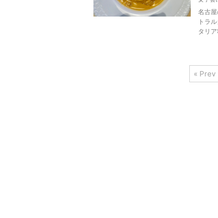
名古屋
トラル
タリア
« Prev