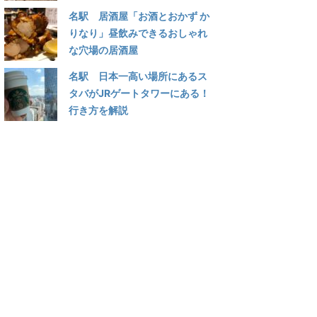
名駅 居酒屋「お酒とおかず か
りなり」昼飲みできるおしゃれ
な穴場の居酒屋
名駅 日本一高い場所にあるス
タバがJRゲートタワーにある！
行き方を解説