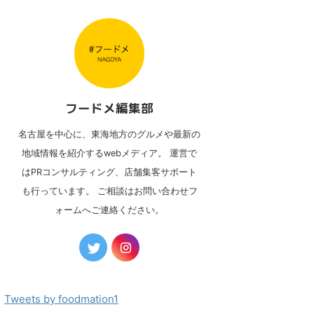
フードメ編集部
名古屋を中心に、東海地方のグルメや最新の
地域情報を紹介するwebメディア。 運営で
はPRコンサルティング、店舗集客サポート
も行っています。 ご相談はお問い合わせフ
ォームへご連絡ください。
Tweets by foodmation1