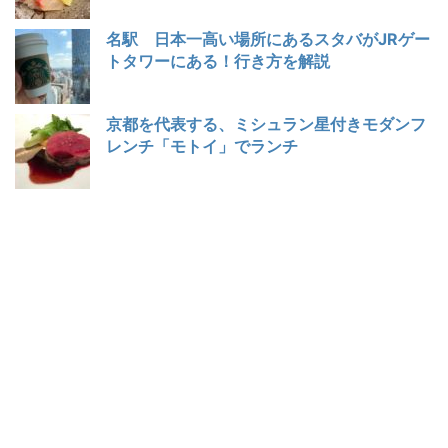
名駅 日本一高い場所にあるスタバがJRゲー
トタワーにある！行き方を解説
京都を代表する、ミシュラン星付きモダンフ
レンチ「モトイ」でランチ