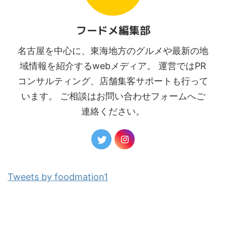
フードメ編集部
名古屋を中心に、東海地方のグルメや最新の地
域情報を紹介するwebメディア。 運営ではPR
コンサルティング、店舗集客サポートも行って
います。 ご相談はお問い合わせフォームへご
連絡ください。
Tweets by foodmation1