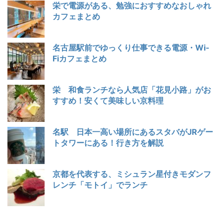
栄で電源がある、勉強におすすめなおしゃれ
カフェまとめ
名古屋駅前でゆっくり仕事できる電源・Wi-
Fiカフェまとめ
栄 和食ランチなら人気店「花見小路」がお
すすめ！安くて美味しい京料理
名駅 日本一高い場所にあるスタバがJRゲー
トタワーにある！行き方を解説
京都を代表する、ミシュラン星付きモダンフ
レンチ「モトイ」でランチ