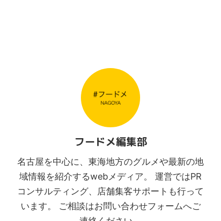
フードメ編集部
名古屋を中心に、東海地方のグルメや最新の地
域情報を紹介するwebメディア。 運営ではPR
コンサルティング、店舗集客サポートも行って
います。 ご相談はお問い合わせフォームへご
連絡ください。