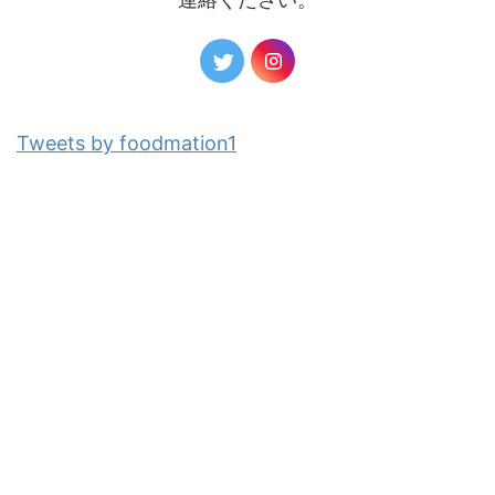
Tweets by foodmation1