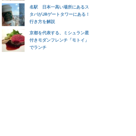
名駅 日本一高い場所にあるス
タバがJRゲートタワーにある！
行き方を解説
京都を代表する、ミシュラン星
付きモダンフレンチ「モトイ」
でランチ