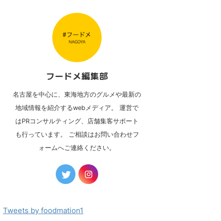
フードメ編集部
名古屋を中心に、東海地方のグルメや最新の
地域情報を紹介するwebメディア。 運営で
はPRコンサルティング、店舗集客サポート
も行っています。 ご相談はお問い合わせフ
ォームへご連絡ください。
Tweets by foodmation1