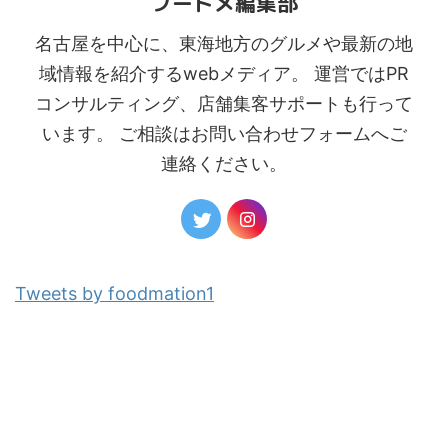
フードメ編集部
名古屋を中心に、東海地方のグルメや最新の地
域情報を紹介するwebメディア。 運営ではPR
コンサルティング、店舗集客サポートも行って
います。 ご相談はお問い合わせフォームへご
連絡ください。
Tweets by foodmation1