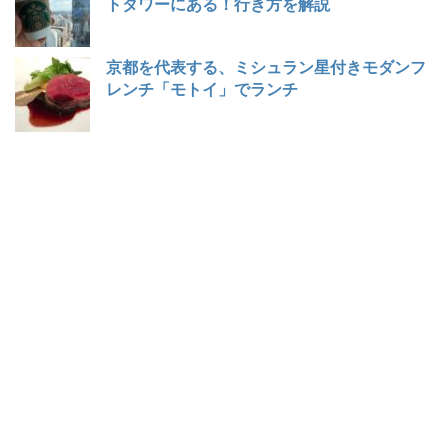
トタワーにある！行き方を解説
京都を代表する、ミシュラン星付きモダンフ
レンチ「モトイ」でランチ