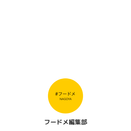
フードメ編集部