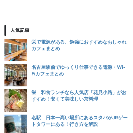
人気記事
栄で電源がある、勉強におすすめなおしゃれ
カフェまとめ
名古屋駅前でゆっくり仕事できる電源・Wi-
Fiカフェまとめ
栄 和食ランチなら人気店「花見小路」がお
すすめ！安くて美味しい京料理
名駅 日本一高い場所にあるスタバがJRゲー
トタワーにある！行き方を解説