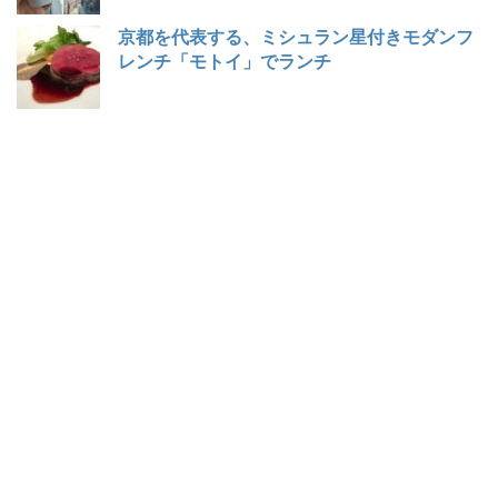
京都を代表する、ミシュラン星付きモダンフ
レンチ「モトイ」でランチ