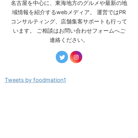
名古屋を中心に、東海地方のグルメや最新の地
域情報を紹介するwebメディア。 運営ではPR
コンサルティング、店舗集客サポートも行って
います。 ご相談はお問い合わせフォームへご
連絡ください。
Tweets by foodmation1