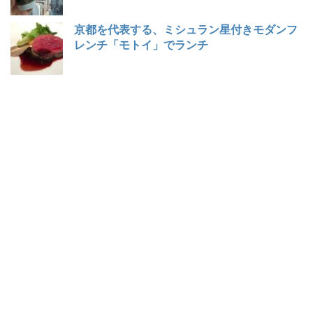
京都を代表する、ミシュラン星付きモダンフ
レンチ「モトイ」でランチ