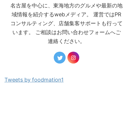
名古屋を中心に、東海地方のグルメや最新の地
域情報を紹介するwebメディア。 運営ではPR
コンサルティング、店舗集客サポートも行って
います。 ご相談はお問い合わせフォームへご
連絡ください。
Tweets by foodmation1