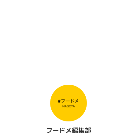
フードメ編集部