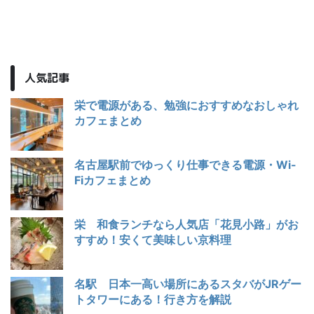
人気記事
栄で電源がある、勉強におすすめなおしゃれ
カフェまとめ
名古屋駅前でゆっくり仕事できる電源・Wi-
Fiカフェまとめ
栄 和食ランチなら人気店「花見小路」がお
すすめ！安くて美味しい京料理
名駅 日本一高い場所にあるスタバがJRゲー
トタワーにある！行き方を解説