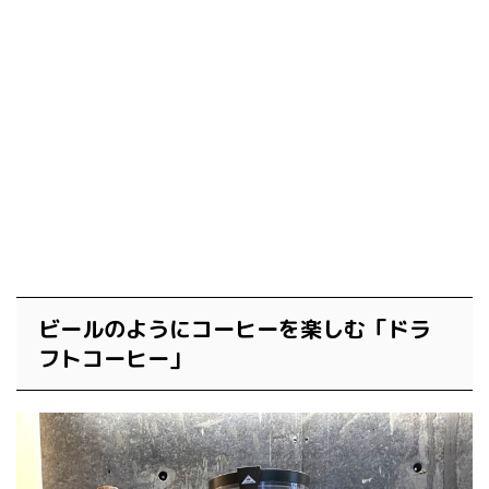
ビールのようにコーヒーを楽しむ「ドラ
フトコーヒー」