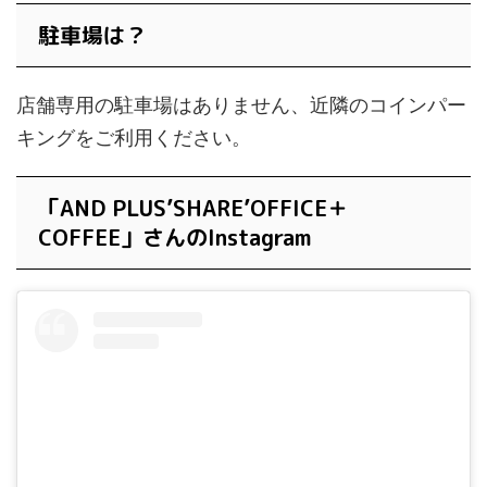
駐車場は？
店舗専用の駐車場はありません、近隣のコインパー
キングをご利用ください。
「AND PLUS’SHARE’OFFICE＋
COFFEE」さんのInstagram