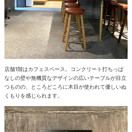
店舗1階はカフェスペース。コンクリート打ちっぱ
なしの壁や無機質なデザインの広いテーブルが目立
つものの、ところどころに木目が使われて優しいぬ
くもりを感じられます。