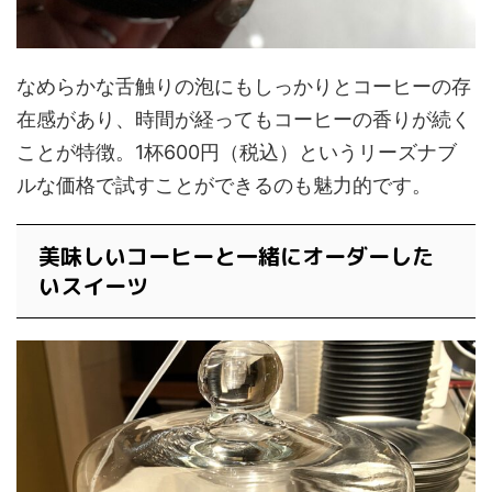
なめらかな舌触りの泡にもしっかりとコーヒーの存
在感があり、時間が経ってもコーヒーの香りが続く
ことが特徴。1杯600円（税込）というリーズナブ
ルな価格で試すことができるのも魅力的です。
美味しいコーヒーと一緒にオーダーした
いスイーツ