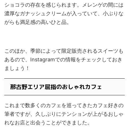
ショコラの存在を感じられます。メレンゲの間には
濃厚なガナッシュクリームが入っていて、小ぶりな
がらも満足感の高いひと品。
このほか、季節によって限定販売されるスイーツも
あるので、Instagramでの情報をチェックしておき
ましょう！
那古野エリア屈指のおしゃれカフェ
これまで数多くのカフェを巡ってきたカフェ好きの
筆者ですが、久しぶりにテンションが上がるおしゃ
れなお店と出会うことができました。