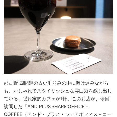
那古野 四間道の古い町並みの中に溶け込みながら
も、おしゃれでスタイリッシュな雰囲気を醸し出し
ている、隠れ家的カフェが1軒。このお店が、今回
訪問した「AND PLUS’SHARE’OFFICE＋
COFFEE（アンド・プラス・シェアオフィス＋コー