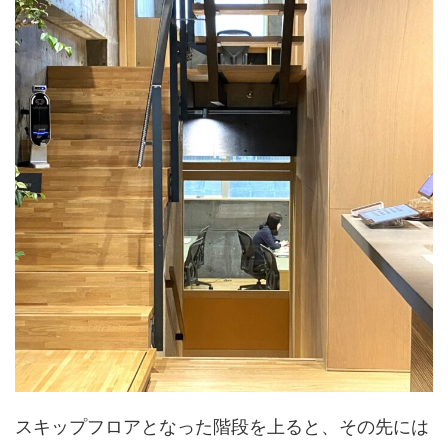
スキップフロアとなった階段を上ると、その先には