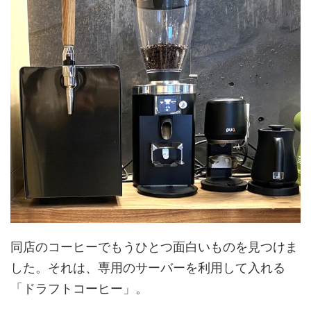
同店のコーヒーでもうひとつ面白いものを見つけま
した。それは、専用のサーバーを利用して入れる
「ドラフトコーヒー」。