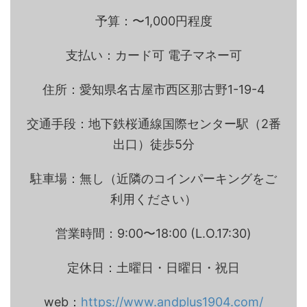
予算：〜1,000円程度
支払い：カード可 電子マネー可
住所：愛知県名古屋市西区那古野1-19-4
交通手段：地下鉄桜通線国際センター駅（2番
出口）徒歩5分
駐車場：無し（近隣のコインパーキングをご
利用ください）
営業時間：9:00〜18:00 (L.O.17:30)
定休日：土曜日・日曜日・祝日
web：
https://www.andplus1904.com/