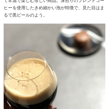
て常温で楽しむ珍しい商品。深煎りのブレンドコー
ヒーを使用したきめ細かい泡が特徴で、見た目はま
るで黒ビールのよう。