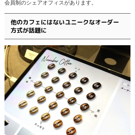
会員制のシェアオフィスがあります。
他のカフェにはないユニークなオーダー
方式が話題に