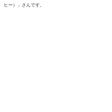
ヒー）」さんです。