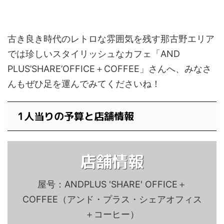
古き良き時代のレトロな雰囲気を残す那古野エリア
では珍しいスタイリッシュなカフェ「AND
PLUS’SHARE’OFFICE＋COFFEE」さんへ、みなさ
んもぜひ足を運んでみてくださいね！
1人当りの予算と店舗情報
店舗情報
屋号：ANDPLUS 'SHARE' OFFICE＋
COFFEE（アンド・プラス・シェアオフィス
＋コーヒー）