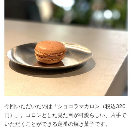
今回いただいたのは「ショコラマカロン（税込320
円）」。コロンとした見た目が可愛らしい、片手で
いただくことができる定番の焼き菓子です。