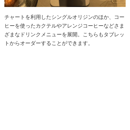
チャートを利用したシングルオリジンのほか、コー
ヒーを使ったカクテルやアレンジコーヒーなどさま
ざまなドリンクメニューを展開。こちらもタブレッ
トからオーダーすることができます。