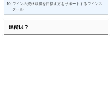
ワインの資格取得を目指す方をサポートするワインス
クール
場所は？