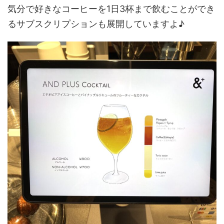
気分で好きなコーヒーを1日3杯まで飲むことができ
るサブスクリプションも展開していますよ♪