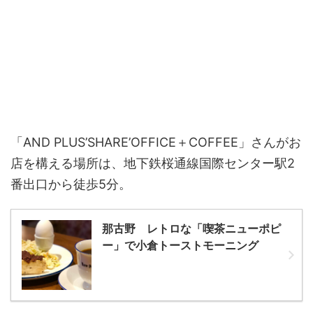
「AND PLUS’SHARE’OFFICE＋COFFEE」さんがお
店を構える場所は、地下鉄桜通線国際センター駅2
番出口から徒歩5分。
那古野 レトロな「喫茶ニューポピ
ー」で小倉トーストモーニング