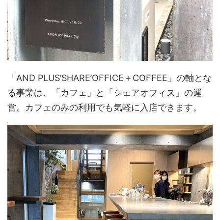
「AND PLUS’SHARE’OFFICE＋COFFEE」の軸とな
る事業は、「カフェ」と「シェアオフィス」の運
営。カフェのみの利用でも気軽に入店できます。