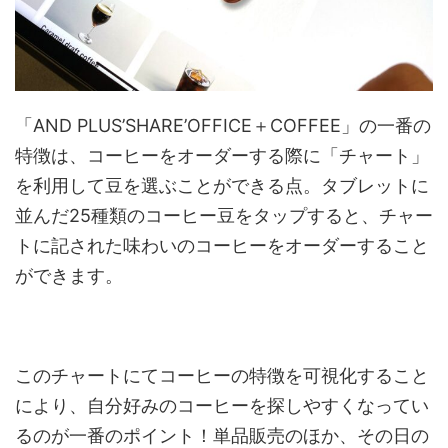
「AND PLUS’SHARE’OFFICE＋COFFEE」の一番の
特徴は、コーヒーをオーダーする際に「チャート」
を利用して豆を選ぶことができる点。タブレットに
並んだ25種類のコーヒー豆をタップすると、チャー
トに記された味わいのコーヒーをオーダーすること
ができます。
このチャートにてコーヒーの特徴を可視化すること
により、自分好みのコーヒーを探しやすくなってい
るのが一番のポイント！単品販売のほか、その日の