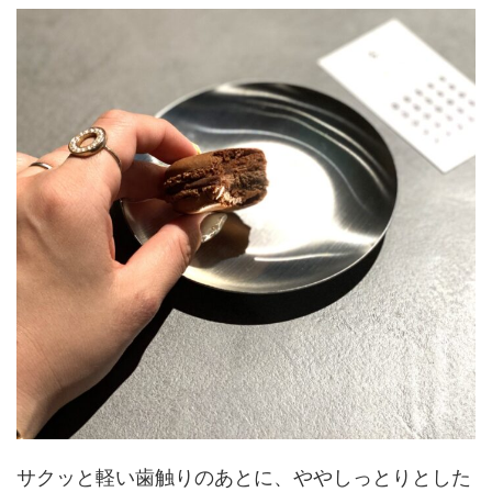
サクッと軽い歯触りのあとに、ややしっとりとした