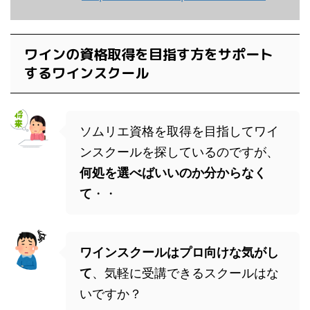
ワインの資格取得を目指す方をサポート
するワインスクール
ソムリエ資格を取得を目指してワイ
ンスクールを探しているのですが、
何処を選べばいいのか分からなく
て
・・
ワインスクールはプロ向けな気がし
て
、気軽に受講できるスクールはな
いですか？