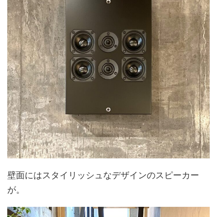
壁面にはスタイリッシュなデザインのスピーカー
が。