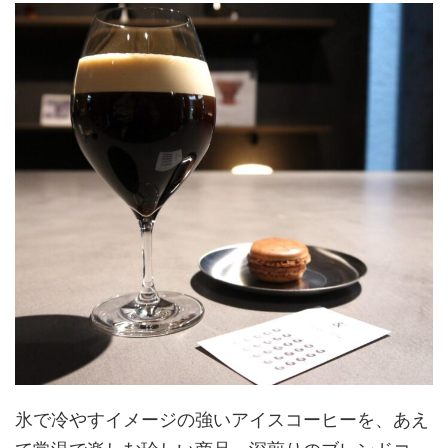
氷で冷やすイメージの強いアイスコーヒーを、あえ