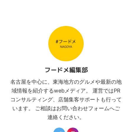
フードメ編集部
名古屋を中心に、東海地方のグルメや最新の地
域情報を紹介するwebメディア。 運営ではPR
コンサルティング、店舗集客サポートも行って
います。 ご相談はお問い合わせフォームへご
連絡ください。