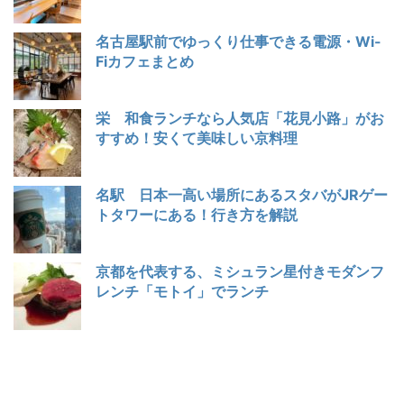
名古屋駅前でゆっくり仕事できる電源・Wi-
Fiカフェまとめ
栄 和食ランチなら人気店「花見小路」がお
すすめ！安くて美味しい京料理
名駅 日本一高い場所にあるスタバがJRゲー
トタワーにある！行き方を解説
京都を代表する、ミシュラン星付きモダンフ
レンチ「モトイ」でランチ