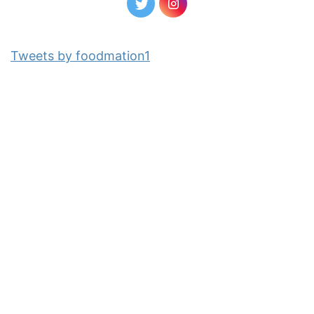
Tweets by foodmation1