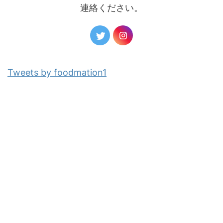
連絡ください。
Tweets by foodmation1