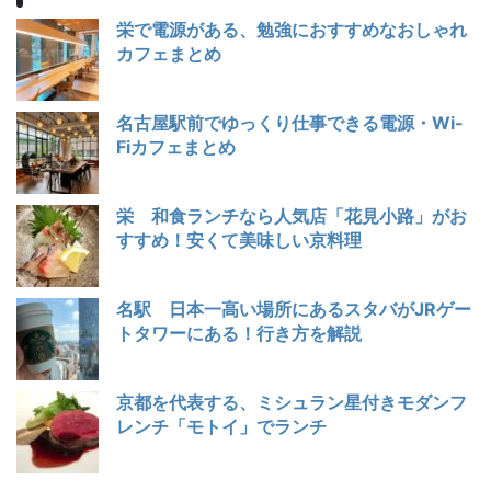
栄で電源がある、勉強におすすめなおしゃれ
カフェまとめ
名古屋駅前でゆっくり仕事できる電源・Wi-
Fiカフェまとめ
栄 和食ランチなら人気店「花見小路」がお
すすめ！安くて美味しい京料理
名駅 日本一高い場所にあるスタバがJRゲー
トタワーにある！行き方を解説
京都を代表する、ミシュラン星付きモダンフ
レンチ「モトイ」でランチ