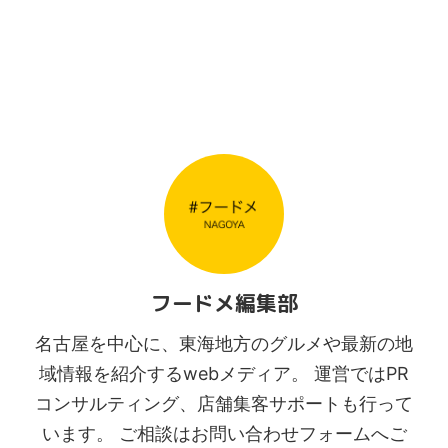
フードメ編集部
名古屋を中心に、東海地方のグルメや最新の地
域情報を紹介するwebメディア。 運営ではPR
コンサルティング、店舗集客サポートも行って
います。 ご相談はお問い合わせフォームへご